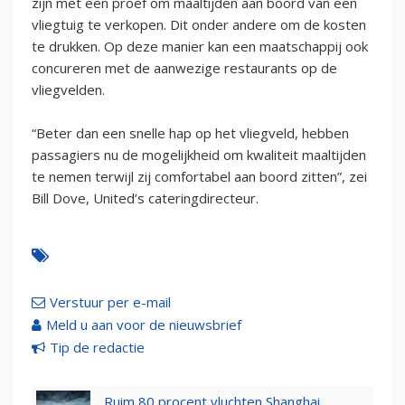
zijn met een proef om maaltijden aan boord van een
vliegtuig te verkopen. Dit onder andere om de kosten
te drukken. Op deze manier kan een maatschappij ook
concureren met de aanwezige restaurants op de
vliegvelden.
“Beter dan een snelle hap op het vliegveld, hebben
passagiers nu de mogelijkheid om kwaliteit maaltijden
te nemen terwijl zij comfortabel aan boord zitten”, zei
Bill Dove, United’s cateringdirecteur.
Verstuur per e-mail
Meld u aan voor de nieuwsbrief
Tip de redactie
Ruim 80 procent vluchten Shanghai