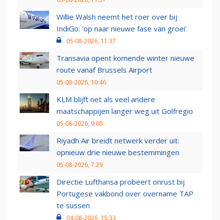
Willie Walsh neemt het roer over bij
IndiGo: 'op naar nieuwe fase van groei'
05-08-2026, 11:37
Transavia opent komende winter nieuwe
route vanaf Brussels Airport
05-08-2026, 10:46
KLM blijft net als veel andere
maatschappijen langer weg uit Golfregio
05-08-2026, 9:00
Riyadh Air breidt netwerk verder uit:
opnieuw drie nieuwe bestemmingen
05-08-2026, 7:29
Directie Lufthansa probeert onrust bij
Portugese vakbond over overname TAP
te sussen
04-08-2026, 15:33