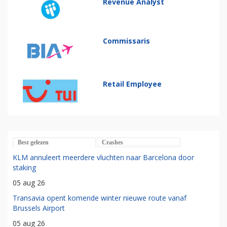
Revenue Analyst
Commissaris
Retail Employee
Best gelezen
Crashes
KLM annuleert meerdere vluchten naar Barcelona door
staking
05 aug 26
Transavia opent komende winter nieuwe route vanaf
Brussels Airport
05 aug 26