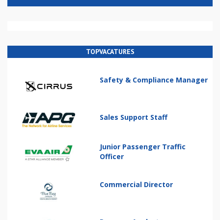
TOPVACATURES
Safety & Compliance Manager
Sales Support Staff
Junior Passenger Traffic
Officer
Commercial Director