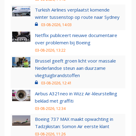
Turkish Airlines verplaatst komende
winter tussenstop op route naar Sydney
03-08-2026, 14:03
Netflix publiceert nieuwe documentaire
over problemen bij Boeing
03-08-2026, 13:22
Brussel geeft groen licht voor massale
Nederlandse steun aan duurzame
vliegtuigbrandstoffen
03-08-2026, 12:41
Airbus A321neo in Wizz Air-kleurstelling
beklad met graffiti
03-08-2026, 12:34
Boeing 737 MAX maakt opwachting in
Tadzjikistan: Somon Air eerste klant
03-08-2026, 11:26