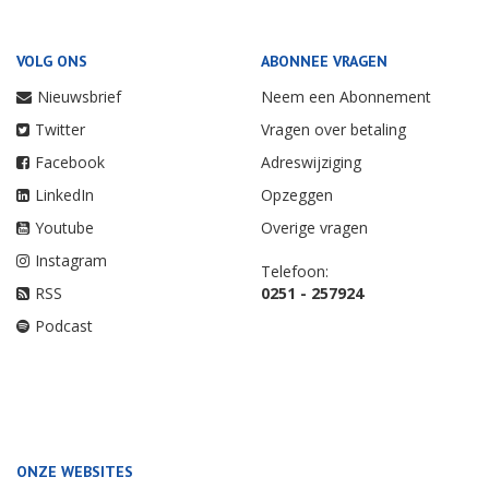
VOLG ONS
ABONNEE VRAGEN
Nieuwsbrief
Neem een Abonnement
Twitter
Vragen over betaling
Facebook
Adreswijziging
LinkedIn
Opzeggen
Youtube
Overige vragen
Instagram
Telefoon:
RSS
0251 - 257924
Podcast
ONZE WEBSITES