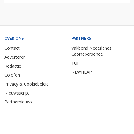
OVER ONS
PARTNERS
Contact
Vakbond Nederlands
Cabinepersoneel
Adverteren
TUI
Redactie
NEWHEAP
Colofon
Privacy & Cookiebeleid
Nieuwsscript
Partnernieuws