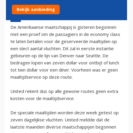
Bekijk aanbieding
22 april 2003 - 2:00
De Amerikaanse maatschappij is gisteren begonnen
met een proef om de passagiers in de economy class
te laten betalen voor de geserveerde maaltijden op
een slect aantal vluchten. Dit zal in eerste instantie
gebeuren op de lijn van Denver naar Seattle. De
bedragen lopen van zeven dollar voor ontbijt of lunch
tot tien dollar voor een diner. Voorheen was er geen
maaltijdservice op deze route.
United rekent dus op alle gewone routes geen extra
kosten voor de maaltijdservice.
De speciale maaltijden worden deze week getest op
zeven dagelijkse vluchten. United meldde dat de
laatste maanden diverse maatschappijen begonnen