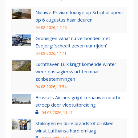
Nieuwe Privium-lounge op Schiphol opent
op 6 augustus haar deuren
04-08-2026, 14:46
Groningen vanaf nu verbonden met
Esbjerg: 'scheelt zeven uur rijden'
04-08-2026, 14:41
Luchthaven Luik krijgt komende winter
weer passagiersvluchten naar
zonbestemmingen
04-08-2026, 13:54
Brussels Airlines grijpt ternauwernood in:
streep door vlootuitbreiding
04-08-2026, 11:47
Stakingen en dure brandstof drukken
winst Lufthansa hard omlaag