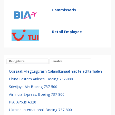
Commissaris
Retail Employee
Best gelezen
Crashes
Oorzaak vliegtuigcrash Calandkanaal niet te achterhalen
China Eastern Airlines: Boeing 737-800
Sriwijaya Air: Boeing 737-500
Air India Express: Boeing 737-800
PIA: Airbus A320
Ukraine International: Boeing 737-800