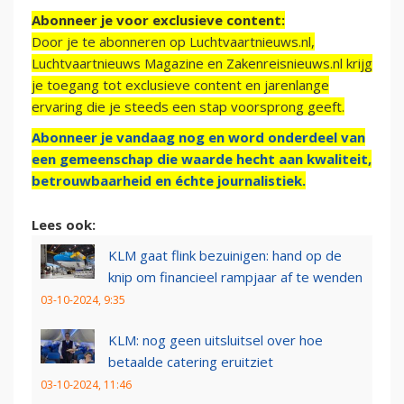
Abonneer je voor exclusieve content:
Door je te abonneren op Luchtvaartnieuws.nl,
Luchtvaartnieuws Magazine en Zakenreisnieuws.nl krijg
je toegang tot exclusieve content en jarenlange
ervaring die je steeds een stap voorsprong geeft.
Abonneer je vandaag nog en word onderdeel van
een gemeenschap die waarde hecht aan kwaliteit,
betrouwbaarheid en échte journalistiek.
Lees ook:
KLM gaat flink bezuinigen: hand op de
knip om financieel rampjaar af te wenden
03-10-2024, 9:35
KLM: nog geen uitsluitsel over hoe
betaalde catering eruitziet
03-10-2024, 11:46