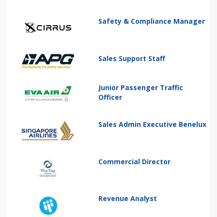
Safety & Compliance Manager
Sales Support Staff
Junior Passenger Traffic
Officer
Sales Admin Executive Benelux
Commercial Director
Revenue Analyst