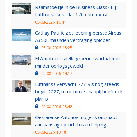
Raamstoeltje in de Business Class? Bij
Lufthansa kost dat 170 euro extra
05-08-2026, 16:41
Cathay Pacific ziet levering eerste Airbus
A350F maanden vertraging oplopen
05-08-2026, 15:25
El Al noteert snelle groei in kwartaal met
minder oorlogsgeweld
05-08-2026, 14:17
Lufthansa verwacht 777-9’s nog steeds
begin 2027, maar maatschappij heeft ook
plan B
05-08-2026, 13:42
Oekraïense Antonov mogelijk ontsnapt
aan aanslag op luchthaven Leipzig
05-08-2026, 13:18