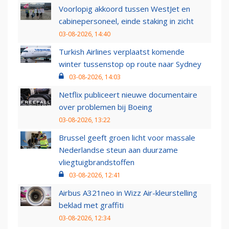
Voorlopig akkoord tussen WestJet en
cabinepersoneel, einde staking in zicht
03-08-2026, 14:40
Turkish Airlines verplaatst komende
winter tussenstop op route naar Sydney
03-08-2026, 14:03
Netflix publiceert nieuwe documentaire
over problemen bij Boeing
03-08-2026, 13:22
Brussel geeft groen licht voor massale
Nederlandse steun aan duurzame
vliegtuigbrandstoffen
03-08-2026, 12:41
Airbus A321neo in Wizz Air-kleurstelling
beklad met graffiti
03-08-2026, 12:34