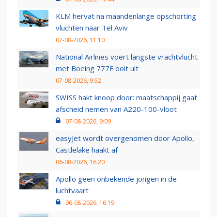
KLM hervat na maandenlange opschorting
vluchten naar Tel Aviv
07-08-2026, 11:10
National Airlines voert langste vrachtvlucht
met Boeing 777F ooit uit
07-08-2026, 9:52
SWISS hakt knoop door: maatschappij gaat
afscheid nemen van A220-100-vloot
07-08-2026, 9:09
easyJet wordt overgenomen door Apollo,
Castlelake haakt af
06-08-2026, 16:20
Apollo geen onbekende jongen in de
luchtvaart
06-08-2026, 16:19