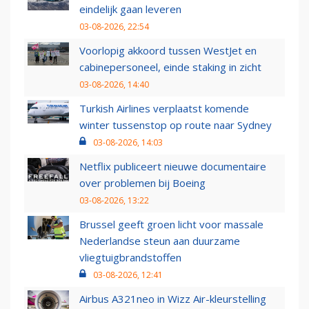
eindelijk gaan leveren
03-08-2026, 22:54
Voorlopig akkoord tussen WestJet en
cabinepersoneel, einde staking in zicht
03-08-2026, 14:40
Turkish Airlines verplaatst komende
winter tussenstop op route naar Sydney
03-08-2026, 14:03
Netflix publiceert nieuwe documentaire
over problemen bij Boeing
03-08-2026, 13:22
Brussel geeft groen licht voor massale
Nederlandse steun aan duurzame
vliegtuigbrandstoffen
03-08-2026, 12:41
Airbus A321neo in Wizz Air-kleurstelling