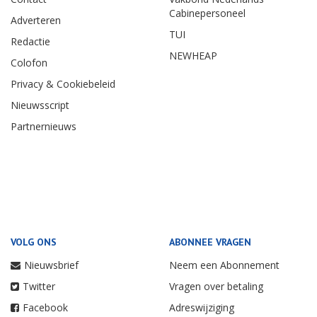
Cabinepersoneel
Adverteren
TUI
Redactie
NEWHEAP
Colofon
Privacy & Cookiebeleid
Nieuwsscript
Partnernieuws
VOLG ONS
ABONNEE VRAGEN
Nieuwsbrief
Neem een Abonnement
Twitter
Vragen over betaling
Facebook
Adreswijziging