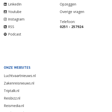
LinkedIn
Opzeggen
Youtube
Overige vragen
Instagram
Telefoon:
RSS
0251 - 257924
Podcast
ONZE WEBSITES
Luchtvaartnieuws.nl
Zakenreisnieuws.nl
Triptalk.nl
Reisbizz.nl
Reismedia.nl