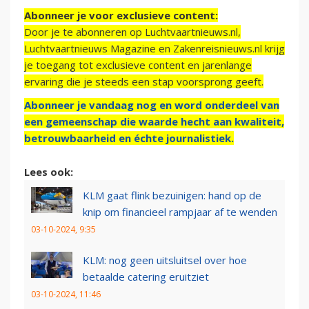
Abonneer je voor exclusieve content:
Door je te abonneren op Luchtvaartnieuws.nl,
Luchtvaartnieuws Magazine en Zakenreisnieuws.nl krijg
je toegang tot exclusieve content en jarenlange
ervaring die je steeds een stap voorsprong geeft.
Abonneer je vandaag nog en word onderdeel van
een gemeenschap die waarde hecht aan kwaliteit,
betrouwbaarheid en échte journalistiek.
Lees ook:
KLM gaat flink bezuinigen: hand op de
knip om financieel rampjaar af te wenden
03-10-2024, 9:35
KLM: nog geen uitsluitsel over hoe
betaalde catering eruitziet
03-10-2024, 11:46