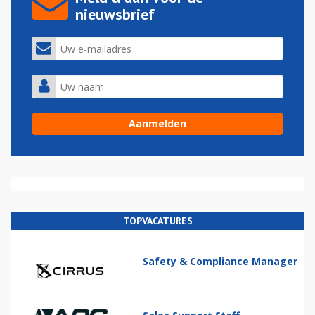
nieuwsbrief
TOPVACATURES
Safety & Compliance Manager