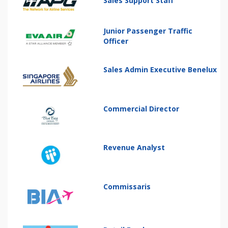
Sales Support Staff
Junior Passenger Traffic
Officer
Sales Admin Executive Benelux
Commercial Director
Revenue Analyst
Commissaris