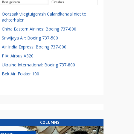
Best gelezen
Crashes
Oorzaak vliegtuigcrash Calandkanaal niet te
achterhalen
China Eastern Airlines: Boeing 737-800
Sriwijaya Air: Boeing 737-500
Air India Express: Boeing 737-800
PIA: Airbus A320
Ukraine International: Boeing 737-800
Bek Air: Fokker 100
COLUMNS