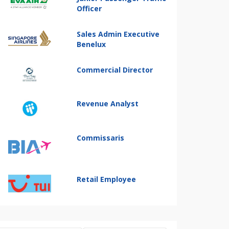
Officer
Sales Admin Executive
Benelux
Commercial Director
Revenue Analyst
Commissaris
Retail Employee