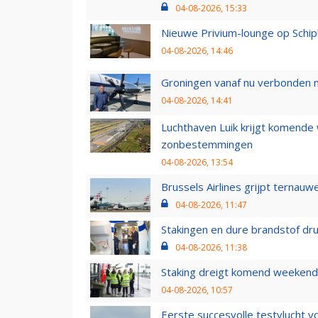
04-08-2026, 15:33
Nieuwe Privium-lounge op Schip
04-08-2026, 14:46
Groningen vanaf nu verbonden me
04-08-2026, 14:41
Luchthaven Luik krijgt komende
zonbestemmingen
04-08-2026, 13:54
Brussels Airlines grijpt ternauw
04-08-2026, 11:47
Stakingen en dure brandstof dr
04-08-2026, 11:38
Staking dreigt komend weekend
04-08-2026, 10:57
Eerste succesvolle testvlucht 