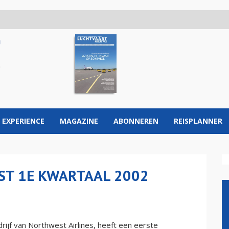
 EXPERIENCE
MAGAZINE
ABONNEREN
REISPLANNER
ST 1E KWARTAAL 2002
ijf van Northwest Airlines, heeft een eerste