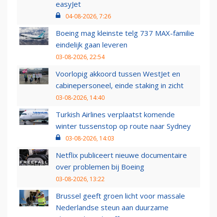
easyJet
04-08-2026, 7:26
Boeing mag kleinste telg 737 MAX-familie
eindelijk gaan leveren
03-08-2026, 22:54
Voorlopig akkoord tussen WestJet en
cabinepersoneel, einde staking in zicht
03-08-2026, 14:40
Turkish Airlines verplaatst komende
winter tussenstop op route naar Sydney
03-08-2026, 14:03
Netflix publiceert nieuwe documentaire
over problemen bij Boeing
03-08-2026, 13:22
Brussel geeft groen licht voor massale
Nederlandse steun aan duurzame