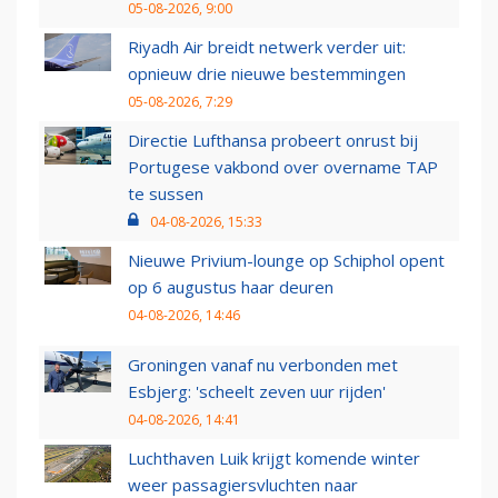
05-08-2026, 9:00
Riyadh Air breidt netwerk verder uit:
opnieuw drie nieuwe bestemmingen
05-08-2026, 7:29
Directie Lufthansa probeert onrust bij
Portugese vakbond over overname TAP
te sussen
04-08-2026, 15:33
Nieuwe Privium-lounge op Schiphol opent
op 6 augustus haar deuren
04-08-2026, 14:46
Groningen vanaf nu verbonden met
Esbjerg: 'scheelt zeven uur rijden'
04-08-2026, 14:41
Luchthaven Luik krijgt komende winter
weer passagiersvluchten naar