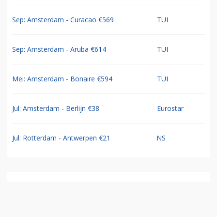
Sep: Amsterdam - Curacao €569
TUI
Sep: Amsterdam - Aruba €614
TUI
Mei: Amsterdam - Bonaire €594
TUI
Jul: Amsterdam - Berlijn €38
Eurostar
Jul: Rotterdam - Antwerpen €21
NS