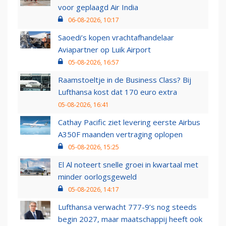
voor geplaagd Air India
06-08-2026, 10:17
Saoedi’s kopen vrachtafhandelaar
Aviapartner op Luik Airport
05-08-2026, 16:57
Raamstoeltje in de Business Class? Bij
Lufthansa kost dat 170 euro extra
05-08-2026, 16:41
Cathay Pacific ziet levering eerste Airbus
A350F maanden vertraging oplopen
05-08-2026, 15:25
El Al noteert snelle groei in kwartaal met
minder oorlogsgeweld
05-08-2026, 14:17
Lufthansa verwacht 777-9’s nog steeds
begin 2027, maar maatschappij heeft ook