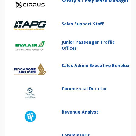
Safety & Compliance Manager
Sales Support Staff
Junior Passenger Traffic
Officer
Sales Admin Executive Benelux
Commercial Director
Revenue Analyst
Commissaris