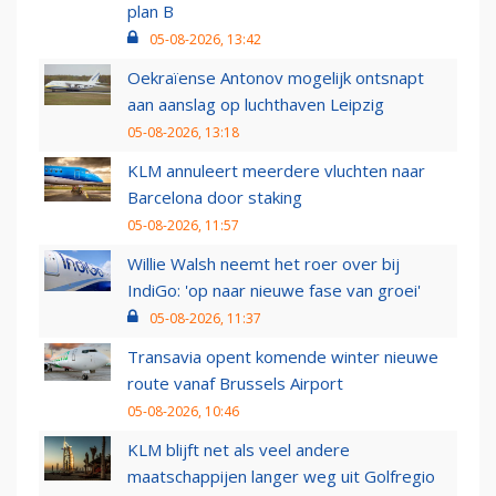
plan B
05-08-2026, 13:42
Oekraïense Antonov mogelijk ontsnapt
aan aanslag op luchthaven Leipzig
05-08-2026, 13:18
KLM annuleert meerdere vluchten naar
Barcelona door staking
05-08-2026, 11:57
Willie Walsh neemt het roer over bij
IndiGo: 'op naar nieuwe fase van groei'
05-08-2026, 11:37
Transavia opent komende winter nieuwe
route vanaf Brussels Airport
05-08-2026, 10:46
KLM blijft net als veel andere
maatschappijen langer weg uit Golfregio