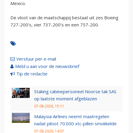
Mexico.
De vloot van de maatschappij bestaat uit zes Boeing
727-200’s, vier 737-200’s en een 757-200.
Verstuur per e-mail
Meld u aan voor de nieuwsbrief
Tip de redactie
Staking cabinepersoneel Noorse tak SAS
op laatste moment afgeblazen
07-08-2026, 15:11
Malaysia Airlines neemt maatregelen
nadat piloot 70.000 xtc-pillen smokkelde
07-08-2026, 14:07