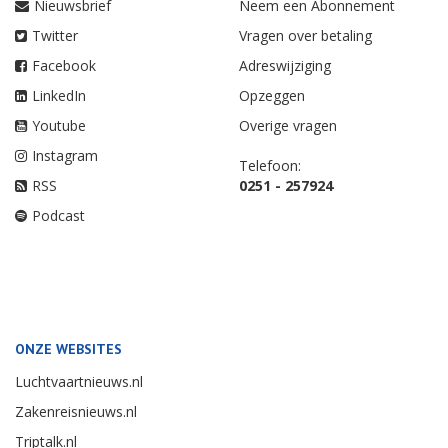
Nieuwsbrief
Neem een Abonnement
Twitter
Vragen over betaling
Facebook
Adreswijziging
LinkedIn
Opzeggen
Youtube
Overige vragen
Instagram
Telefoon:
RSS
0251 - 257924
Podcast
ONZE WEBSITES
Luchtvaartnieuws.nl
Zakenreisnieuws.nl
Triptalk.nl