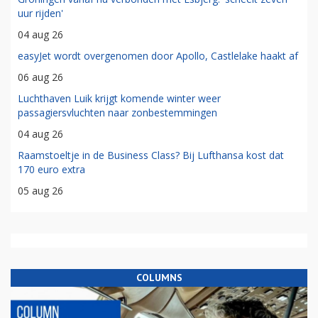
uur rijden'
04 aug 26
easyJet wordt overgenomen door Apollo, Castlelake haakt af
06 aug 26
Luchthaven Luik krijgt komende winter weer
passagiersvluchten naar zonbestemmingen
04 aug 26
Raamstoeltje in de Business Class? Bij Lufthansa kost dat
170 euro extra
05 aug 26
COLUMNS