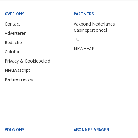
OVER ONS
PARTNERS
Contact
Vakbond Nederlands
Cabinepersoneel
Adverteren
TUI
Redactie
NEWHEAP
Colofon
Privacy & Cookiebeleid
Nieuwsscript
Partnernieuws
VOLG ONS
ABONNEE VRAGEN