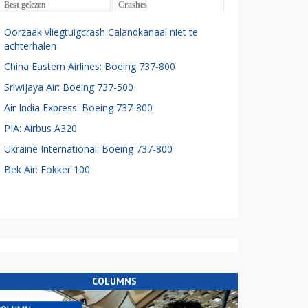
Best gelezen
Crashes
Oorzaak vliegtuigcrash Calandkanaal niet te
achterhalen
China Eastern Airlines: Boeing 737-800
Sriwijaya Air: Boeing 737-500
Air India Express: Boeing 737-800
PIA: Airbus A320
Ukraine International: Boeing 737-800
Bek Air: Fokker 100
COLUMNS