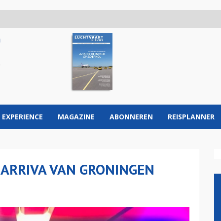
 EXPERIENCE
MAGAZINE
ABONNEREN
REISPLANNER
 ARRIVA VAN GRONINGEN