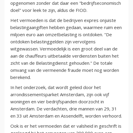
opgenomen zonder dat daar een "bedrijfseconomisch
doel" voor leek te zijn, aldus de FIOD.
Het vermoeden is dat de bedrijven expres onjuiste
belastingaangiften hebben gedaan, waarmee ruim een
miljoen euro aan omzetbelasting is ontdoken. "De
ontdoken belastinggelden zijn vervolgens
witgewassen. Vermoedelijk is een groot deel van de
aan de chauffeurs uitbetaalde verdiensten buiten het
zicht van de Belastingdienst gehouden." De totale
omvang van de vermeende fraude moet nog worden
berekend.
In het onderzoek, dat wordt geleid door het
arrondissementsparket Amsterdam, zijn ook vijf
woningen en vier bedrijfspanden doorzocht in
Amsterdam. De verdachten, drie mannen van 29, 31
en 33 uit Amsterdam en Assendelft, worden verhoord.
Ook is er het vermoeden dat er valsheid in geschrift is