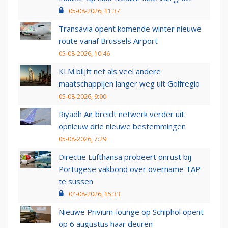
05-08-2026, 11:37
Transavia opent komende winter nieuwe
route vanaf Brussels Airport
05-08-2026, 10:46
KLM blijft net als veel andere
maatschappijen langer weg uit Golfregio
05-08-2026, 9:00
Riyadh Air breidt netwerk verder uit:
opnieuw drie nieuwe bestemmingen
05-08-2026, 7:29
Directie Lufthansa probeert onrust bij
Portugese vakbond over overname TAP
te sussen
04-08-2026, 15:33
Nieuwe Privium-lounge op Schiphol opent
op 6 augustus haar deuren