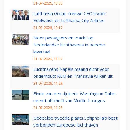
31-07-2026, 13:55
Lufthansa Group: nieuwe CEO’s voor
Edelweiss en Lufthansa City Airlines
31-07-2026, 13:17
Meer passagiers en vracht op
Nederlandse luchthavens in tweede
kwartaal
31-07-2026, 11:57
Luchthavens Napels maand dicht voor
onderhoud: KLM en Transavia wijken uit
31-07-2026, 11:28
Einde van een tijdperk: Washington Dulles
neemt afscheid van Mobile Lounges
31-07-2026, 11:25
Gedeelde tweede plaats Schiphol als best
verbonden Europese luchthaven