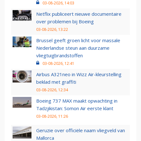
03-08-2026, 14:03
Netflix publiceert nieuwe documentaire
over problemen bij Boeing
03-08-2026, 13:22
Brussel geeft groen licht voor massale
Nederlandse steun aan duurzame
vliegtuigbrandstoffen
03-08-2026, 12:41
Airbus A321neo in Wizz Air-kleurstelling
beklad met graffiti
03-08-2026, 12:34
Boeing 737 MAX maakt opwachting in
Tadzjikistan: Somon Air eerste klant
03-08-2026, 11:26
Geruzie over officiële naam vliegveld van
Mallorca