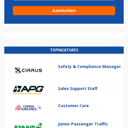
TOPVACATURES
Safety & Compliance Manager
Sales Support Staff
Customer Care
Junior Passenger Traffic