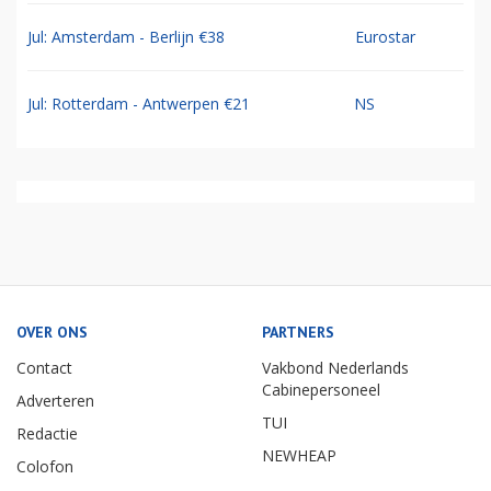
Jul: Amsterdam - Berlijn €38
Eurostar
Jul: Rotterdam - Antwerpen €21
NS
OVER ONS
PARTNERS
Contact
Vakbond Nederlands
Cabinepersoneel
Adverteren
TUI
Redactie
NEWHEAP
Colofon