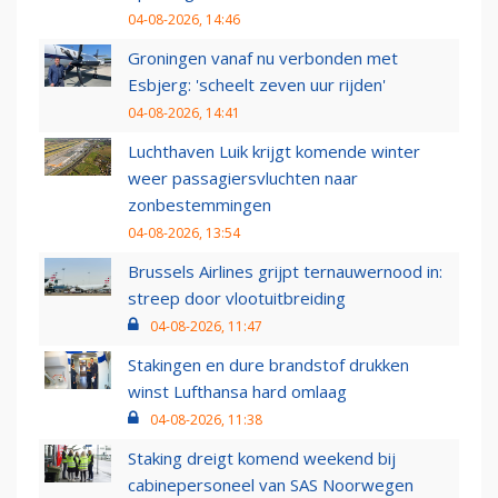
04-08-2026, 14:46
Groningen vanaf nu verbonden met
Esbjerg: 'scheelt zeven uur rijden'
04-08-2026, 14:41
Luchthaven Luik krijgt komende winter
weer passagiersvluchten naar
zonbestemmingen
04-08-2026, 13:54
Brussels Airlines grijpt ternauwernood in:
streep door vlootuitbreiding
04-08-2026, 11:47
Stakingen en dure brandstof drukken
winst Lufthansa hard omlaag
04-08-2026, 11:38
Staking dreigt komend weekend bij
cabinepersoneel van SAS Noorwegen