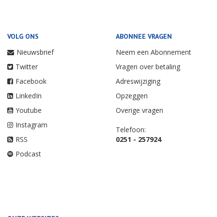
VOLG ONS
ABONNEE VRAGEN
Nieuwsbrief
Neem een Abonnement
Twitter
Vragen over betaling
Facebook
Adreswijziging
LinkedIn
Opzeggen
Youtube
Overige vragen
Instagram
Telefoon:
RSS
0251 - 257924
Podcast