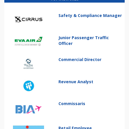
Safety & Compliance Manager
Junior Passenger Traffic
Officer
Commercial Director
Revenue Analyst
Commissaris
Retail Employee