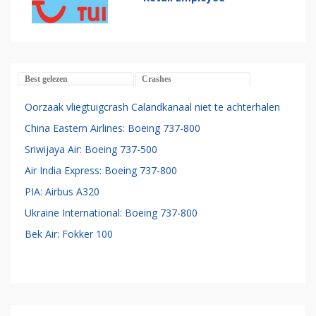
Best gelezen
Crashes
Oorzaak vliegtuigcrash Calandkanaal niet te achterhalen
China Eastern Airlines: Boeing 737-800
Sriwijaya Air: Boeing 737-500
Air India Express: Boeing 737-800
PIA: Airbus A320
Ukraine International: Boeing 737-800
Bek Air: Fokker 100