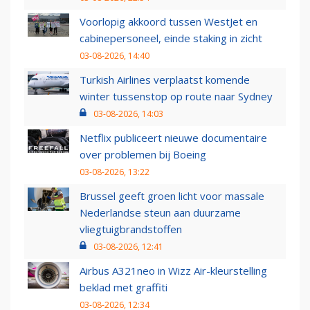
Voorlopig akkoord tussen WestJet en
cabinepersoneel, einde staking in zicht
03-08-2026, 14:40
Turkish Airlines verplaatst komende
winter tussenstop op route naar Sydney
03-08-2026, 14:03
Netflix publiceert nieuwe documentaire
over problemen bij Boeing
03-08-2026, 13:22
Brussel geeft groen licht voor massale
Nederlandse steun aan duurzame
vliegtuigbrandstoffen
03-08-2026, 12:41
Airbus A321neo in Wizz Air-kleurstelling
beklad met graffiti
03-08-2026, 12:34