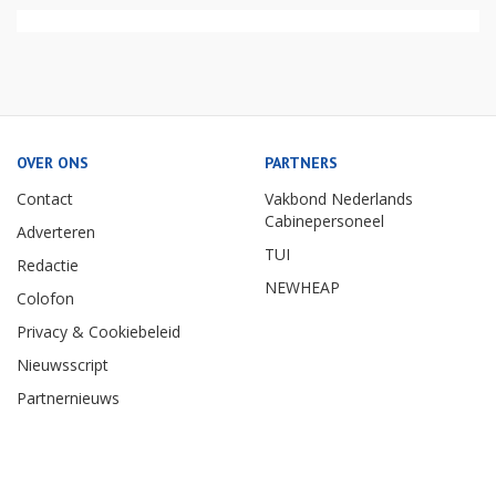
OVER ONS
PARTNERS
Contact
Vakbond Nederlands
Cabinepersoneel
Adverteren
TUI
Redactie
NEWHEAP
Colofon
Privacy & Cookiebeleid
Nieuwsscript
Partnernieuws