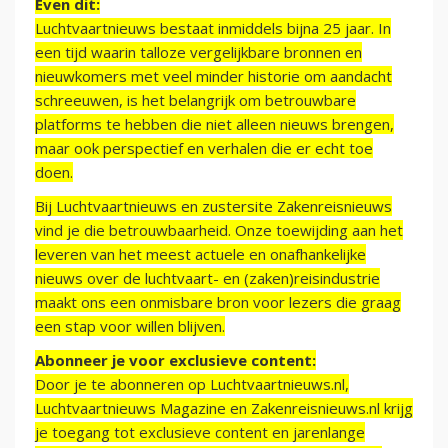
Even dit:
Luchtvaartnieuws bestaat inmiddels bijna 25 jaar. In
een tijd waarin talloze vergelijkbare bronnen en
nieuwkomers met veel minder historie om aandacht
schreeuwen, is het belangrijk om betrouwbare
platforms te hebben die niet alleen nieuws brengen,
maar ook perspectief en verhalen die er echt toe
doen.
Bij Luchtvaartnieuws en zustersite Zakenreisnieuws
vind je die betrouwbaarheid. Onze toewijding aan het
leveren van het meest actuele en onafhankelijke
nieuws over de luchtvaart- en (zaken)reisindustrie
maakt ons een onmisbare bron voor lezers die graag
een stap voor willen blijven.
Abonneer je voor exclusieve content:
Door je te abonneren op Luchtvaartnieuws.nl,
Luchtvaartnieuws Magazine en Zakenreisnieuws.nl krijg
je toegang tot exclusieve content en jarenlange