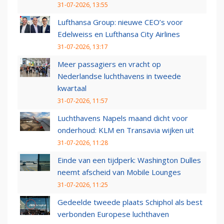
31-07-2026, 13:55
Lufthansa Group: nieuwe CEO’s voor
Edelweiss en Lufthansa City Airlines
31-07-2026, 13:17
Meer passagiers en vracht op
Nederlandse luchthavens in tweede
kwartaal
31-07-2026, 11:57
Luchthavens Napels maand dicht voor
onderhoud: KLM en Transavia wijken uit
31-07-2026, 11:28
Einde van een tijdperk: Washington Dulles
neemt afscheid van Mobile Lounges
31-07-2026, 11:25
Gedeelde tweede plaats Schiphol als best
verbonden Europese luchthaven