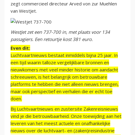
zegt commercieel directeur Arved von zur Muehlen
van WestJet.
WestJet zet een 737-700 in, met plaats voor 134
passagiers. Een retourtje kost 381 euro.
Even dit:
Luchtvaartnieuws bestaat inmiddels bijna 25 jaar. In
een tijd waarin talloze vergelijkbare bronnen en
nieuwkomers met veel minder historie om aandacht
schreeuwen, is het belangrijk om betrouwbare
platforms te hebben die niet alleen nieuws brengen,
maar ook perspectief en verhalen die er echt toe
doen.
Bij Luchtvaartnieuws en zustersite Zakenreisnieuws
vind je die betrouwbaarheid. Onze toewijding aan het
leveren van het meest actuele en onafhankelijke
nieuws over de luchtvaart- en (zaken)reisindustrie