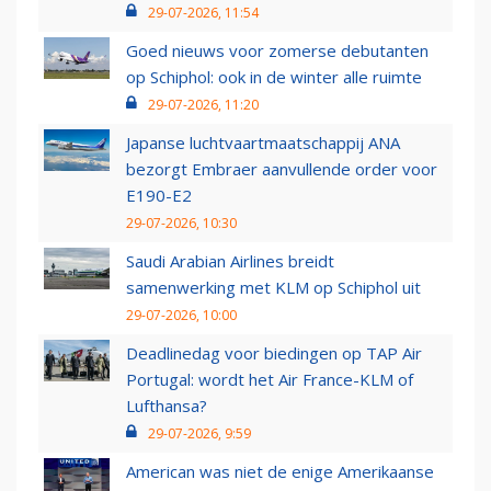
29-07-2026, 11:54
Goed nieuws voor zomerse debutanten
op Schiphol: ook in de winter alle ruimte
29-07-2026, 11:20
Japanse luchtvaartmaatschappij ANA
bezorgt Embraer aanvullende order voor
E190-E2
29-07-2026, 10:30
Saudi Arabian Airlines breidt
samenwerking met KLM op Schiphol uit
29-07-2026, 10:00
Deadlinedag voor biedingen op TAP Air
Portugal: wordt het Air France-KLM of
Lufthansa?
29-07-2026, 9:59
American was niet de enige Amerikaanse