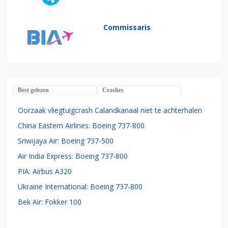
Commissaris
Best gelezen
Crashes
Oorzaak vliegtuigcrash Calandkanaal niet te achterhalen
China Eastern Airlines: Boeing 737-800
Sriwijaya Air: Boeing 737-500
Air India Express: Boeing 737-800
PIA: Airbus A320
Ukraine International: Boeing 737-800
Bek Air: Fokker 100