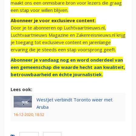
maakt ons een onmisbare bron voor lezers die graag
een stap voor willen blijven.
Abonneer je voor exclusieve content:
Door je te abonneren op Luchtvaartnieuws.nl,
Luchtvaartnieuws Magazine en Zakenreisnieuws.nl krijg
je toegang tot exclusieve content en jarenlange
ervaring die je steeds een stap voorsprong geeft.
Abonneer je vandaag nog en word onderdeel van
een gemeenschap die waarde hecht aan kwaliteit,
betrouwbaarheid en échte journalistiek.
Lees ook:
WestJet verbindt Toronto weer met
Aruba
16-12-2020, 18:52