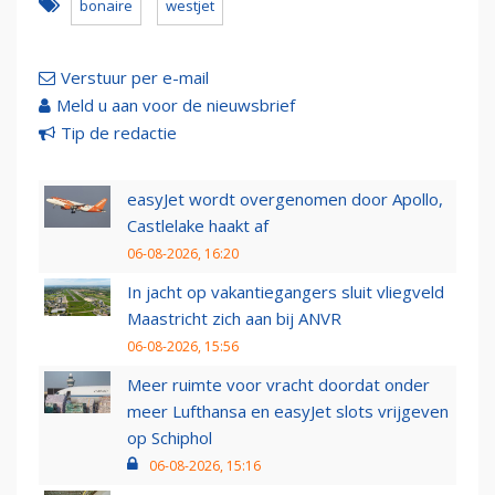
bonaire
westjet
Verstuur per e-mail
Meld u aan voor de nieuwsbrief
Tip de redactie
easyJet wordt overgenomen door Apollo,
Castlelake haakt af
06-08-2026, 16:20
In jacht op vakantiegangers sluit vliegveld
Maastricht zich aan bij ANVR
06-08-2026, 15:56
Meer ruimte voor vracht doordat onder
meer Lufthansa en easyJet slots vrijgeven
op Schiphol
06-08-2026, 15:16