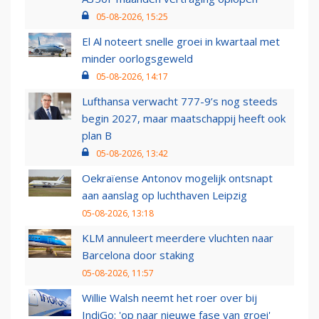
05-08-2026, 15:25
El Al noteert snelle groei in kwartaal met
minder oorlogsgeweld
05-08-2026, 14:17
Lufthansa verwacht 777-9’s nog steeds
begin 2027, maar maatschappij heeft ook
plan B
05-08-2026, 13:42
Oekraïense Antonov mogelijk ontsnapt
aan aanslag op luchthaven Leipzig
05-08-2026, 13:18
KLM annuleert meerdere vluchten naar
Barcelona door staking
05-08-2026, 11:57
Willie Walsh neemt het roer over bij
IndiGo: 'op naar nieuwe fase van groei'