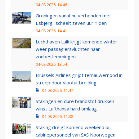
04-08-2026, 14:46
Groningen vanaf nu verbonden met
Esbjerg: 'scheelt zeven uur rijden'
04-08-2026, 14:41
Luchthaven Luik krijgt komende winter
weer passagiersvluchten naar
zonbestemmingen
04-08-2026, 13:54
Brussels Airlines grijpt ternauwernood in:
streep door vlootuitbreiding
04-08-2026, 11:47
Stakingen en dure brandstof drukken
winst Lufthansa hard omlaag
04-08-2026, 11:38
Staking dreigt komend weekend bij
cabinepersoneel van SAS Noorwegen