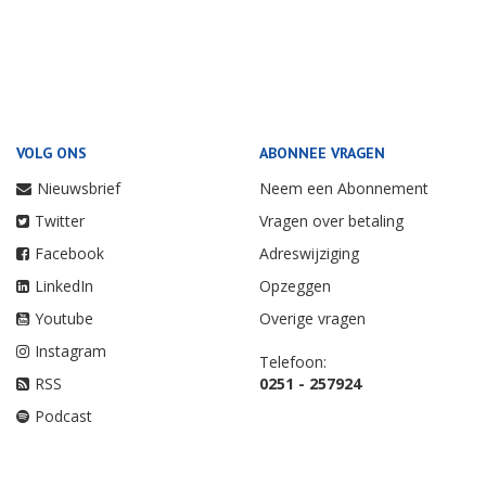
VOLG ONS
ABONNEE VRAGEN
Nieuwsbrief
Neem een Abonnement
Twitter
Vragen over betaling
Facebook
Adreswijziging
LinkedIn
Opzeggen
Youtube
Overige vragen
Instagram
Telefoon:
RSS
0251 - 257924
Podcast