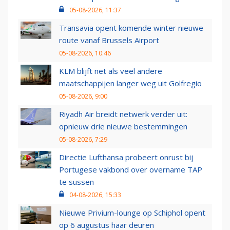
05-08-2026, 11:37
Transavia opent komende winter nieuwe
route vanaf Brussels Airport
05-08-2026, 10:46
KLM blijft net als veel andere
maatschappijen langer weg uit Golfregio
05-08-2026, 9:00
Riyadh Air breidt netwerk verder uit:
opnieuw drie nieuwe bestemmingen
05-08-2026, 7:29
Directie Lufthansa probeert onrust bij
Portugese vakbond over overname TAP
te sussen
04-08-2026, 15:33
Nieuwe Privium-lounge op Schiphol opent
op 6 augustus haar deuren