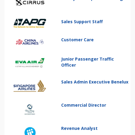
Sales Support Staff
Customer Care
Junior Passenger Traffic
Officer
Sales Admin Executive Benelux
Commercial Director
Revenue Analyst