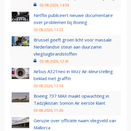
03-08-2026, 14:03
Netflix publiceert nieuwe documentaire
over problemen bij Boeing
03-08-2026, 13:22
Brussel geeft groen licht voor massale
Nederlandse steun aan duurzame
vliegtuigbrandstoffen
03-08-2026, 12:41
Airbus A321neo in Wizz Air-kleurstelling
beklad met graffiti
03-08-2026, 12:34
Boeing 737 MAX maakt opwachting in
Tadzjikistan: Somon Air eerste klant
03-08-2026, 11:26
Geruzie over officiële naam vliegveld van
Mallorca