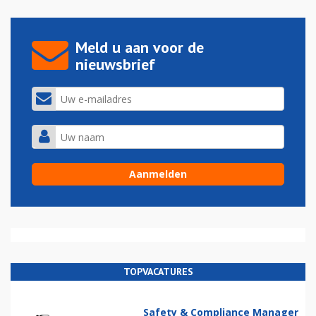
Meld u aan voor de
nieuwsbrief
TOPVACATURES
Safety & Compliance Manager