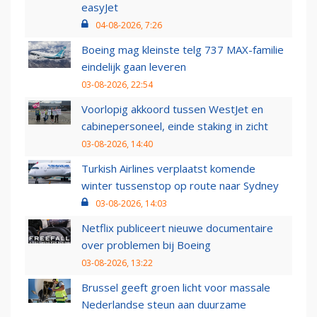
easyJet
04-08-2026, 7:26
Boeing mag kleinste telg 737 MAX-familie
eindelijk gaan leveren
03-08-2026, 22:54
Voorlopig akkoord tussen WestJet en
cabinepersoneel, einde staking in zicht
03-08-2026, 14:40
Turkish Airlines verplaatst komende
winter tussenstop op route naar Sydney
03-08-2026, 14:03
Netflix publiceert nieuwe documentaire
over problemen bij Boeing
03-08-2026, 13:22
Brussel geeft groen licht voor massale
Nederlandse steun aan duurzame