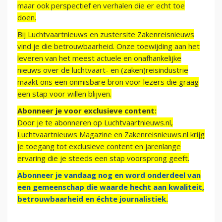
maar ook perspectief en verhalen die er echt toe
doen.
Bij Luchtvaartnieuws en zustersite Zakenreisnieuws
vind je die betrouwbaarheid. Onze toewijding aan het
leveren van het meest actuele en onafhankelijke
nieuws over de luchtvaart- en (zaken)reisindustrie
maakt ons een onmisbare bron voor lezers die graag
een stap voor willen blijven.
Abonneer je voor exclusieve content:
Door je te abonneren op Luchtvaartnieuws.nl,
Luchtvaartnieuws Magazine en Zakenreisnieuws.nl krijg
je toegang tot exclusieve content en jarenlange
ervaring die je steeds een stap voorsprong geeft.
Abonneer je vandaag nog en word onderdeel van
een gemeenschap die waarde hecht aan kwaliteit,
betrouwbaarheid en échte journalistiek.