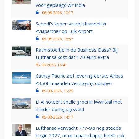
voor geplaagd Air India
06-08-2026, 10:17
Saoedi’s kopen vrachtafhandelaar
Aviapartner op Luik Airport
05-08-2026, 16:57
Raamstoeltje in de Business Class? Bij
Lufthansa kost dat 170 euro extra
05-08-2026, 16:41
Cathay Pacific ziet levering eerste Airbus
A350F maanden vertraging oplopen
05-08-2026, 15:25
El Al noteert snelle groei in kwartaal met
minder oorlogsgeweld
05-08-2026, 14:17
Lufthansa verwacht 777-9’s nog steeds
begin 2027, maar maatschappij heeft ook