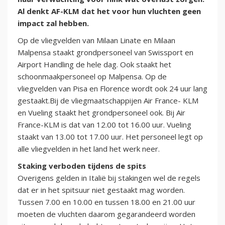
Al denkt AF-KLM dat het voor hun vluchten geen
impact zal hebben.
Op de vliegvelden van Milaan Linate en Milaan
Malpensa staakt grondpersoneel van Swissport en
Airport Handling de hele dag. Ook staakt het
schoonmaakpersoneel op Malpensa. Op de
vliegvelden van Pisa en Florence wordt ook 24 uur lang
gestaakt.Bij de vliegmaatschappijen Air France- KLM
en Vueling staakt het grondpersoneel ook. Bij Air
France-KLM is dat van 12.00 tot 16.00 uur. Vueling
staakt van 13.00 tot 17.00 uur. Het personeel legt op
alle vliegvelden in het land het werk neer.
Staking verboden tijdens de spits
Overigens gelden in Italië bij stakingen wel de regels
dat er in het spitsuur niet gestaakt mag worden.
Tussen 7.00 en 10.00 en tussen 18.00 en 21.00 uur
moeten de vluchten daarom gegarandeerd worden