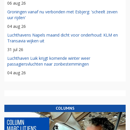
06 aug 26
Groningen vanaf nu verbonden met Esbjerg: 'scheelt zeven
uur rijden'
04 aug 26
Luchthavens Napels maand dicht voor onderhoud: KLM en
Transavia wijken uit
31 jul 26
Luchthaven Luik krijgt komende winter weer
passagiersvluchten naar zonbestemmingen
04 aug 26
COLUMNS