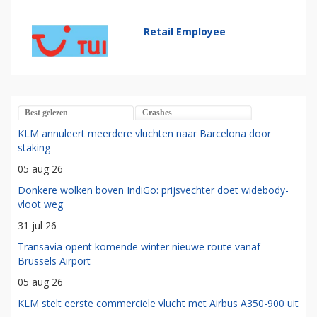
Retail Employee
Best gelezen
Crashes
KLM annuleert meerdere vluchten naar Barcelona door
staking
05 aug 26
Donkere wolken boven IndiGo: prijsvechter doet widebody-
vloot weg
31 jul 26
Transavia opent komende winter nieuwe route vanaf
Brussels Airport
05 aug 26
KLM stelt eerste commerciële vlucht met Airbus A350-900 uit