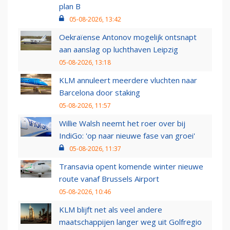
plan B
05-08-2026, 13:42
Oekraïense Antonov mogelijk ontsnapt
aan aanslag op luchthaven Leipzig
05-08-2026, 13:18
KLM annuleert meerdere vluchten naar
Barcelona door staking
05-08-2026, 11:57
Willie Walsh neemt het roer over bij
IndiGo: 'op naar nieuwe fase van groei'
05-08-2026, 11:37
Transavia opent komende winter nieuwe
route vanaf Brussels Airport
05-08-2026, 10:46
KLM blijft net als veel andere
maatschappijen langer weg uit Golfregio