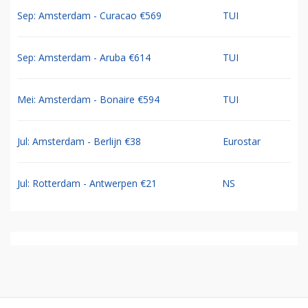
Sep: Amsterdam - Curacao €569
TUI
Sep: Amsterdam - Aruba €614
TUI
Mei: Amsterdam - Bonaire €594
TUI
Jul: Amsterdam - Berlijn €38
Eurostar
Jul: Rotterdam - Antwerpen €21
NS