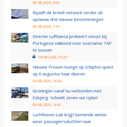
05-08-2026, 9:00
Riyadh Air breidt netwerk verder uit:
opnieuw drie nieuwe bestemmingen
05-08-2026, 7:29
Directie Lufthansa probeert onrust bij
Portugese vakbond over overname TAP
te sussen
04-08-2026, 15:33
Nieuwe Privium-lounge op Schiphol opent
op 6 augustus haar deuren
04-08-2026, 14:46
Groningen vanaf nu verbonden met
Esbjerg: 'scheelt zeven uur rijden'
04-08-2026, 14:41
Luchthaven Luik krijgt komende winter
weer passagiersvluchten naar