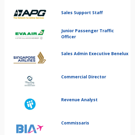
Sales Support Staff
Junior Passenger Traffic
Officer
Sales Admin Executive Benelux
Commercial Director
Revenue Analyst
Commissaris