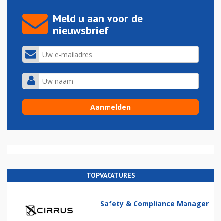
Meld u aan voor de
nieuwsbrief
TOPVACATURES
Safety & Compliance Manager