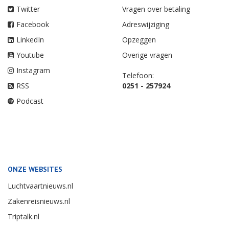
Twitter
Vragen over betaling
Facebook
Adreswijziging
LinkedIn
Opzeggen
Youtube
Overige vragen
Instagram
Telefoon:
RSS
0251 - 257924
Podcast
ONZE WEBSITES
Luchtvaartnieuws.nl
Zakenreisnieuws.nl
Triptalk.nl