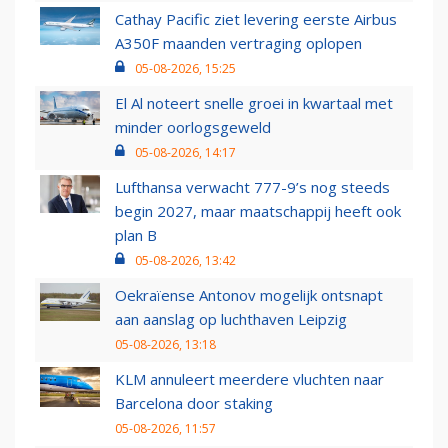
Cathay Pacific ziet levering eerste Airbus
A350F maanden vertraging oplopen
05-08-2026, 15:25
El Al noteert snelle groei in kwartaal met
minder oorlogsgeweld
05-08-2026, 14:17
Lufthansa verwacht 777-9’s nog steeds
begin 2027, maar maatschappij heeft ook
plan B
05-08-2026, 13:42
Oekraïense Antonov mogelijk ontsnapt
aan aanslag op luchthaven Leipzig
05-08-2026, 13:18
KLM annuleert meerdere vluchten naar
Barcelona door staking
05-08-2026, 11:57