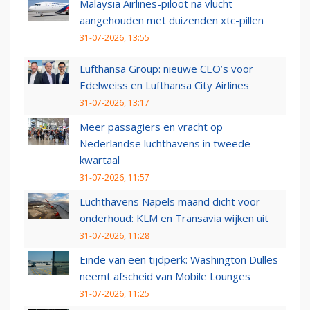
Malaysia Airlines-piloot na vlucht
aangehouden met duizenden xtc-pillen
31-07-2026, 13:55
Lufthansa Group: nieuwe CEO’s voor
Edelweiss en Lufthansa City Airlines
31-07-2026, 13:17
Meer passagiers en vracht op
Nederlandse luchthavens in tweede
kwartaal
31-07-2026, 11:57
Luchthavens Napels maand dicht voor
onderhoud: KLM en Transavia wijken uit
31-07-2026, 11:28
Einde van een tijdperk: Washington Dulles
neemt afscheid van Mobile Lounges
31-07-2026, 11:25