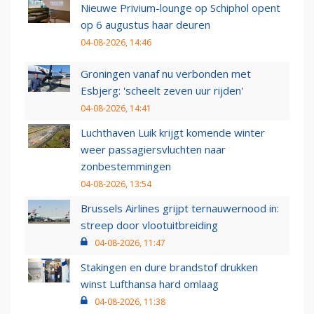
Nieuwe Privium-lounge op Schiphol opent
op 6 augustus haar deuren
04-08-2026, 14:46
Groningen vanaf nu verbonden met
Esbjerg: 'scheelt zeven uur rijden'
04-08-2026, 14:41
Luchthaven Luik krijgt komende winter
weer passagiersvluchten naar
zonbestemmingen
04-08-2026, 13:54
Brussels Airlines grijpt ternauwernood in:
streep door vlootuitbreiding
04-08-2026, 11:47
Stakingen en dure brandstof drukken
winst Lufthansa hard omlaag
04-08-2026, 11:38