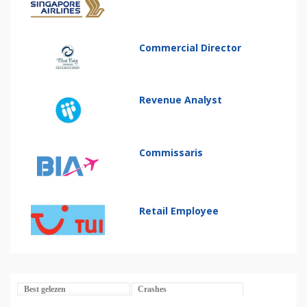
Commercial Director
Revenue Analyst
Commissaris
Retail Employee
Best gelezen
Crashes