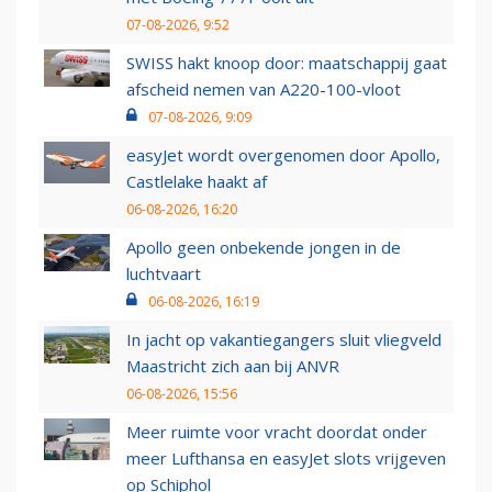
07-08-2026, 9:52
SWISS hakt knoop door: maatschappij gaat
afscheid nemen van A220-100-vloot
07-08-2026, 9:09
easyJet wordt overgenomen door Apollo,
Castlelake haakt af
06-08-2026, 16:20
Apollo geen onbekende jongen in de
luchtvaart
06-08-2026, 16:19
In jacht op vakantiegangers sluit vliegveld
Maastricht zich aan bij ANVR
06-08-2026, 15:56
Meer ruimte voor vracht doordat onder
meer Lufthansa en easyJet slots vrijgeven
op Schiphol