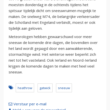
moesten donderdag in de ochtends tijdens het
spitsuur tijdelijk dicht om sneeuwruimen mogelijk te
maken. De snelweg M74, de belangrijke verkeersader
die Schotland met Engeland verbindt, moest er ook
tijdelijk aan geloven.
Meteorologen hebben gewaarschuwd voor meer
sneeuw de komende drie dagen, die bovendien over
het land wordt gejaagd door een aanwakkerende,
stormachtige wind. Het winterse weer beperkt zich
niet tot het vasteland. Ook Ierland en Noord-Ierland
krijgen de komende dagen te maken met heel veel
sneeuw.
heathrow
gatwick
sneeuw
Verstuur per e-mail