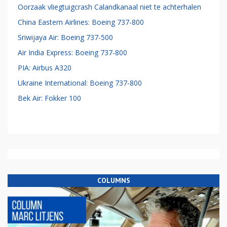
Oorzaak vliegtuigcrash Calandkanaal niet te achterhalen
China Eastern Airlines: Boeing 737-800
Sriwijaya Air: Boeing 737-500
Air India Express: Boeing 737-800
PIA: Airbus A320
Ukraine International: Boeing 737-800
Bek Air: Fokker 100
COLUMNS