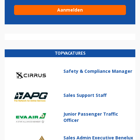
TOPVACATURES
Safety & Compliance Manager
Sales Support Staff
Junior Passenger Traffic
Officer
Sales Admin Executive Benelux