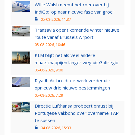
Willie Walsh neemt het roer over bij
IndiGo: 'op naar nieuwe fase van groei'
05-08-2026, 11:37
Transavia opent komende winter nieuwe
route vanaf Brussels Airport
05-08-2026, 10:46
KLM blijft net als veel andere
maatschappijen langer weg uit Golfregio
05-08-2026, 9:00
Riyadh Air breidt netwerk verder uit:
opnieuw drie nieuwe bestemmingen
05-08-2026, 7:29
Directie Lufthansa probeert onrust bij
Portugese vakbond over overname TAP
te sussen
04-08-2026, 15:33