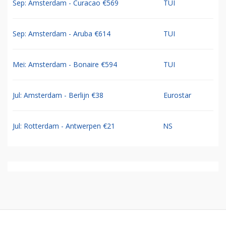
Sep: Amsterdam - Curacao €569
TUI
Sep: Amsterdam - Aruba €614
TUI
Mei: Amsterdam - Bonaire €594
TUI
Jul: Amsterdam - Berlijn €38
Eurostar
Jul: Rotterdam - Antwerpen €21
NS