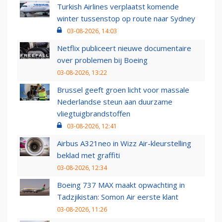
Turkish Airlines verplaatst komende
winter tussenstop op route naar Sydney
03-08-2026, 14:03
Netflix publiceert nieuwe documentaire
over problemen bij Boeing
03-08-2026, 13:22
Brussel geeft groen licht voor massale
Nederlandse steun aan duurzame
vliegtuigbrandstoffen
03-08-2026, 12:41
Airbus A321neo in Wizz Air-kleurstelling
beklad met graffiti
03-08-2026, 12:34
Boeing 737 MAX maakt opwachting in
Tadzjikistan: Somon Air eerste klant
03-08-2026, 11:26