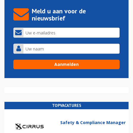
Meld u aan voor de
nieuwsbrief
TOPVACATURES
Safety & Compliance Manager