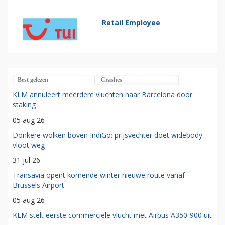
Retail Employee
Best gelezen
Crashes
KLM annuleert meerdere vluchten naar Barcelona door
staking
05 aug 26
Donkere wolken boven IndiGo: prijsvechter doet widebody-
vloot weg
31 jul 26
Transavia opent komende winter nieuwe route vanaf
Brussels Airport
05 aug 26
KLM stelt eerste commerciële vlucht met Airbus A350-900 uit