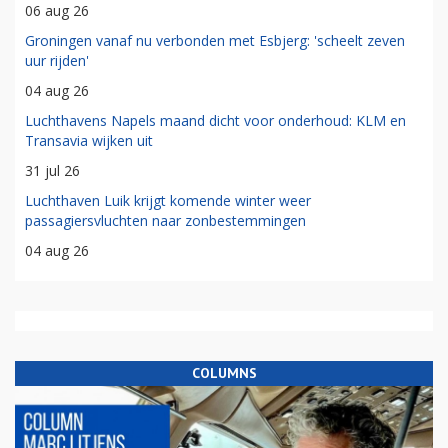
06 aug 26
Groningen vanaf nu verbonden met Esbjerg: 'scheelt zeven
uur rijden'
04 aug 26
Luchthavens Napels maand dicht voor onderhoud: KLM en
Transavia wijken uit
31 jul 26
Luchthaven Luik krijgt komende winter weer
passagiersvluchten naar zonbestemmingen
04 aug 26
COLUMNS