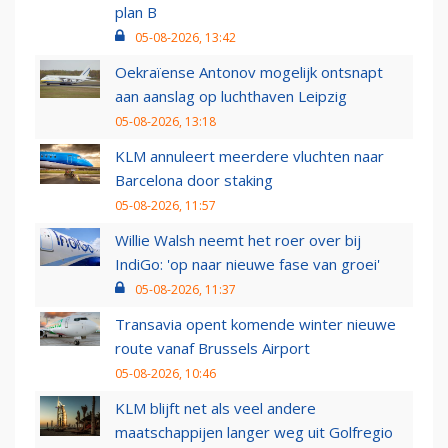
plan B
05-08-2026, 13:42
Oekraïense Antonov mogelijk ontsnapt
aan aanslag op luchthaven Leipzig
05-08-2026, 13:18
KLM annuleert meerdere vluchten naar
Barcelona door staking
05-08-2026, 11:57
Willie Walsh neemt het roer over bij
IndiGo: 'op naar nieuwe fase van groei'
05-08-2026, 11:37
Transavia opent komende winter nieuwe
route vanaf Brussels Airport
05-08-2026, 10:46
KLM blijft net als veel andere
maatschappijen langer weg uit Golfregio