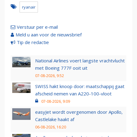
ryanair
Verstuur per e-mail
Meld u aan voor de nieuwsbrief
Tip de redactie
National Airlines voert langste vrachtvlucht
met Boeing 777F ooit uit
07-08-2026, 9:52
SWISS hakt knoop door: maatschappij gaat
afscheid nemen van A220-100-vloot
07-08-2026, 9:09
easyJet wordt overgenomen door Apollo,
Castlelake haakt af
06-08-2026, 16:20