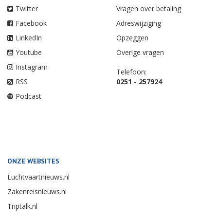
Twitter
Vragen over betaling
Facebook
Adreswijziging
LinkedIn
Opzeggen
Youtube
Overige vragen
Instagram
Telefoon:
RSS
0251 - 257924
Podcast
ONZE WEBSITES
Luchtvaartnieuws.nl
Zakenreisnieuws.nl
Triptalk.nl