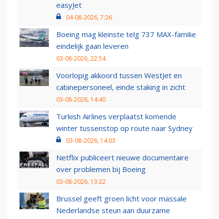
easyJet
04-08-2026, 7:26
Boeing mag kleinste telg 737 MAX-familie
eindelijk gaan leveren
03-08-2026, 22:54
Voorlopig akkoord tussen WestJet en
cabinepersoneel, einde staking in zicht
03-08-2026, 14:40
Turkish Airlines verplaatst komende
winter tussenstop op route naar Sydney
03-08-2026, 14:03
Netflix publiceert nieuwe documentaire
over problemen bij Boeing
03-08-2026, 13:22
Brussel geeft groen licht voor massale
Nederlandse steun aan duurzame