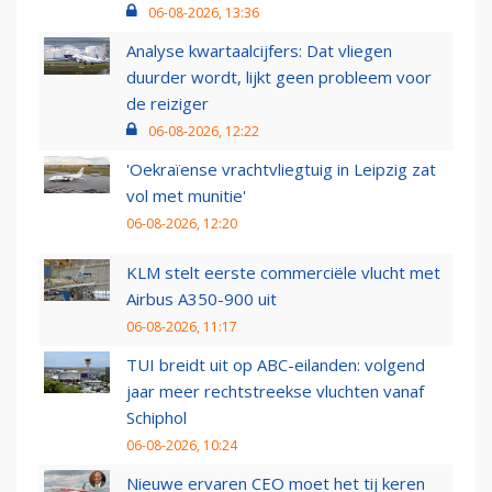
06-08-2026, 13:36
Analyse kwartaalcijfers: Dat vliegen
duurder wordt, lijkt geen probleem voor
de reiziger
06-08-2026, 12:22
'Oekraïense vrachtvliegtuig in Leipzig zat
vol met munitie'
06-08-2026, 12:20
KLM stelt eerste commerciële vlucht met
Airbus A350-900 uit
06-08-2026, 11:17
TUI breidt uit op ABC-eilanden: volgend
jaar meer rechtstreekse vluchten vanaf
Schiphol
06-08-2026, 10:24
Nieuwe ervaren CEO moet het tij keren