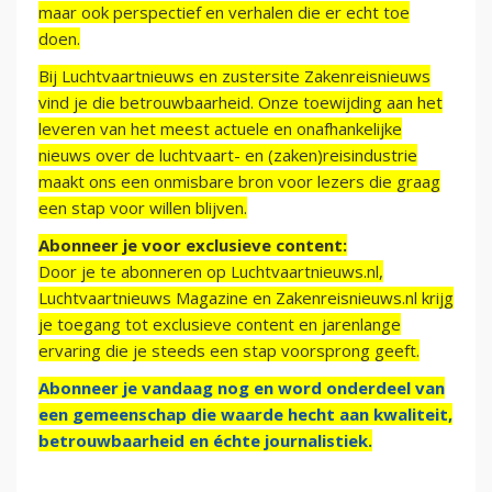
maar ook perspectief en verhalen die er echt toe
doen.
Bij Luchtvaartnieuws en zustersite Zakenreisnieuws
vind je die betrouwbaarheid. Onze toewijding aan het
leveren van het meest actuele en onafhankelijke
nieuws over de luchtvaart- en (zaken)reisindustrie
maakt ons een onmisbare bron voor lezers die graag
een stap voor willen blijven.
Abonneer je voor exclusieve content:
Door je te abonneren op Luchtvaartnieuws.nl,
Luchtvaartnieuws Magazine en Zakenreisnieuws.nl krijg
je toegang tot exclusieve content en jarenlange
ervaring die je steeds een stap voorsprong geeft.
Abonneer je vandaag nog en word onderdeel van
een gemeenschap die waarde hecht aan kwaliteit,
betrouwbaarheid en échte journalistiek.