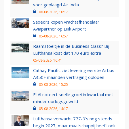
voor geplaagd Air India
06-08-2026, 10:17
Saoedi’s kopen vrachtafhandelaar
Aviapartner op Luik Airport
05-08-2026, 16:57
Raamstoeltje in de Business Class? Bij
Lufthansa kost dat 170 euro extra
05-08-2026, 16:41
Cathay Pacific ziet levering eerste Airbus
A350F maanden vertraging oplopen
05-08-2026, 15:25
El Al noteert snelle groei in kwartaal met
minder oorlogsgeweld
05-08-2026, 14:17
Lufthansa verwacht 777-9’s nog steeds
begin 2027, maar maatschappij heeft ook