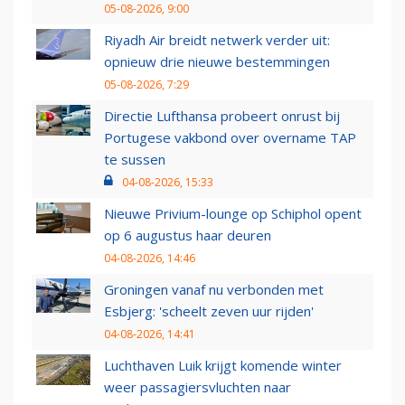
05-08-2026, 9:00
Riyadh Air breidt netwerk verder uit:
opnieuw drie nieuwe bestemmingen
05-08-2026, 7:29
Directie Lufthansa probeert onrust bij
Portugese vakbond over overname TAP
te sussen
04-08-2026, 15:33
Nieuwe Privium-lounge op Schiphol opent
op 6 augustus haar deuren
04-08-2026, 14:46
Groningen vanaf nu verbonden met
Esbjerg: 'scheelt zeven uur rijden'
04-08-2026, 14:41
Luchthaven Luik krijgt komende winter
weer passagiersvluchten naar