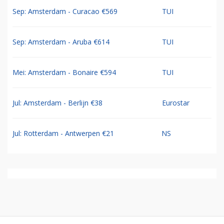
Sep: Amsterdam - Curacao €569
TUI
Sep: Amsterdam - Aruba €614
TUI
Mei: Amsterdam - Bonaire €594
TUI
Jul: Amsterdam - Berlijn €38
Eurostar
Jul: Rotterdam - Antwerpen €21
NS