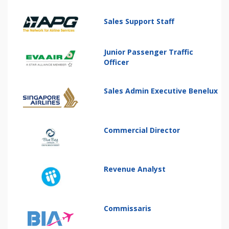
Sales Support Staff
Junior Passenger Traffic
Officer
Sales Admin Executive Benelux
Commercial Director
Revenue Analyst
Commissaris