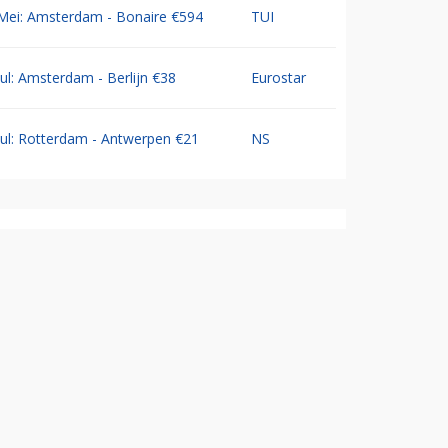
Mei: Amsterdam - Bonaire €594
TUI
Jul: Amsterdam - Berlijn €38
Eurostar
Jul: Rotterdam - Antwerpen €21
NS