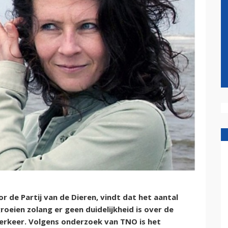
or de
Partij van de Dieren,
vindt dat het aantal
oeien zolang er geen duidelijkheid is over de
gverkeer. Volgens onderzoek van TNO is het