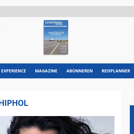
 EXPERIENCE
MAGAZINE
ABONNEREN
REISPLANNER
CHIPHOL