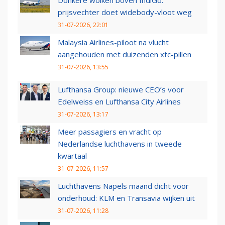
prijsvechter doet widebody-vloot weg
31-07-2026, 22:01
Malaysia Airlines-piloot na vlucht
aangehouden met duizenden xtc-pillen
31-07-2026, 13:55
Lufthansa Group: nieuwe CEO’s voor
Edelweiss en Lufthansa City Airlines
31-07-2026, 13:17
Meer passagiers en vracht op
Nederlandse luchthavens in tweede
kwartaal
31-07-2026, 11:57
Luchthavens Napels maand dicht voor
onderhoud: KLM en Transavia wijken uit
31-07-2026, 11:28