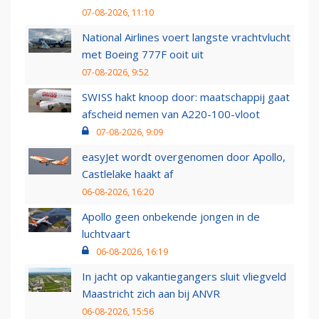
07-08-2026, 11:10
National Airlines voert langste vrachtvlucht
met Boeing 777F ooit uit
07-08-2026, 9:52
SWISS hakt knoop door: maatschappij gaat
afscheid nemen van A220-100-vloot
07-08-2026, 9:09
easyJet wordt overgenomen door Apollo,
Castlelake haakt af
06-08-2026, 16:20
Apollo geen onbekende jongen in de
luchtvaart
06-08-2026, 16:19
In jacht op vakantiegangers sluit vliegveld
Maastricht zich aan bij ANVR
06-08-2026, 15:56