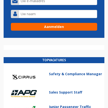
TOPVACATURES
Safety & Compliance Manager
Sales Support Staff
Junior Passenger Traffic