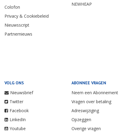
NEWHEAP
Colofon
Privacy & Cookiebeleid
Nieuwsscript
Partnernieuws
VOLG ONS
ABONNEE VRAGEN
Nieuwsbrief
Neem een Abonnement
Twitter
Vragen over betaling
Facebook
Adreswijziging
LinkedIn
Opzeggen
Youtube
Overige vragen