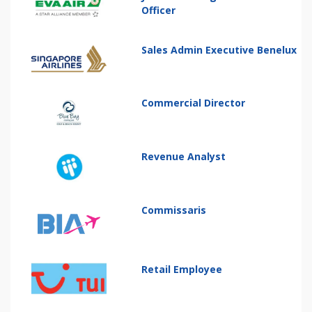
Officer
Sales Admin Executive Benelux
Commercial Director
Revenue Analyst
Commissaris
Retail Employee