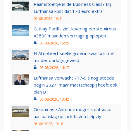
Raamstoeltje in de Business Class? Bij
Lufthansa kost dat 170 euro extra
05-08-2026, 16:41
Cathay Pacific ziet levering eerste Airbus
A350F maanden vertraging oplopen
05-08-2026, 15:25
El Al noteert snelle groei in kwartaal met
minder oorlogsgeweld
05-08-2026, 14:17
Lufthansa verwacht 777-9’s nog steeds
begin 2027, maar maatschappij heeft ook
plan B
05-08-2026, 13:42
Oekraïense Antonov mogelijk ontsnapt
aan aanslag op luchthaven Leipzig
05-08-2026, 13:18