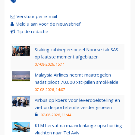
Verstuur per e-mail
Meld u aan voor de nieuwsbrief
Tip de redactie
Staking cabinepersoneel Noorse tak SAS
op laatste moment afgeblazen
07-08-2026, 15:11
Malaysia Airlines neemt maatregelen
nadat piloot 70.000 xtc-pillen smokkelde
07-08-2026, 14:07
Airbus op koers voor leverdoelstelling en
ziet orderportefeuille verder groeien
07-08-2026, 11:44
KLM hervat na maandenlange opschorting
vluchten naar Tel Aviv