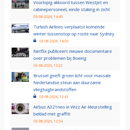
Voorlopig akkoord tussen WestJet en
cabinepersoneel, einde staking in zicht
03-08-2026, 14:40
Turkish Airlines verplaatst komende
winter tussenstop op route naar Sydney
03-08-2026, 14:03
Netflix publiceert nieuwe documentaire
over problemen bij Boeing
03-08-2026, 13:22
Brussel geeft groen licht voor massale
Nederlandse steun aan duurzame
vliegtuigbrandstoffen
03-08-2026, 12:41
Airbus A321neo in Wizz Air-kleurstelling
beklad met graffiti
03-08-2026, 12:34