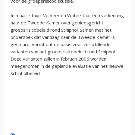
voor de groepsrisicodiscussie.’
In maart stuurt Verkeer en Waterstaat een verkenning
naar de Tweede Kamer over gebiedsgericht
groepsrisicobeleid rond Schiphol. Samen met het
onderzoek dat vandaag naar de Tweede Kamer is
gestuurd, vormt dat de basis voor verschillende
varianten van het groepsrisicobeleid rond Schiphol.
Deze varianten zullen in februari 2006 worden
meegenomen in de geplande evaluatie van het nieuwe
Schipholbeleid.