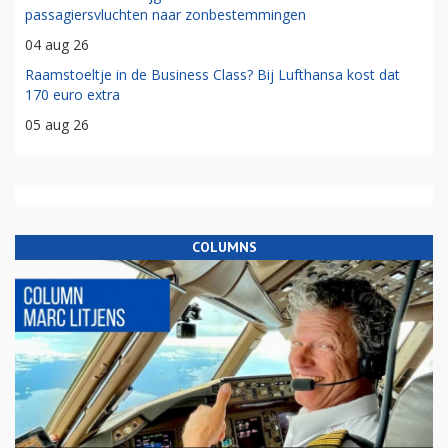
passagiersvluchten naar zonbestemmingen
04 aug 26
Raamstoeltje in de Business Class? Bij Lufthansa kost dat
170 euro extra
05 aug 26
COLUMNS