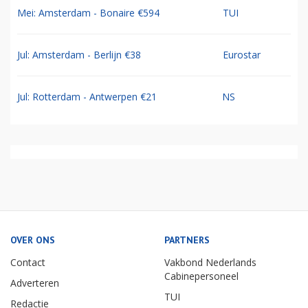
Mei: Amsterdam - Bonaire €594
TUI
Jul: Amsterdam - Berlijn €38
Eurostar
Jul: Rotterdam - Antwerpen €21
NS
OVER ONS
PARTNERS
Contact
Vakbond Nederlands
Cabinepersoneel
Adverteren
TUI
Redactie