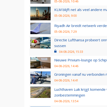
05-08-2026, 10:46
KLM blijft net als veel andere m
05-08-2026, 9:00
Riyadh Air breidt netwerk verd
05-08-2026, 7:29
Directie Lufthansa probeert on
sussen
04-08-2026, 15:33
Nieuwe Privium-lounge op Schip
04-08-2026, 14:46
Groningen vanaf nu verbonden me
04-08-2026, 14:41
Luchthaven Luik krijgt komende
zonbestemmingen
04-08-2026, 13:54