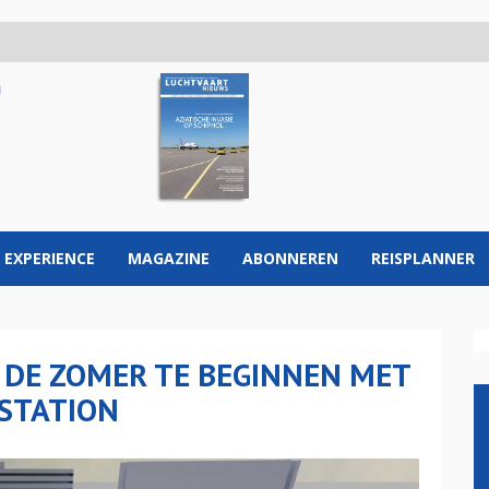
 EXPERIENCE
MAGAZINE
ABONNEREN
REISPLANNER
 DE ZOMER TE BEGINNEN MET
STATION