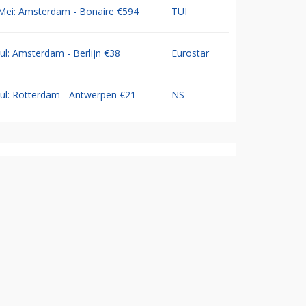
Mei: Amsterdam - Bonaire €594
TUI
Jul: Amsterdam - Berlijn €38
Eurostar
Jul: Rotterdam - Antwerpen €21
NS