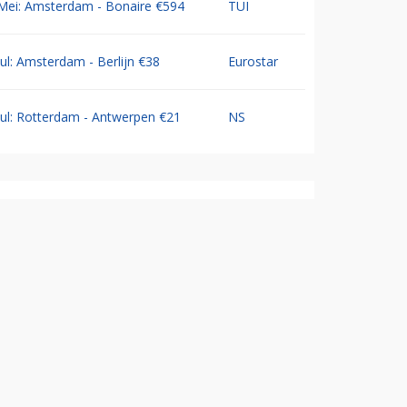
Mei: Amsterdam - Bonaire €594
TUI
Jul: Amsterdam - Berlijn €38
Eurostar
Jul: Rotterdam - Antwerpen €21
NS