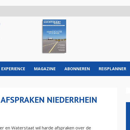
 EXPERIENCE
MAGAZINE
ABONNEREN
REISPLANNER
E AFSPRAKEN NIEDERRHEIN
er en Waterstaat wil harde afspraken over de