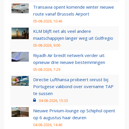
Transavia opent komende winter nieuwe
route vanaf Brussels Airport
05-08-2026, 10:46
KLM blijft net als veel andere
maatschappijen langer weg uit Golfregio
05-08-2026, 9:00
Riyadh Air breidt netwerk verder uit:
opnieuw drie nieuwe bestemmingen
05-08-2026, 7:29
Directie Lufthansa probeert onrust bij
Portugese vakbond over overname TAP
te sussen
04-08-2026, 15:33
Nieuwe Privium-lounge op Schiphol opent
op 6 augustus haar deuren
04-08-2026, 14:46