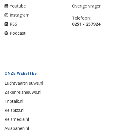
Youtube
Overige vragen
Instagram
Telefoon:
RSS
0251 - 257924
Podcast
ONZE WEBSITES
Luchtvaartnieuws.nl
Zakenreisnieuws.nl
Triptalk.nl
Reisbizz.nl
Reismedia.nl
Aviabanen.nl