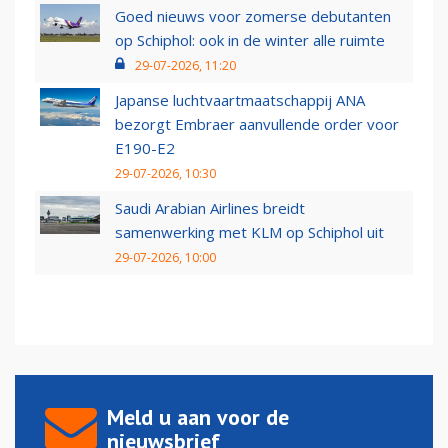
Goed nieuws voor zomerse debutanten
op Schiphol: ook in de winter alle ruimte
29-07-2026, 11:20
Japanse luchtvaartmaatschappij ANA
bezorgt Embraer aanvullende order voor
E190-E2
29-07-2026, 10:30
Saudi Arabian Airlines breidt
samenwerking met KLM op Schiphol uit
29-07-2026, 10:00
Meld u aan voor de
nieuwsbrief