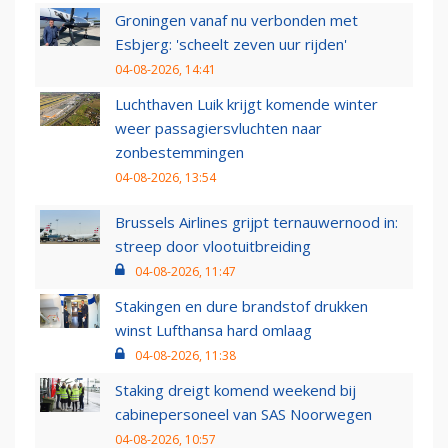
Groningen vanaf nu verbonden met
Esbjerg: 'scheelt zeven uur rijden'
04-08-2026, 14:41
Luchthaven Luik krijgt komende winter
weer passagiersvluchten naar
zonbestemmingen
04-08-2026, 13:54
Brussels Airlines grijpt ternauwernood in:
streep door vlootuitbreiding
04-08-2026, 11:47
Stakingen en dure brandstof drukken
winst Lufthansa hard omlaag
04-08-2026, 11:38
Staking dreigt komend weekend bij
cabinepersoneel van SAS Noorwegen
04-08-2026, 10:57