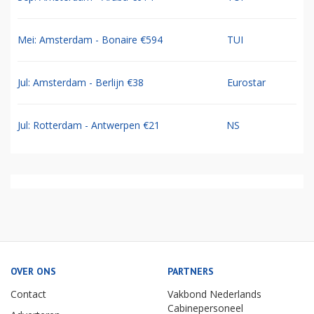
Mei: Amsterdam - Bonaire €594
TUI
Jul: Amsterdam - Berlijn €38
Eurostar
Jul: Rotterdam - Antwerpen €21
NS
OVER ONS
PARTNERS
Contact
Vakbond Nederlands
Cabinepersoneel