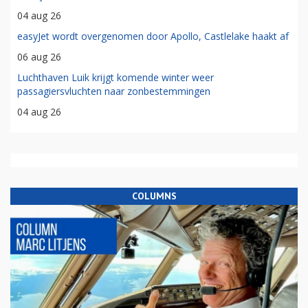
04 aug 26
easyJet wordt overgenomen door Apollo, Castlelake haakt af
06 aug 26
Luchthaven Luik krijgt komende winter weer
passagiersvluchten naar zonbestemmingen
04 aug 26
COLUMNS