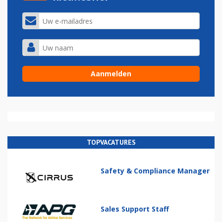
TOPVACATURES
Safety & Compliance Manager
Sales Support Staff