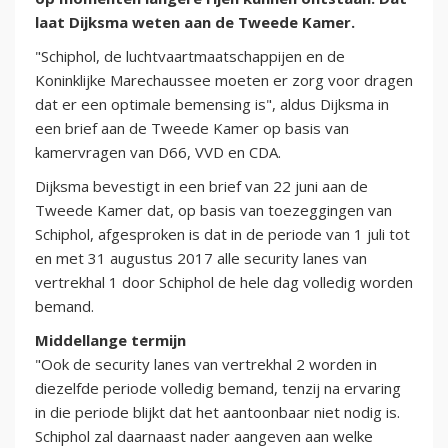
laat Dijksma weten aan de Tweede Kamer.
"Schiphol, de luchtvaartmaatschappijen en de
Koninklijke Marechaussee moeten er zorg voor dragen
dat er een optimale bemensing is", aldus Dijksma in
een brief aan de Tweede Kamer op basis van
kamervragen van D66, VVD en CDA.
Dijksma bevestigt in een brief van 22 juni aan de
Tweede Kamer dat, op basis van toezeggingen van
Schiphol, afgesproken is dat in de periode van 1 juli tot
en met 31 augustus 2017 alle security lanes van
vertrekhal 1 door Schiphol de hele dag volledig worden
bemand.
Middellange termijn
"Ook de security lanes van vertrekhal 2 worden in
diezelfde periode volledig bemand, tenzij na ervaring
in die periode blijkt dat het aantoonbaar niet nodig is.
Schiphol zal daarnaast nader aangeven aan welke