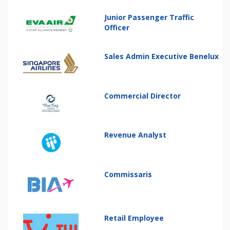
Junior Passenger Traffic
Officer
Sales Admin Executive Benelux
Commercial Director
Revenue Analyst
Commissaris
Retail Employee