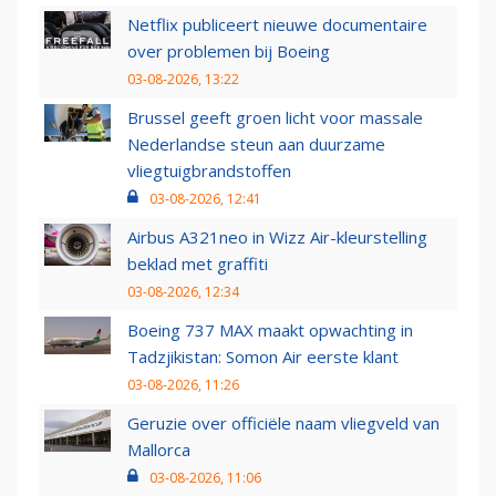
Netflix publiceert nieuwe documentaire
over problemen bij Boeing
03-08-2026, 13:22
Brussel geeft groen licht voor massale
Nederlandse steun aan duurzame
vliegtuigbrandstoffen
03-08-2026, 12:41
Airbus A321neo in Wizz Air-kleurstelling
beklad met graffiti
03-08-2026, 12:34
Boeing 737 MAX maakt opwachting in
Tadzjikistan: Somon Air eerste klant
03-08-2026, 11:26
Geruzie over officiële naam vliegveld van
Mallorca
03-08-2026, 11:06