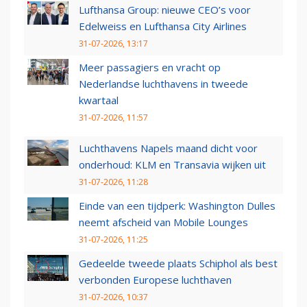
Lufthansa Group: nieuwe CEO’s voor
Edelweiss en Lufthansa City Airlines
31-07-2026, 13:17
Meer passagiers en vracht op
Nederlandse luchthavens in tweede
kwartaal
31-07-2026, 11:57
Luchthavens Napels maand dicht voor
onderhoud: KLM en Transavia wijken uit
31-07-2026, 11:28
Einde van een tijdperk: Washington Dulles
neemt afscheid van Mobile Lounges
31-07-2026, 11:25
Gedeelde tweede plaats Schiphol als best
verbonden Europese luchthaven
31-07-2026, 10:37