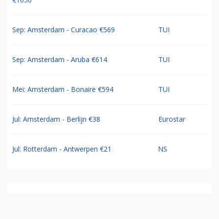
Sep: Amsterdam - Curacao €569
TUI
Sep: Amsterdam - Aruba €614
TUI
Mei: Amsterdam - Bonaire €594
TUI
Jul: Amsterdam - Berlijn €38
Eurostar
Jul: Rotterdam - Antwerpen €21
NS