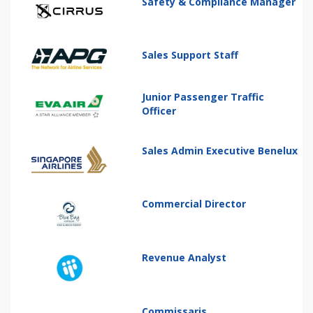
Safety & Compliance Manager
Sales Support Staff
Junior Passenger Traffic
Officer
Sales Admin Executive Benelux
Commercial Director
Revenue Analyst
Commissaris