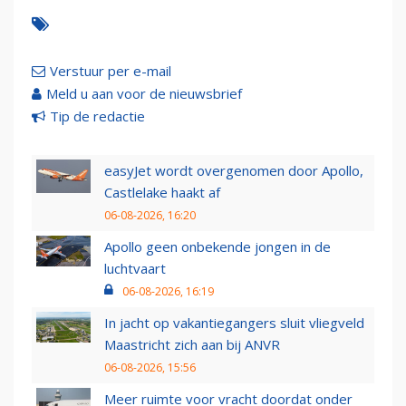
Verstuur per e-mail
Meld u aan voor de nieuwsbrief
Tip de redactie
easyJet wordt overgenomen door Apollo,
Castlelake haakt af
06-08-2026, 16:20
Apollo geen onbekende jongen in de
luchtvaart
06-08-2026, 16:19
In jacht op vakantiegangers sluit vliegveld
Maastricht zich aan bij ANVR
06-08-2026, 15:56
Meer ruimte voor vracht doordat onder