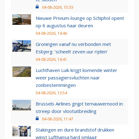
04-08-2026, 15:33
Nieuwe Privium-lounge op Schiphol opent
op 6 augustus haar deuren
04-08-2026, 14:46
Groningen vanaf nu verbonden met
Esbjerg: 'scheelt zeven uur rijden'
04-08-2026, 14:41
Luchthaven Luik krijgt komende winter
weer passagiersvluchten naar
zonbestemmingen
04-08-2026, 13:54
Brussels Airlines grijpt ternauwernood in:
streep door vlootuitbreiding
04-08-2026, 11:47
Stakingen en dure brandstof drukken
winst Lufthansa hard omlaag