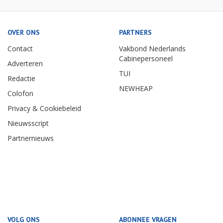
OVER ONS
PARTNERS
Contact
Vakbond Nederlands
Cabinepersoneel
Adverteren
TUI
Redactie
NEWHEAP
Colofon
Privacy & Cookiebeleid
Nieuwsscript
Partnernieuws
VOLG ONS
ABONNEE VRAGEN