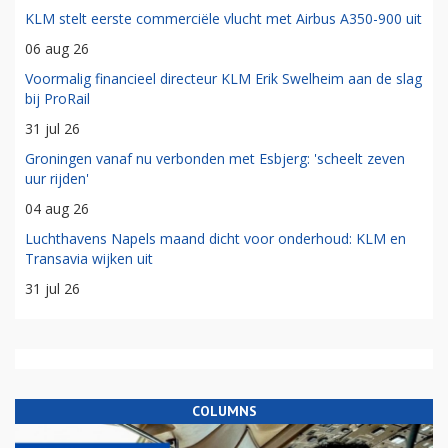
KLM stelt eerste commerciële vlucht met Airbus A350-900 uit
06 aug 26
Voormalig financieel directeur KLM Erik Swelheim aan de slag
bij ProRail
31 jul 26
Groningen vanaf nu verbonden met Esbjerg: 'scheelt zeven
uur rijden'
04 aug 26
Luchthavens Napels maand dicht voor onderhoud: KLM en
Transavia wijken uit
31 jul 26
COLUMNS