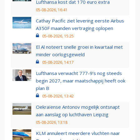
Lufthansa kost dat 170 euro extra
05-08-2026, 16:41
Cathay Pacific ziet levering eerste Airbus
A350F maanden vertraging oplopen
05-08-2026, 15:25
El Al noteert snelle groei in kwartaal met
minder oorlogsgeweld
05-08-2026, 14:17
Lufthansa verwacht 777-9’s nog steeds
begin 2027, maar maatschappij heeft ook
plan B
05-08-2026, 13:42
Oekraïense Antonov mogelijk ontsnapt
aan aanslag op luchthaven Leipzig
05-08-2026, 13:18
KLM annuleert meerdere vluchten naar