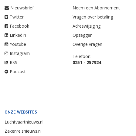
Nieuwsbrief
Neem een Abonnement
Twitter
Vragen over betaling
Facebook
Adreswijziging
LinkedIn
Opzeggen
Youtube
Overige vragen
Instagram
Telefoon:
RSS
0251 - 257924
Podcast
ONZE WEBSITES
Luchtvaartnieuws.nl
Zakenreisnieuws.nl