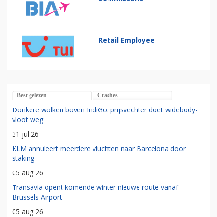
Retail Employee
Best gelezen
Crashes
Donkere wolken boven IndiGo: prijsvechter doet widebody-
vloot weg
31 jul 26
KLM annuleert meerdere vluchten naar Barcelona door
staking
05 aug 26
Transavia opent komende winter nieuwe route vanaf
Brussels Airport
05 aug 26