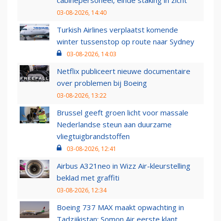
03-08-2026, 14:40
Turkish Airlines verplaatst komende
winter tussenstop op route naar Sydney
03-08-2026, 14:03
Netflix publiceert nieuwe documentaire
over problemen bij Boeing
03-08-2026, 13:22
Brussel geeft groen licht voor massale
Nederlandse steun aan duurzame
vliegtuigbrandstoffen
03-08-2026, 12:41
Airbus A321neo in Wizz Air-kleurstelling
beklad met graffiti
03-08-2026, 12:34
Boeing 737 MAX maakt opwachting in
Tadzjikistan: Somon Air eerste klant