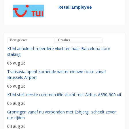
Retail Employee
Best gelezen
Crashes
KLM annuleert meerdere vluchten naar Barcelona door
staking
05 aug 26
Transavia opent komende winter nieuwe route vanaf
Brussels Airport
05 aug 26
KLM stelt eerste commerciële vlucht met Airbus A350-900 uit
06 aug 26
Groningen vanaf nu verbonden met Esbjerg: 'scheelt zeven
uur rijden'
04 aug 26