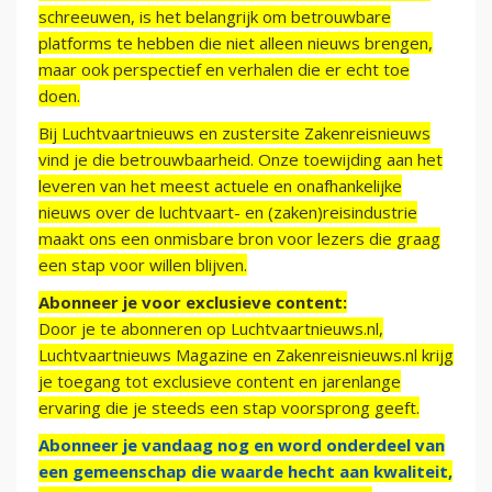
schreeuwen, is het belangrijk om betrouwbare
platforms te hebben die niet alleen nieuws brengen,
maar ook perspectief en verhalen die er echt toe
doen.
Bij Luchtvaartnieuws en zustersite Zakenreisnieuws
vind je die betrouwbaarheid. Onze toewijding aan het
leveren van het meest actuele en onafhankelijke
nieuws over de luchtvaart- en (zaken)reisindustrie
maakt ons een onmisbare bron voor lezers die graag
een stap voor willen blijven.
Abonneer je voor exclusieve content:
Door je te abonneren op Luchtvaartnieuws.nl,
Luchtvaartnieuws Magazine en Zakenreisnieuws.nl krijg
je toegang tot exclusieve content en jarenlange
ervaring die je steeds een stap voorsprong geeft.
Abonneer je vandaag nog en word onderdeel van
een gemeenschap die waarde hecht aan kwaliteit,