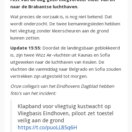
naar de Brabantse luchthaven.
Wat precies de oorzaak is, is nog niet bekend. Dat
wordt onderzocht. De twee bemanningsleden hebben
het vliegtuig zonder kleerscheuren aan de grond
kunnen zetten.
Update 15:55:
Doordat de landingsbaan geblokkeerd
is, zijn twee Wizz Air-vluchten uit Kaunas en Sofia
uitgeweken naar de luchthaven van Keulen. De
vluchten die vanmiddag naar Belgrado en Sofia zouden
vertrekken zijn uitgesteld tot morgen.
Onze collega's van het Eindhovens Dagblad hebben
foto's van het incident:
Klapband voor vliegtuig kustwacht op
Vliegbasis Eindhoven, piloot zet toestel
veilig aan de grond
https://t.co/puoLL85q6H