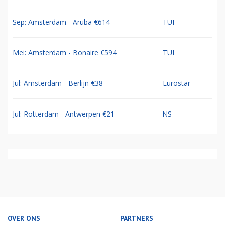
Sep: Amsterdam - Aruba €614
TUI
Mei: Amsterdam - Bonaire €594
TUI
Jul: Amsterdam - Berlijn €38
Eurostar
Jul: Rotterdam - Antwerpen €21
NS
OVER ONS
PARTNERS