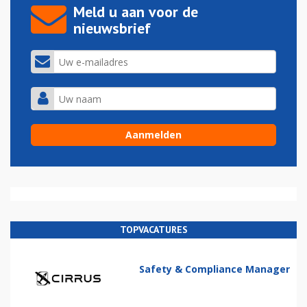
Meld u aan voor de
nieuwsbrief
TOPVACATURES
Safety & Compliance Manager