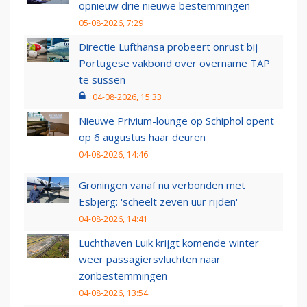
opnieuw drie nieuwe bestemmingen
05-08-2026, 7:29
Directie Lufthansa probeert onrust bij
Portugese vakbond over overname TAP
te sussen
04-08-2026, 15:33
Nieuwe Privium-lounge op Schiphol opent
op 6 augustus haar deuren
04-08-2026, 14:46
Groningen vanaf nu verbonden met
Esbjerg: 'scheelt zeven uur rijden'
04-08-2026, 14:41
Luchthaven Luik krijgt komende winter
weer passagiersvluchten naar
zonbestemmingen
04-08-2026, 13:54