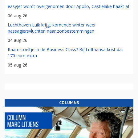
easyJet wordt overgenomen door Apollo, Castlelake haakt af
06 aug 26
Luchthaven Luik krijgt komende winter weer
passagiersvluchten naar zonbestemmingen
04 aug 26
Raamstoeltje in de Business Class? Bij Lufthansa kost dat
170 euro extra
05 aug 26
COLUMNS