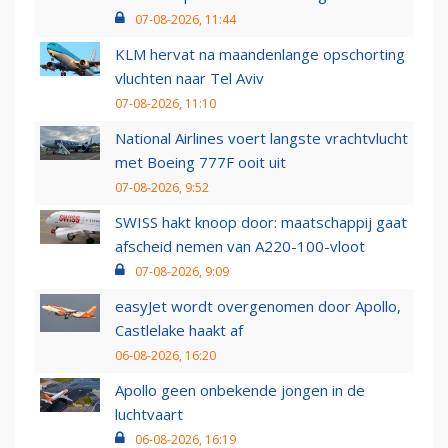
07-08-2026, 11:44
KLM hervat na maandenlange opschorting
vluchten naar Tel Aviv
07-08-2026, 11:10
National Airlines voert langste vrachtvlucht
met Boeing 777F ooit uit
07-08-2026, 9:52
SWISS hakt knoop door: maatschappij gaat
afscheid nemen van A220-100-vloot
07-08-2026, 9:09
easyJet wordt overgenomen door Apollo,
Castlelake haakt af
06-08-2026, 16:20
Apollo geen onbekende jongen in de
luchtvaart
06-08-2026, 16:19