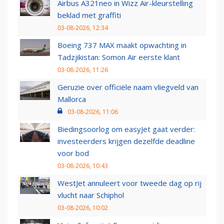
Airbus A321neo in Wizz Air-kleurstelling
beklad met graffiti
03-08-2026, 12:34
Boeing 737 MAX maakt opwachting in
Tadzjikistan: Somon Air eerste klant
03-08-2026, 11:26
Geruzie over officiële naam vliegveld van
Mallorca
03-08-2026, 11:06
Biedingsoorlog om easyJet gaat verder:
investeerders krijgen dezelfde deadline
voor bod
03-08-2026, 10:43
WestJet annuleert voor tweede dag op rij
vlucht naar Schiphol
03-08-2026, 10:02