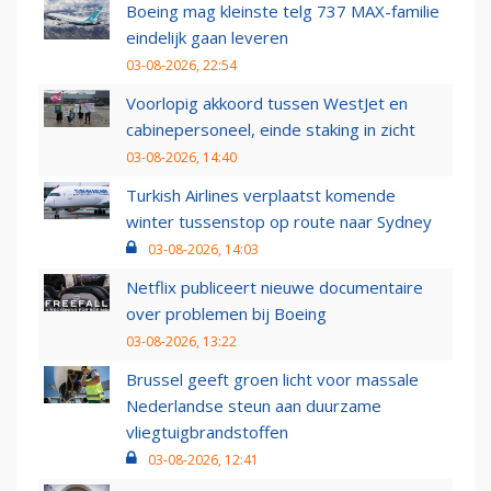
Boeing mag kleinste telg 737 MAX-familie
eindelijk gaan leveren
03-08-2026, 22:54
Voorlopig akkoord tussen WestJet en
cabinepersoneel, einde staking in zicht
03-08-2026, 14:40
Turkish Airlines verplaatst komende
winter tussenstop op route naar Sydney
03-08-2026, 14:03
Netflix publiceert nieuwe documentaire
over problemen bij Boeing
03-08-2026, 13:22
Brussel geeft groen licht voor massale
Nederlandse steun aan duurzame
vliegtuigbrandstoffen
03-08-2026, 12:41