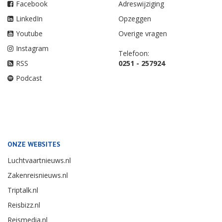
Facebook
Adreswijziging
LinkedIn
Opzeggen
Youtube
Overige vragen
Instagram
Telefoon:
RSS
0251 - 257924
Podcast
ONZE WEBSITES
Luchtvaartnieuws.nl
Zakenreisnieuws.nl
Triptalk.nl
Reisbizz.nl
Reismedia.nl