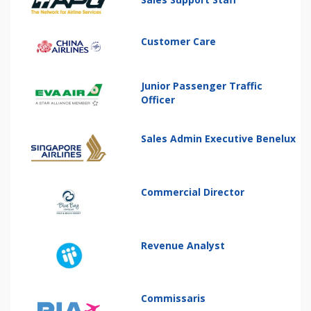
Customer Care
Junior Passenger Traffic
Officer
Sales Admin Executive Benelux
Commercial Director
Revenue Analyst
Commissaris