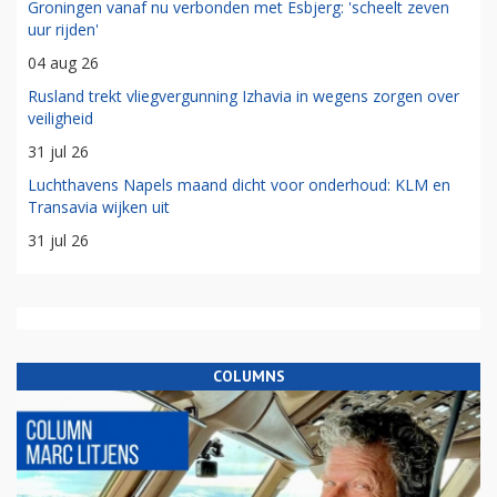
Groningen vanaf nu verbonden met Esbjerg: 'scheelt zeven
uur rijden'
04 aug 26
Rusland trekt vliegvergunning Izhavia in wegens zorgen over
veiligheid
31 jul 26
Luchthavens Napels maand dicht voor onderhoud: KLM en
Transavia wijken uit
31 jul 26
COLUMNS