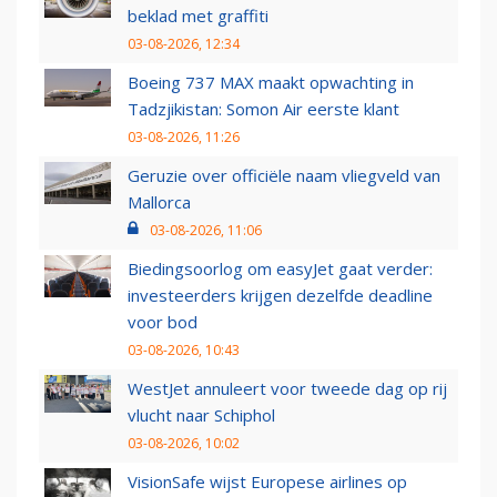
beklad met graffiti
03-08-2026, 12:34
Boeing 737 MAX maakt opwachting in
Tadzjikistan: Somon Air eerste klant
03-08-2026, 11:26
Geruzie over officiële naam vliegveld van
Mallorca
03-08-2026, 11:06
Biedingsoorlog om easyJet gaat verder:
investeerders krijgen dezelfde deadline
voor bod
03-08-2026, 10:43
WestJet annuleert voor tweede dag op rij
vlucht naar Schiphol
03-08-2026, 10:02
VisionSafe wijst Europese airlines op