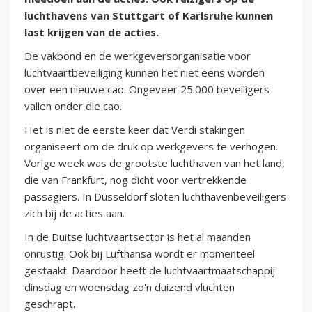
luchthavens van Stuttgart of Karlsruhe kunnen
last krijgen van de acties.
De vakbond en de werkgeversorganisatie voor
luchtvaartbeveiliging kunnen het niet eens worden
over een nieuwe cao. Ongeveer 25.000 beveiligers
vallen onder die cao.
Het is niet de eerste keer dat Verdi stakingen
organiseert om de druk op werkgevers te verhogen.
Vorige week was de grootste luchthaven van het land,
die van Frankfurt, nog dicht voor vertrekkende
passagiers. In Düsseldorf sloten luchthavenbeveiligers
zich bij de acties aan.
In de Duitse luchtvaartsector is het al maanden
onrustig. Ook bij Lufthansa wordt er momenteel
gestaakt. Daardoor heeft de luchtvaartmaatschappij
dinsdag en woensdag zo'n duizend vluchten
geschrapt.