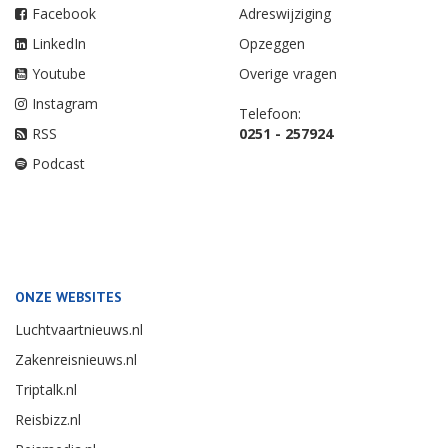
Facebook
Adreswijziging
LinkedIn
Opzeggen
Youtube
Overige vragen
Instagram
Telefoon:
RSS
0251 - 257924
Podcast
ONZE WEBSITES
Luchtvaartnieuws.nl
Zakenreisnieuws.nl
Triptalk.nl
Reisbizz.nl