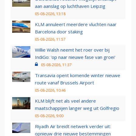
aan aanslag op luchthaven Leipzig
05-08-2026, 13:18
KLM annuleert meerdere vluchten naar
Barcelona door staking
05-08-2026, 11:57
Willie Walsh neemt het roer over bij
IndiGo: 'op naar nieuwe fase van groei'
05-08-2026, 11:37
Transavia opent komende winter nieuwe
route vanaf Brussels Airport
05-08-2026, 10:46
KLM blijft net als veel andere
maatschappijen langer weg uit Golfregio
05-08-2026, 9:00
Riyadh Air breidt netwerk verder uit:
opnieuw drie nieuwe bestemmingen