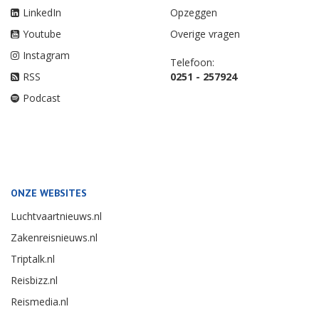
LinkedIn
Opzeggen
Youtube
Overige vragen
Instagram
Telefoon:
RSS
0251 - 257924
Podcast
ONZE WEBSITES
Luchtvaartnieuws.nl
Zakenreisnieuws.nl
Triptalk.nl
Reisbizz.nl
Reismedia.nl