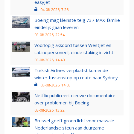
easyJet
04-08-2026, 7:26
Boeing mag kleinste telg 737 MAX-familie
eindelijk gaan leveren
03-08-2026, 22:54
Voorlopig akkoord tussen WestJet en
cabinepersoneel, einde staking in zicht
03-08-2026, 14:40
Turkish Airlines verplaatst komende
winter tussenstop op route naar Sydney
03-08-2026, 14:03
Netflix publiceert nieuwe documentaire
over problemen bij Boeing
03-08-2026, 13:22
Brussel geeft groen licht voor massale
Nederlandse steun aan duurzame