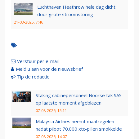
Luchthaven Heathrow hele dag dicht
door grote stroomstoring
21-03-2025, 7:46
Verstuur per e-mail
Meld u aan voor de nieuwsbrief
Tip de redactie
Staking cabinepersoneel Noorse tak SAS
op laatste moment afgeblazen
07-08-2026, 15:11
Malaysia Airlines neemt maatregelen
nadat piloot 70.000 xtc-pillen smokkelde
07-08-2026, 14:07