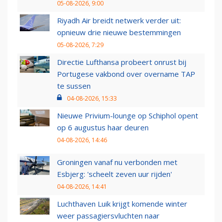
05-08-2026, 9:00
Riyadh Air breidt netwerk verder uit:
opnieuw drie nieuwe bestemmingen
05-08-2026, 7:29
Directie Lufthansa probeert onrust bij
Portugese vakbond over overname TAP
te sussen
04-08-2026, 15:33
Nieuwe Privium-lounge op Schiphol opent
op 6 augustus haar deuren
04-08-2026, 14:46
Groningen vanaf nu verbonden met
Esbjerg: 'scheelt zeven uur rijden'
04-08-2026, 14:41
Luchthaven Luik krijgt komende winter
weer passagiersvluchten naar