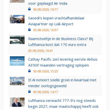
voor geplaagd Air India
06-08-2026, 10:17
Saoedi’s kopen vrachtafhandelaar
Aviapartner op Luik Airport
05-08-2026, 16:57
Raamstoeltje in de Business Class? Bij
Lufthansa kost dat 170 euro extra
05-08-2026, 16:41
Cathay Pacific ziet levering eerste Airbus
A350F maanden vertraging oplopen
05-08-2026, 15:25
El Al noteert snelle groei in kwartaal met
minder oorlogsgeweld
05-08-2026, 14:17
Lufthansa verwacht 777-9’s nog steeds
begin 2027, maar maatschappij heeft ook