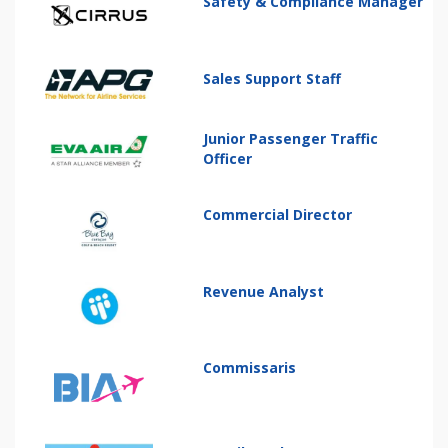
Safety & Compliance Manager
Sales Support Staff
Junior Passenger Traffic
Officer
Commercial Director
Revenue Analyst
Commissaris