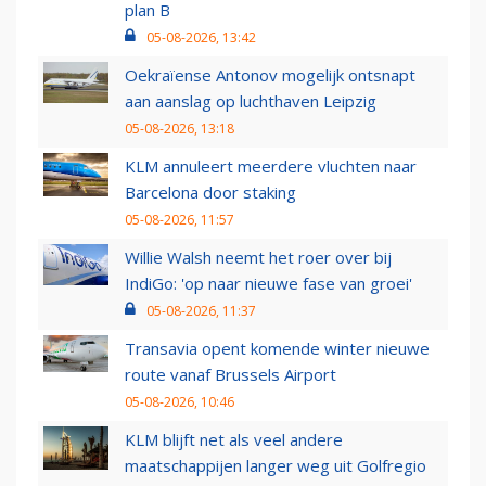
plan B
05-08-2026, 13:42
Oekraïense Antonov mogelijk ontsnapt
aan aanslag op luchthaven Leipzig
05-08-2026, 13:18
KLM annuleert meerdere vluchten naar
Barcelona door staking
05-08-2026, 11:57
Willie Walsh neemt het roer over bij
IndiGo: 'op naar nieuwe fase van groei'
05-08-2026, 11:37
Transavia opent komende winter nieuwe
route vanaf Brussels Airport
05-08-2026, 10:46
KLM blijft net als veel andere
maatschappijen langer weg uit Golfregio