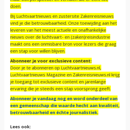
doen.
Bij Luchtvaartnieuws en zustersite Zakenreisnieuws
vind je die betrouwbaarheid. Onze toewijding aan het
leveren van het meest actuele en onafhankelijke
nieuws over de luchtvaart- en (zaken)reisindustrie
maakt ons een onmisbare bron voor lezers die graag
een stap voor willen blijven.
Abonneer je voor exclusieve content:
Door je te abonneren op Luchtvaartnieuws.nl,
Luchtvaartnieuws Magazine en Zakenreisnieuws.nl krijg
je toegang tot exclusieve content en jarenlange
ervaring die je steeds een stap voorsprong geeft.
Abonneer je vandaag nog en word onderdeel van
een gemeenschap die waarde hecht aan kwaliteit,
betrouwbaarheid en échte journalistiek.
Lees ook: