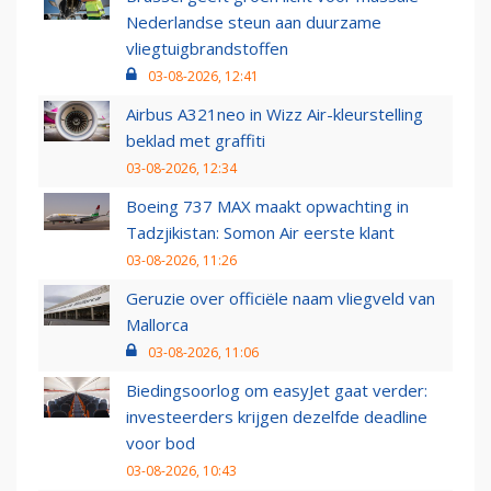
Nederlandse steun aan duurzame
vliegtuigbrandstoffen
03-08-2026, 12:41
Airbus A321neo in Wizz Air-kleurstelling
beklad met graffiti
03-08-2026, 12:34
Boeing 737 MAX maakt opwachting in
Tadzjikistan: Somon Air eerste klant
03-08-2026, 11:26
Geruzie over officiële naam vliegveld van
Mallorca
03-08-2026, 11:06
Biedingsoorlog om easyJet gaat verder:
investeerders krijgen dezelfde deadline
voor bod
03-08-2026, 10:43