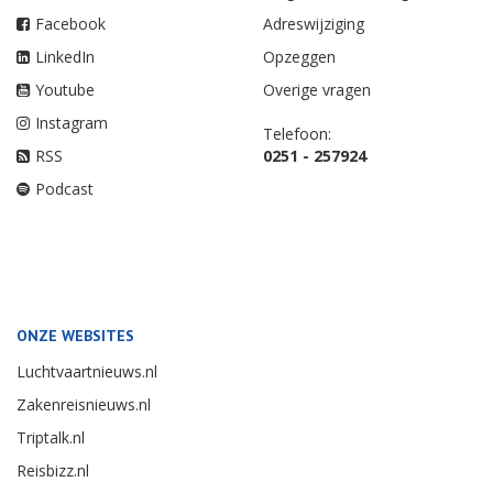
Facebook
Adreswijziging
LinkedIn
Opzeggen
Youtube
Overige vragen
Instagram
Telefoon:
RSS
0251 - 257924
Podcast
ONZE WEBSITES
Luchtvaartnieuws.nl
Zakenreisnieuws.nl
Triptalk.nl
Reisbizz.nl