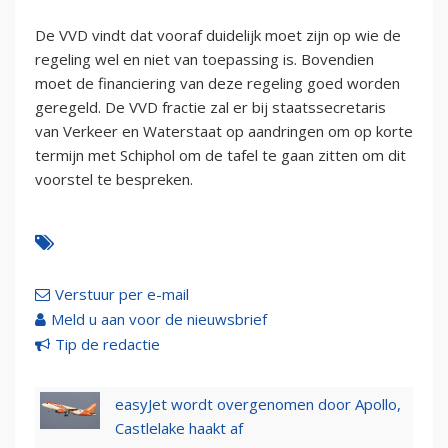
De VVD vindt dat vooraf duidelijk moet zijn op wie de
regeling wel en niet van toepassing is. Bovendien
moet de financiering van deze regeling goed worden
geregeld. De VVD fractie zal er bij staatssecretaris
van Verkeer en Waterstaat op aandringen om op korte
termijn met Schiphol om de tafel te gaan zitten om dit
voorstel te bespreken.
Verstuur per e-mail
Meld u aan voor de nieuwsbrief
Tip de redactie
easyJet wordt overgenomen door Apollo,
Castlelake haakt af