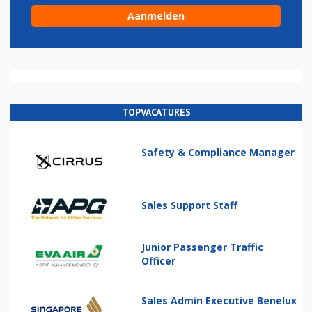
TOPVACATURES
Safety & Compliance Manager
Sales Support Staff
Junior Passenger Traffic
Officer
Sales Admin Executive Benelux