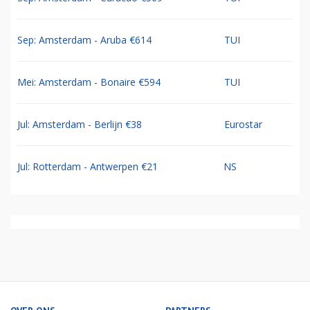
Sep: Amsterdam - Aruba €614
TUI
Mei: Amsterdam - Bonaire €594
TUI
Jul: Amsterdam - Berlijn €38
Eurostar
Jul: Rotterdam - Antwerpen €21
NS