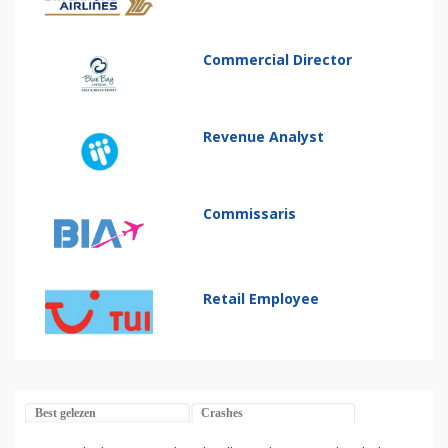
Commercial Director
Revenue Analyst
Commissaris
Retail Employee
Best gelezen
Crashes