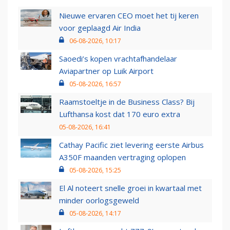
Nieuwe ervaren CEO moet het tij keren
voor geplaagd Air India
06-08-2026, 10:17
Saoedi’s kopen vrachtafhandelaar
Aviapartner op Luik Airport
05-08-2026, 16:57
Raamstoeltje in de Business Class? Bij
Lufthansa kost dat 170 euro extra
05-08-2026, 16:41
Cathay Pacific ziet levering eerste Airbus
A350F maanden vertraging oplopen
05-08-2026, 15:25
El Al noteert snelle groei in kwartaal met
minder oorlogsgeweld
05-08-2026, 14:17