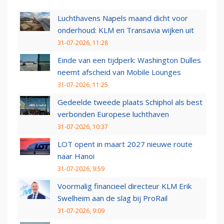
Luchthavens Napels maand dicht voor
onderhoud: KLM en Transavia wijken uit
31-07-2026, 11:28
Einde van een tijdperk: Washington Dulles
neemt afscheid van Mobile Lounges
31-07-2026, 11:25
Gedeelde tweede plaats Schiphol als best
verbonden Europese luchthaven
31-07-2026, 10:37
LOT opent in maart 2027 nieuwe route
naar Hanoi
31-07-2026, 9:59
Voormalig financieel directeur KLM Erik
Swelheim aan de slag bij ProRail
31-07-2026, 9:09