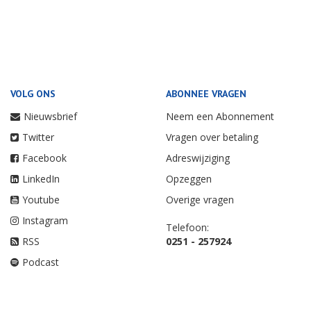
VOLG ONS
ABONNEE VRAGEN
Nieuwsbrief
Neem een Abonnement
Twitter
Vragen over betaling
Facebook
Adreswijziging
LinkedIn
Opzeggen
Youtube
Overige vragen
Instagram
Telefoon:
RSS
0251 - 257924
Podcast