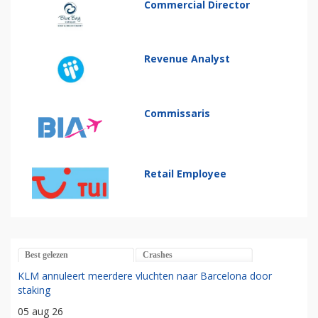
Commercial Director
Revenue Analyst
Commissaris
Retail Employee
Best gelezen
Crashes
KLM annuleert meerdere vluchten naar Barcelona door
staking
05 aug 26