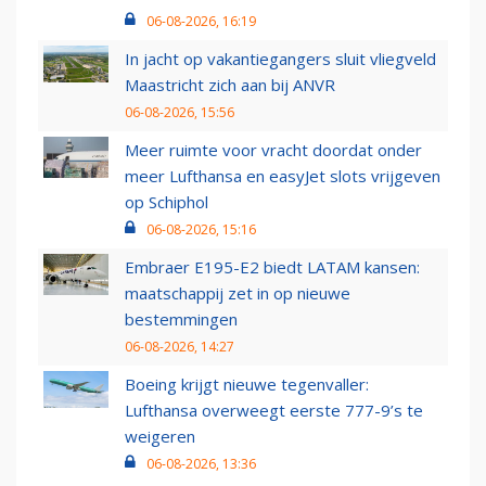
06-08-2026, 16:19
In jacht op vakantiegangers sluit vliegveld
Maastricht zich aan bij ANVR
06-08-2026, 15:56
Meer ruimte voor vracht doordat onder
meer Lufthansa en easyJet slots vrijgeven
op Schiphol
06-08-2026, 15:16
Embraer E195-E2 biedt LATAM kansen:
maatschappij zet in op nieuwe
bestemmingen
06-08-2026, 14:27
Boeing krijgt nieuwe tegenvaller:
Lufthansa overweegt eerste 777-9’s te
weigeren
06-08-2026, 13:36