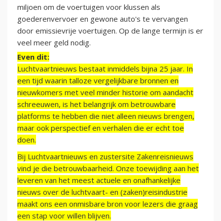
miljoen om de voertuigen voor klussen als
goederenvervoer en gewone auto's te vervangen
door emissievrije voertuigen. Op de lange termijn is er
veel meer geld nodig.
Even dit:
Luchtvaartnieuws bestaat inmiddels bijna 25 jaar. In
een tijd waarin talloze vergelijkbare bronnen en
nieuwkomers met veel minder historie om aandacht
schreeuwen, is het belangrijk om betrouwbare
platforms te hebben die niet alleen nieuws brengen,
maar ook perspectief en verhalen die er echt toe
doen.
Bij Luchtvaartnieuws en zustersite Zakenreisnieuws
vind je die betrouwbaarheid. Onze toewijding aan het
leveren van het meest actuele en onafhankelijke
nieuws over de luchtvaart- en (zaken)reisindustrie
maakt ons een onmisbare bron voor lezers die graag
een stap voor willen blijven.