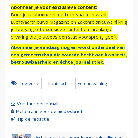
Abonneer je voor exclusieve content:
Door je te abonneren op Luchtvaartnieuws.nl,
Luchtvaartnieuws Magazine en Zakenreisnieuws.nl krijg
je toegang tot exclusieve content en jarenlange
ervaring die je steeds een stap voorsprong geeft.
Abonneer je vandaag nog en word onderdeel van
een gemeenschap die waarde hecht aan kwaliteit,
betrouwbaarheid en échte journalistiek.
defensie
luchtmacht
verduurzaming
Verstuur per e-mail
Meld u aan voor de nieuwsbrief
Tip de redactie
Airbus op koers voor leverdoelstelling en