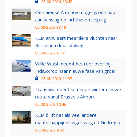
05-08-2026, 13:42
Oekraïense Antonov mogelijk ontsnapt
aan aanslag op luchthaven Leipzig
05-08-2026, 13:18
KLM annuleert meerdere vluchten naar
Barcelona door staking
05-08-2026, 11:57
Willie Walsh neemt het roer over bij
IndiGo: 'op naar nieuwe fase van groei'
05-08-2026, 11:37
Transavia opent komende winter nieuwe
route vanaf Brussels Airport
05-08-2026, 10:46
KLM blijft net als veel andere
maatschappijen langer weg uit Golfregio
05-08-2026, 9:00