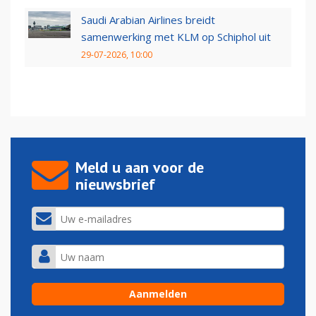
Saudi Arabian Airlines breidt
samenwerking met KLM op Schiphol uit
29-07-2026, 10:00
Meld u aan voor de
nieuwsbrief