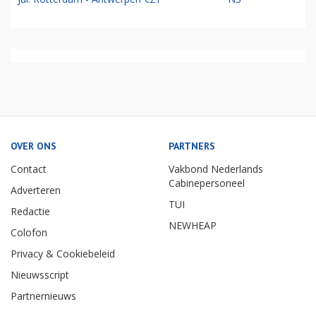
OVER ONS
PARTNERS
Contact
Vakbond Nederlands
Cabinepersoneel
Adverteren
TUI
Redactie
NEWHEAP
Colofon
Privacy & Cookiebeleid
Nieuwsscript
Partnernieuws