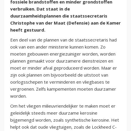
fossiele brandstoffen en minder grondstoffen
verbruiken. Dat staat in de
duurzaamheidsplannen die staatssecretaris
Christophe van der Maat (Defensie) aan de Kamer
heeft gestuurd.
Een deel van de plannen van de staatssecretaris had
ook van een ander ministerie kunnen komen. Zo
moeten gebouwen energiezuiniger worden, worden
plannen gemaakt voor duurzamere dienstreizen en
moet er minder afval geproduceerd worden. Maar er
zijn ook plannen om bijvoorbeeld de uitstoot van
oorlogsschepen te verminderen en vliegbases te
vergroenen. Zelfs kampementen moeten duurzamer
worden.
Om het vliegen milieuvriendelijker te maken moet er
geleidelijk steeds meer duurzame kerosine
bijgemengd worden, zoals synthetische kerosine. Het
helpt ook dat oude vliegtuigen, zoals de Lockheed C-