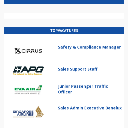
TOPVACATURES
Safety & Compliance Manager
Sales Support Staff
Junior Passenger Traffic
Officer
Sales Admin Executive Benelux