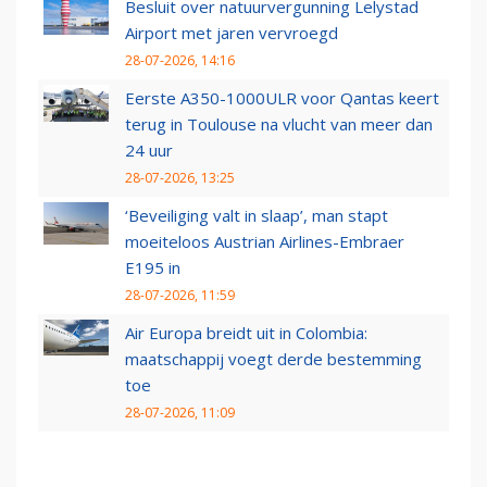
Besluit over natuurvergunning Lelystad
Airport met jaren vervroegd
28-07-2026, 14:16
Eerste A350-1000ULR voor Qantas keert
terug in Toulouse na vlucht van meer dan
24 uur
28-07-2026, 13:25
‘Beveiliging valt in slaap’, man stapt
moeiteloos Austrian Airlines-Embraer
E195 in
28-07-2026, 11:59
Air Europa breidt uit in Colombia:
maatschappij voegt derde bestemming
toe
28-07-2026, 11:09