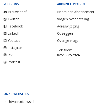
VOLG ONS
ABONNEE VRAGEN
Nieuwsbrief
Neem een Abonnement
Twitter
Vragen over betaling
Facebook
Adreswijziging
LinkedIn
Opzeggen
Youtube
Overige vragen
Instagram
Telefoon:
RSS
0251 - 257924
Podcast
ONZE WEBSITES
Luchtvaartnieuws.nl