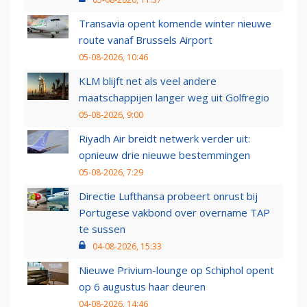
Transavia opent komende winter nieuwe
route vanaf Brussels Airport
05-08-2026, 10:46
KLM blijft net als veel andere
maatschappijen langer weg uit Golfregio
05-08-2026, 9:00
Riyadh Air breidt netwerk verder uit:
opnieuw drie nieuwe bestemmingen
05-08-2026, 7:29
Directie Lufthansa probeert onrust bij
Portugese vakbond over overname TAP
te sussen
04-08-2026, 15:33
Nieuwe Privium-lounge op Schiphol opent
op 6 augustus haar deuren
04-08-2026, 14:46