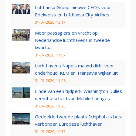
Lufthansa Group: nieuwe CEO’s voor
Edelweiss en Lufthansa City Airlines
31-07-2026, 13:17
Meer passagiers en vracht op
Nederlandse luchthavens in tweede
kwartaal
31-07-2026, 11:57
Luchthavens Napels maand dicht voor
onderhoud: KLM en Transavia wijken uit
31-07-2026, 11:28
Einde van een tijdperk: Washington Dulles
neemt afscheid van Mobile Lounges
31-07-2026, 11:25
Gedeelde tweede plaats Schiphol als best
verbonden Europese luchthaven
31-07-2026, 10:37