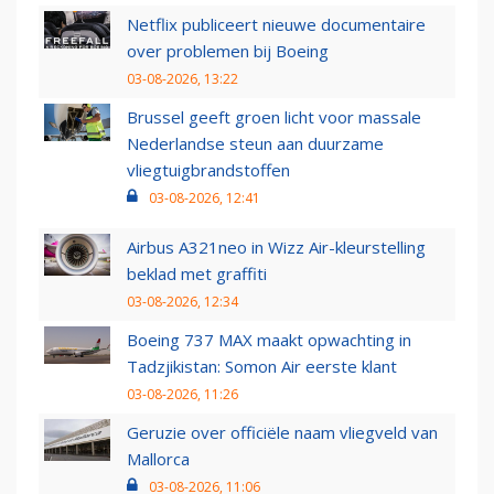
Netflix publiceert nieuwe documentaire
over problemen bij Boeing
03-08-2026, 13:22
Brussel geeft groen licht voor massale
Nederlandse steun aan duurzame
vliegtuigbrandstoffen
03-08-2026, 12:41
Airbus A321neo in Wizz Air-kleurstelling
beklad met graffiti
03-08-2026, 12:34
Boeing 737 MAX maakt opwachting in
Tadzjikistan: Somon Air eerste klant
03-08-2026, 11:26
Geruzie over officiële naam vliegveld van
Mallorca
03-08-2026, 11:06