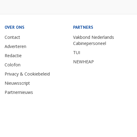
OVER ONS
PARTNERS
Contact
Vakbond Nederlands
Cabinepersoneel
Adverteren
TUI
Redactie
NEWHEAP
Colofon
Privacy & Cookiebeleid
Nieuwsscript
Partnernieuws