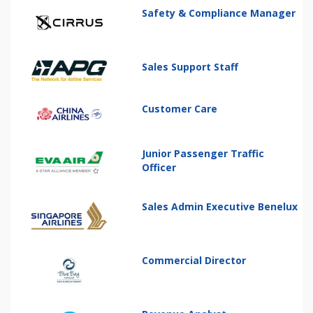
Safety & Compliance Manager
Sales Support Staff
Customer Care
Junior Passenger Traffic
Officer
Sales Admin Executive Benelux
Commercial Director