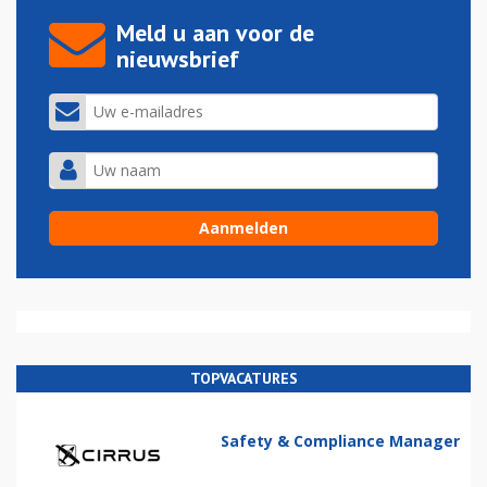
Meld u aan voor de
nieuwsbrief
TOPVACATURES
Safety & Compliance Manager