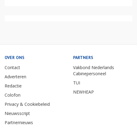
OVER ONS
PARTNERS
Contact
Vakbond Nederlands
Cabinepersoneel
Adverteren
TUI
Redactie
NEWHEAP
Colofon
Privacy & Cookiebeleid
Nieuwsscript
Partnernieuws