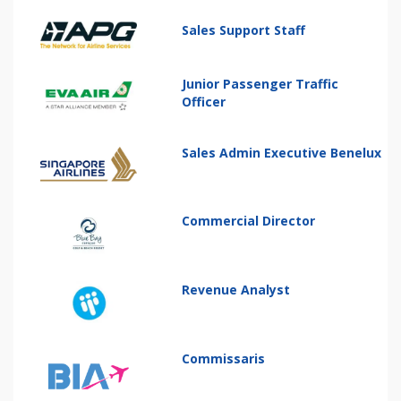
Sales Support Staff
Junior Passenger Traffic
Officer
Sales Admin Executive Benelux
Commercial Director
Revenue Analyst
Commissaris