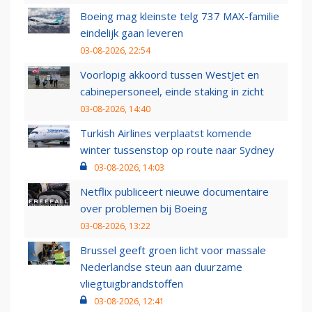
Boeing mag kleinste telg 737 MAX-familie
eindelijk gaan leveren
03-08-2026, 22:54
Voorlopig akkoord tussen WestJet en
cabinepersoneel, einde staking in zicht
03-08-2026, 14:40
Turkish Airlines verplaatst komende
winter tussenstop op route naar Sydney
03-08-2026, 14:03
Netflix publiceert nieuwe documentaire
over problemen bij Boeing
03-08-2026, 13:22
Brussel geeft groen licht voor massale
Nederlandse steun aan duurzame
vliegtuigbrandstoffen
03-08-2026, 12:41