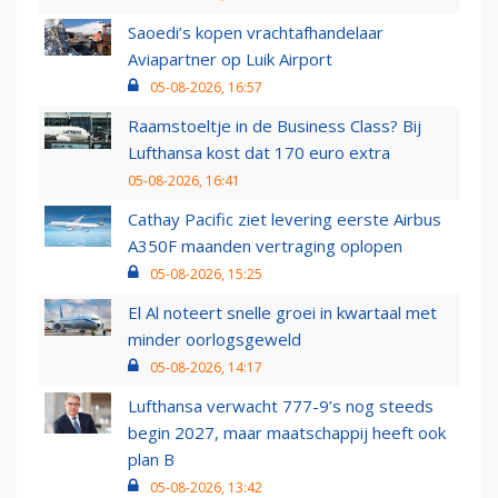
Saoedi’s kopen vrachtafhandelaar
Aviapartner op Luik Airport
05-08-2026, 16:57
Raamstoeltje in de Business Class? Bij
Lufthansa kost dat 170 euro extra
05-08-2026, 16:41
Cathay Pacific ziet levering eerste Airbus
A350F maanden vertraging oplopen
05-08-2026, 15:25
El Al noteert snelle groei in kwartaal met
minder oorlogsgeweld
05-08-2026, 14:17
Lufthansa verwacht 777-9’s nog steeds
begin 2027, maar maatschappij heeft ook
plan B
05-08-2026, 13:42