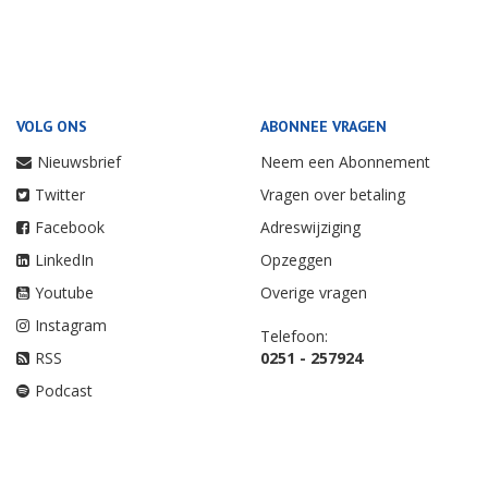
VOLG ONS
ABONNEE VRAGEN
Nieuwsbrief
Neem een Abonnement
Twitter
Vragen over betaling
Facebook
Adreswijziging
LinkedIn
Opzeggen
Youtube
Overige vragen
Instagram
Telefoon:
RSS
0251 - 257924
Podcast