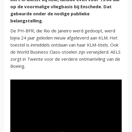
op de voormalige vliegbasis bij Enschede. Dat
gebeurde onder de nodige publieke
belangstelling.
De PH-BFR, die Rio de Janeiro werd gedoopt, werd
bijna 24 jaar geleden nieuw afgeleverd aan KLM. Het
toestel is inmiddels ontdaan van haar KLM-titels. Ook
de World Business Class-stoelen zijn verwijderd. AELS
zorgt in Twente voor de verdere ontmanteling van de
Boeing.