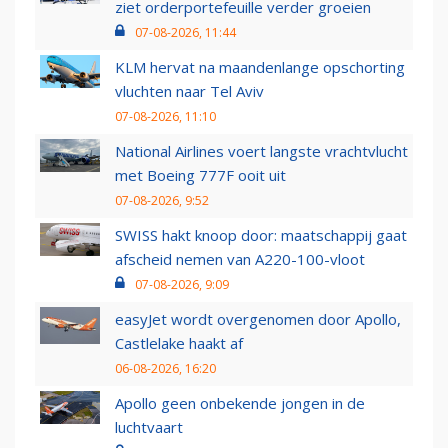
ziet orderportefeuille verder groeien
07-08-2026, 11:44
KLM hervat na maandenlange opschorting
vluchten naar Tel Aviv
07-08-2026, 11:10
National Airlines voert langste vrachtvlucht
met Boeing 777F ooit uit
07-08-2026, 9:52
SWISS hakt knoop door: maatschappij gaat
afscheid nemen van A220-100-vloot
07-08-2026, 9:09
easyJet wordt overgenomen door Apollo,
Castlelake haakt af
06-08-2026, 16:20
Apollo geen onbekende jongen in de
luchtvaart