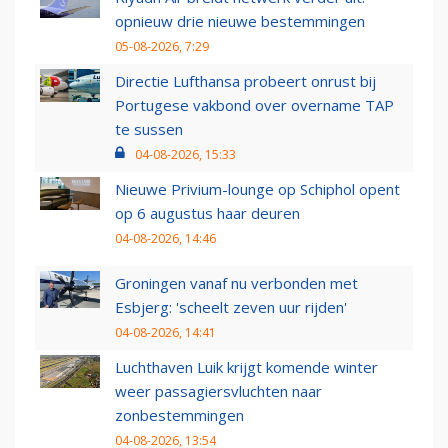
opnieuw drie nieuwe bestemmingen
05-08-2026, 7:29
Directie Lufthansa probeert onrust bij
Portugese vakbond over overname TAP
te sussen
04-08-2026, 15:33
Nieuwe Privium-lounge op Schiphol opent
op 6 augustus haar deuren
04-08-2026, 14:46
Groningen vanaf nu verbonden met
Esbjerg: 'scheelt zeven uur rijden'
04-08-2026, 14:41
Luchthaven Luik krijgt komende winter
weer passagiersvluchten naar
zonbestemmingen
04-08-2026, 13:54