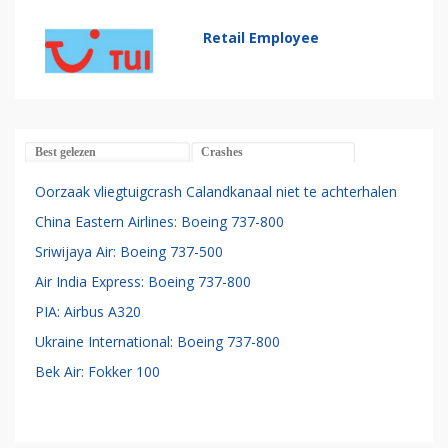
Retail Employee
Best gelezen
Crashes
Oorzaak vliegtuigcrash Calandkanaal niet te achterhalen
China Eastern Airlines: Boeing 737-800
Sriwijaya Air: Boeing 737-500
Air India Express: Boeing 737-800
PIA: Airbus A320
Ukraine International: Boeing 737-800
Bek Air: Fokker 100