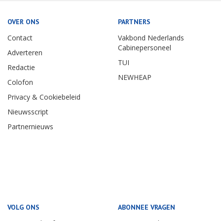
OVER ONS
PARTNERS
Contact
Vakbond Nederlands
Cabinepersoneel
Adverteren
TUI
Redactie
NEWHEAP
Colofon
Privacy & Cookiebeleid
Nieuwsscript
Partnernieuws
VOLG ONS
ABONNEE VRAGEN