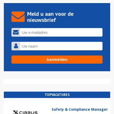
Meld u aan voor de
nieuwsbrief
TOPVACATURES
Safety & Compliance Manager