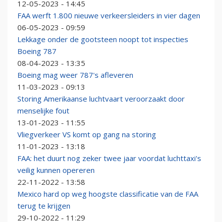
12-05-2023 - 14:45
FAA werft 1.800 nieuwe verkeersleiders in vier dagen
06-05-2023 - 09:59
Lekkage onder de gootsteen noopt tot inspecties
Boeing 787
08-04-2023 - 13:35
Boeing mag weer 787's afleveren
11-03-2023 - 09:13
Storing Amerikaanse luchtvaart veroorzaakt door
menselijke fout
13-01-2023 - 11:55
Vliegverkeer VS komt op gang na storing
11-01-2023 - 13:18
FAA: het duurt nog zeker twee jaar voordat luchttaxi's
veilig kunnen opereren
22-11-2022 - 13:58
Mexico hard op weg hoogste classificatie van de FAA
terug te krijgen
29-10-2022 - 11:29