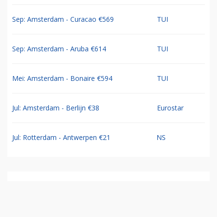
Sep: Amsterdam - Curacao €569
TUI
Sep: Amsterdam - Aruba €614
TUI
Mei: Amsterdam - Bonaire €594
TUI
Jul: Amsterdam - Berlijn €38
Eurostar
Jul: Rotterdam - Antwerpen €21
NS