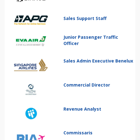
Sales Support Staff
Junior Passenger Traffic
Officer
Sales Admin Executive Benelux
Commercial Director
Revenue Analyst
Commissaris