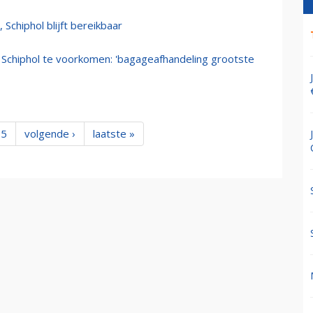
Schiphol blijft bereikbaar
Schiphol te voorkomen: 'bagageafhandeling grootste
5
volgende ›
laatste »