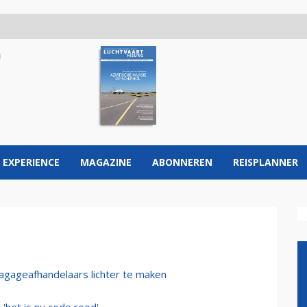
 EXPERIENCE
MAGAZINE
ABONNEREN
REISPLANNER
bagageafhandelaars lichter te maken