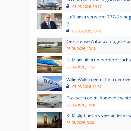
05-08-2026, 14:17
Lufthansa verwacht 777-9’s nog
B
05-08-2026, 13:42
Oekraïense Antonov mogelijk on
05-08-2026, 13:18
KLM annuleert meerdere vluchte
05-08-2026, 11:57
Willie Walsh neemt het roer over
05-08-2026, 11:37
Transavia opent komende winter
05-08-2026, 10:46
KLM blijft net als veel andere m
05-08-2026, 9:00