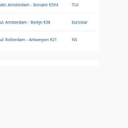
Mei: Amsterdam - Bonaire €594
TUI
Jul: Amsterdam - Berlijn €38
Eurostar
Jul: Rotterdam - Antwerpen €21
NS