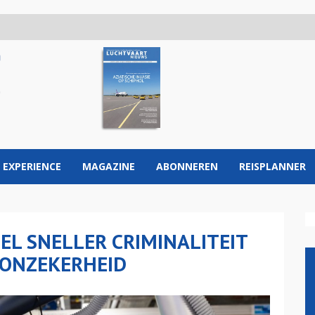
 EXPERIENCE
MAGAZINE
ABONNEREN
REISPLANNER
EL SNELLER CRIMINALITEIT
 ONZEKERHEID