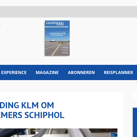
 EXPERIENCE
MAGAZINE
ABONNEREN
REISPLANNER
EDING KLM OM
MERS SCHIPHOL