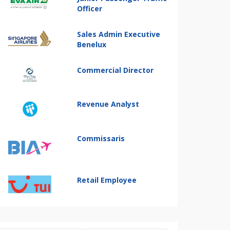
Officer
Sales Admin Executive
Benelux
Commercial Director
Revenue Analyst
Commissaris
Retail Employee