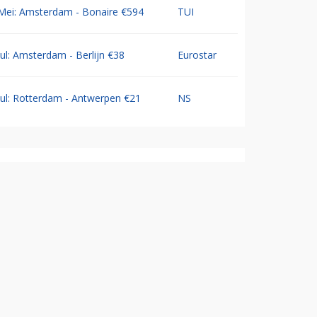
Mei: Amsterdam - Bonaire €594
TUI
Jul: Amsterdam - Berlijn €38
Eurostar
Jul: Rotterdam - Antwerpen €21
NS