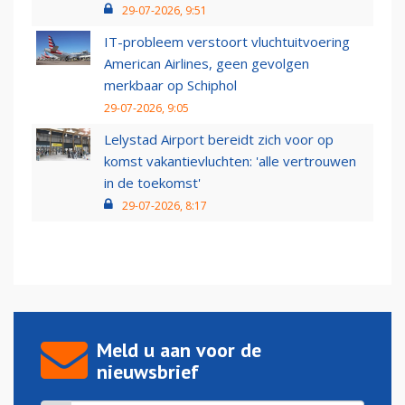
29-07-2026, 9:51
IT-probleem verstoort vluchtuitvoering
American Airlines, geen gevolgen
merkbaar op Schiphol
29-07-2026, 9:05
Lelystad Airport bereidt zich voor op
komst vakantievluchten: 'alle vertrouwen
in de toekomst'
29-07-2026, 8:17
Meld u aan voor de
nieuwsbrief