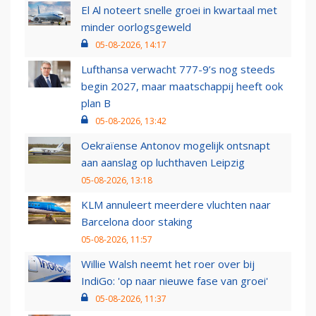
El Al noteert snelle groei in kwartaal met
minder oorlogsgeweld
05-08-2026, 14:17
Lufthansa verwacht 777-9’s nog steeds
begin 2027, maar maatschappij heeft ook
plan B
05-08-2026, 13:42
Oekraïense Antonov mogelijk ontsnapt
aan aanslag op luchthaven Leipzig
05-08-2026, 13:18
KLM annuleert meerdere vluchten naar
Barcelona door staking
05-08-2026, 11:57
Willie Walsh neemt het roer over bij
IndiGo: 'op naar nieuwe fase van groei'
05-08-2026, 11:37