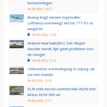
bestemmingen
06-08-2026, 14:27
Boeing krijgt nieuwe tegenvaller:
Lufthansa overweegt eerste 777-9’s te
weigeren
06-08-2026, 13:36
Analyse kwartaalcijfers: Dat vliegen
duurder wordt, lijkt geen probleem voor
de reiziger
06-08-2026, 12:22
'Oekraïense vrachtvliegtuig in Leipzig zat
vol met munitie'
06-08-2026, 12:20
KLM stelt eerste commerciële vlucht met
Airbus A350-900 uit
06-08-2026, 11:17