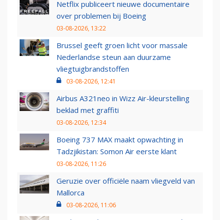
Netflix publiceert nieuwe documentaire
over problemen bij Boeing
03-08-2026, 13:22
Brussel geeft groen licht voor massale
Nederlandse steun aan duurzame
vliegtuigbrandstoffen
03-08-2026, 12:41
Airbus A321neo in Wizz Air-kleurstelling
beklad met graffiti
03-08-2026, 12:34
Boeing 737 MAX maakt opwachting in
Tadzjikistan: Somon Air eerste klant
03-08-2026, 11:26
Geruzie over officiële naam vliegveld van
Mallorca
03-08-2026, 11:06