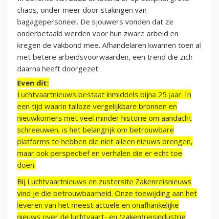
chaos, onder meer door stakingen van
bagagepersoneel. De sjouwers vonden dat ze
onderbetaald werden voor hun zware arbeid en
kregen de vakbond mee. Afhandelaren kwamen toen al
met betere arbeidsvoorwaarden, een trend die zich
daarna heeft doorgezet.
Even dit:
Luchtvaartnieuws bestaat inmiddels bijna 25 jaar. In
een tijd waarin talloze vergelijkbare bronnen en
nieuwkomers met veel minder historie om aandacht
schreeuwen, is het belangrijk om betrouwbare
platforms te hebben die niet alleen nieuws brengen,
maar ook perspectief en verhalen die er echt toe
doen.
Bij Luchtvaartnieuws en zustersite Zakenreisnieuws
vind je die betrouwbaarheid. Onze toewijding aan het
leveren van het meest actuele en onafhankelijke
nieuws over de luchtvaart- en (zaken)reisindustrie