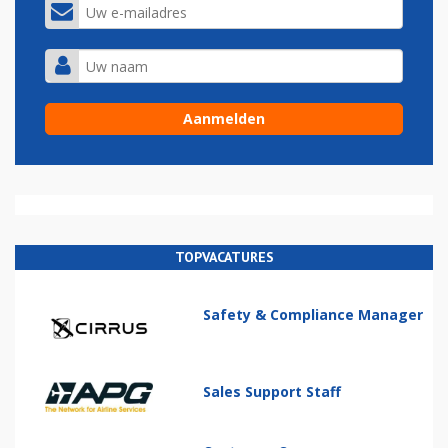
TOPVACATURES
Safety & Compliance Manager
Sales Support Staff