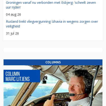
Groningen vanaf nu verbonden met Esbjerg: 'scheelt zeven
uur rijden'
04 aug 26
Rusland trekt vliegvergunning Izhavia in wegens zorgen over
veiligheid
31 jul 26
COLUMNS