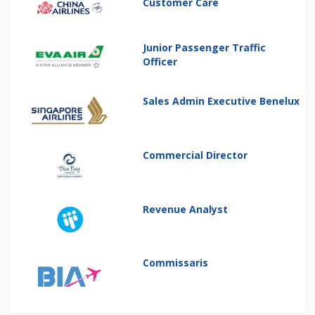
Customer Care
Junior Passenger Traffic
Officer
Sales Admin Executive Benelux
Commercial Director
Revenue Analyst
Commissaris