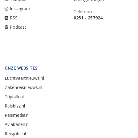
Instagram
Telefoon:
RSS
0251 - 257924
Podcast
ONZE WEBSITES
Luchtvaartnieuws.nl
Zakenreisnieuws.nl
Triptalk.nl
Reisbizz.nl
Reismedia.nl
Aviabanen.nl
Reisjobs.nl