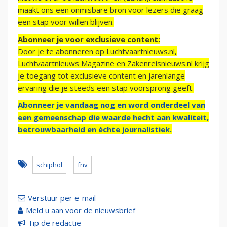
maakt ons een onmisbare bron voor lezers die graag
een stap voor willen blijven.
Abonneer je voor exclusieve content:
Door je te abonneren op Luchtvaartnieuws.nl,
Luchtvaartnieuws Magazine en Zakenreisnieuws.nl krijg
je toegang tot exclusieve content en jarenlange
ervaring die je steeds een stap voorsprong geeft.
Abonneer je vandaag nog en word onderdeel van
een gemeenschap die waarde hecht aan kwaliteit,
betrouwbaarheid en échte journalistiek.
schiphol
fnv
Verstuur per e-mail
Meld u aan voor de nieuwsbrief
Tip de redactie