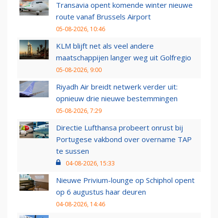
Transavia opent komende winter nieuwe
route vanaf Brussels Airport
05-08-2026, 10:46
KLM blijft net als veel andere
maatschappijen langer weg uit Golfregio
05-08-2026, 9:00
Riyadh Air breidt netwerk verder uit:
opnieuw drie nieuwe bestemmingen
05-08-2026, 7:29
Directie Lufthansa probeert onrust bij
Portugese vakbond over overname TAP
te sussen
04-08-2026, 15:33
Nieuwe Privium-lounge op Schiphol opent
op 6 augustus haar deuren
04-08-2026, 14:46