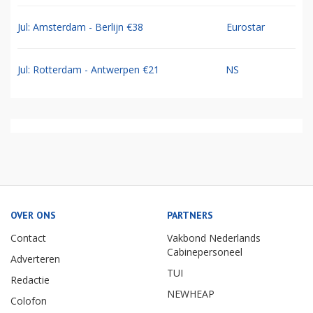
Jul: Amsterdam - Berlijn €38
Eurostar
Jul: Rotterdam - Antwerpen €21
NS
OVER ONS
PARTNERS
Contact
Vakbond Nederlands
Cabinepersoneel
Adverteren
TUI
Redactie
NEWHEAP
Colofon