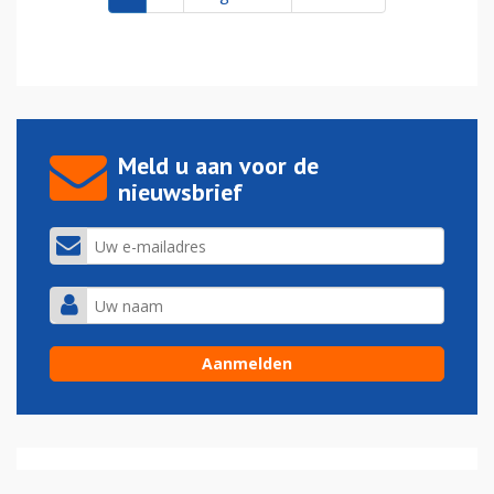
Meld u aan voor de
nieuwsbrief