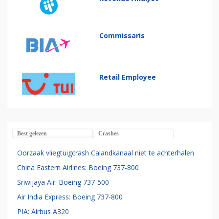
Commissaris
Retail Employee
Best gelezen
Crashes
Oorzaak vliegtuigcrash Calandkanaal niet te achterhalen
China Eastern Airlines: Boeing 737-800
Sriwijaya Air: Boeing 737-500
Air India Express: Boeing 737-800
PIA: Airbus A320