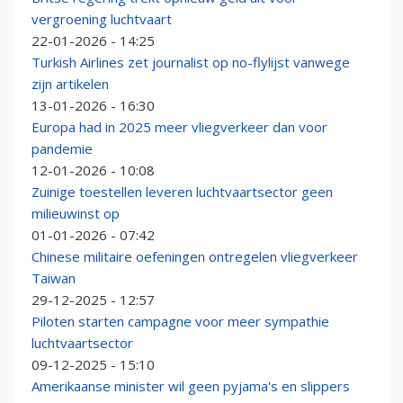
vergroening luchtvaart
22-01-2026 - 14:25
Turkish Airlines zet journalist op no-flylijst vanwege
zijn artikelen
13-01-2026 - 16:30
Europa had in 2025 meer vliegverkeer dan voor
pandemie
12-01-2026 - 10:08
Zuinige toestellen leveren luchtvaartsector geen
milieuwinst op
01-01-2026 - 07:42
Chinese militaire oefeningen ontregelen vliegverkeer
Taiwan
29-12-2025 - 12:57
Piloten starten campagne voor meer sympathie
luchtvaartsector
09-12-2025 - 15:10
Amerikaanse minister wil geen pyjama's en slippers