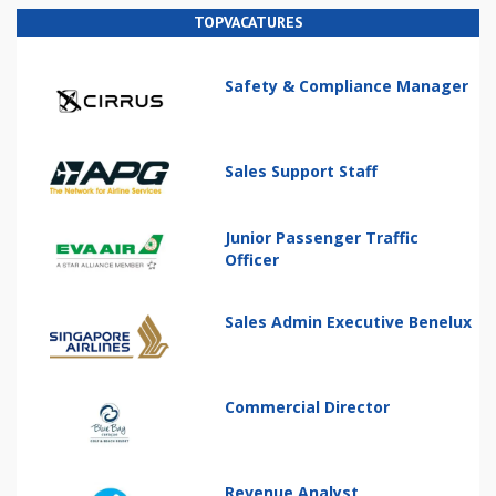
TOPVACATURES
Safety & Compliance Manager
Sales Support Staff
Junior Passenger Traffic
Officer
Sales Admin Executive Benelux
Commercial Director
Revenue Analyst