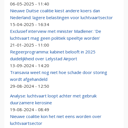
06-05-2025 - 11:40
Nieuwe Duitse coalitie kiest andere koers dan
Nederland: lagere belastingen voor luchtvaartsector
15-04-2025 - 16:34
Exclusief interview met minister Madlener: 'De
luchtvaart mag geen politiek speeltje worden'
21-01-2025 - 11:00
Regeerprogramma: kabinet belooft in 2025
duidelijkheid over Lelystad Airport
13-09-2024 - 14:20
Transavia weet nog niet hoe schade door storing
wordt afgehandeld
29-08-2024 - 12:50
Analyse: luchtvaart loopt achter met gebruik
duurzamere kerosine
19-08-2024 - 08:49
Nieuwe coalitie kon het niet eens worden over
luchtvaartsector