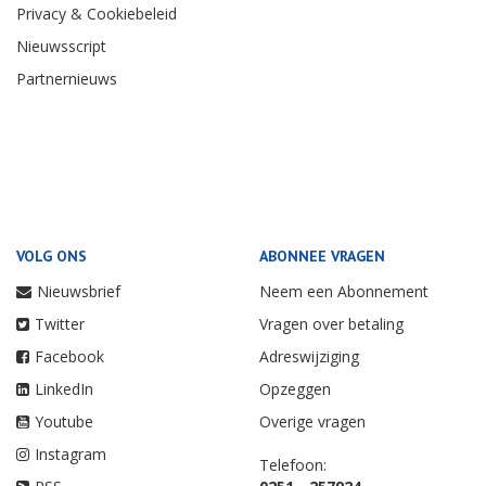
Privacy & Cookiebeleid
Nieuwsscript
Partnernieuws
VOLG ONS
ABONNEE VRAGEN
Nieuwsbrief
Neem een Abonnement
Twitter
Vragen over betaling
Facebook
Adreswijziging
LinkedIn
Opzeggen
Youtube
Overige vragen
Instagram
Telefoon: