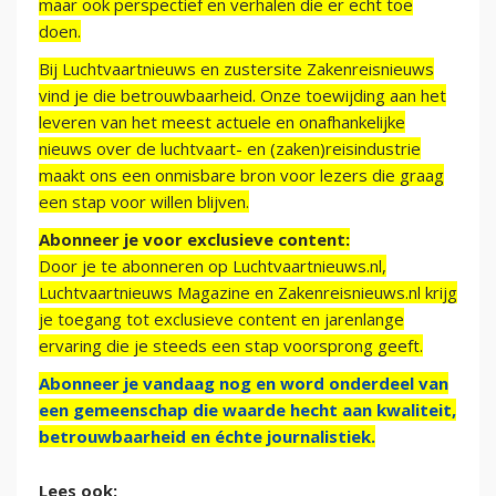
maar ook perspectief en verhalen die er echt toe
doen.
Bij Luchtvaartnieuws en zustersite Zakenreisnieuws
vind je die betrouwbaarheid. Onze toewijding aan het
leveren van het meest actuele en onafhankelijke
nieuws over de luchtvaart- en (zaken)reisindustrie
maakt ons een onmisbare bron voor lezers die graag
een stap voor willen blijven.
Abonneer je voor exclusieve content:
Door je te abonneren op Luchtvaartnieuws.nl,
Luchtvaartnieuws Magazine en Zakenreisnieuws.nl krijg
je toegang tot exclusieve content en jarenlange
ervaring die je steeds een stap voorsprong geeft.
Abonneer je vandaag nog en word onderdeel van
een gemeenschap die waarde hecht aan kwaliteit,
betrouwbaarheid en échte journalistiek.
Lees ook: