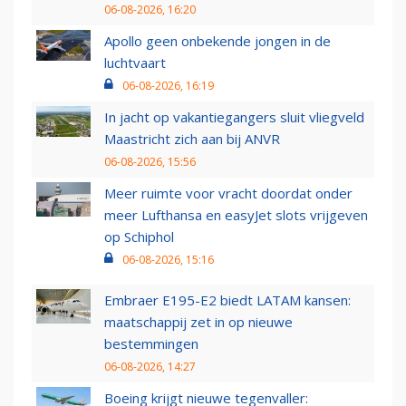
06-08-2026, 16:20
Apollo geen onbekende jongen in de
luchtvaart
06-08-2026, 16:19
In jacht op vakantiegangers sluit vliegveld
Maastricht zich aan bij ANVR
06-08-2026, 15:56
Meer ruimte voor vracht doordat onder
meer Lufthansa en easyJet slots vrijgeven
op Schiphol
06-08-2026, 15:16
Embraer E195-E2 biedt LATAM kansen:
maatschappij zet in op nieuwe
bestemmingen
06-08-2026, 14:27
Boeing krijgt nieuwe tegenvaller: