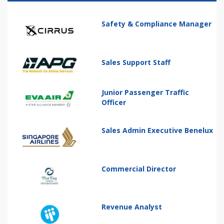
Safety & Compliance Manager
Sales Support Staff
Junior Passenger Traffic
Officer
Sales Admin Executive Benelux
Commercial Director
Revenue Analyst