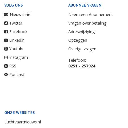
VOLG ONS
ABONNEE VRAGEN
Nieuwsbrief
Neem een Abonnement
Twitter
Vragen over betaling
Facebook
Adreswijziging
LinkedIn
Opzeggen
Youtube
Overige vragen
Instagram
Telefoon:
RSS
0251 - 257924
Podcast
ONZE WEBSITES
Luchtvaartnieuws.nl