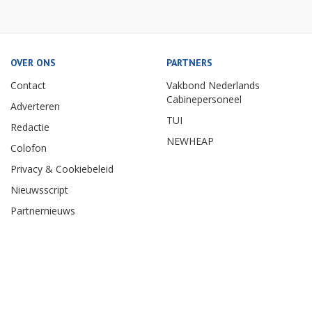
OVER ONS
PARTNERS
Contact
Vakbond Nederlands
Cabinepersoneel
Adverteren
TUI
Redactie
NEWHEAP
Colofon
Privacy & Cookiebeleid
Nieuwsscript
Partnernieuws