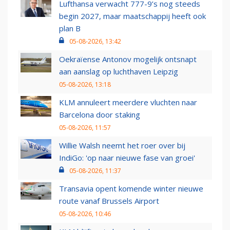
Lufthansa verwacht 777-9’s nog steeds
begin 2027, maar maatschappij heeft ook
plan B
05-08-2026, 13:42
Oekraïense Antonov mogelijk ontsnapt
aan aanslag op luchthaven Leipzig
05-08-2026, 13:18
KLM annuleert meerdere vluchten naar
Barcelona door staking
05-08-2026, 11:57
Willie Walsh neemt het roer over bij
IndiGo: 'op naar nieuwe fase van groei'
05-08-2026, 11:37
Transavia opent komende winter nieuwe
route vanaf Brussels Airport
05-08-2026, 10:46