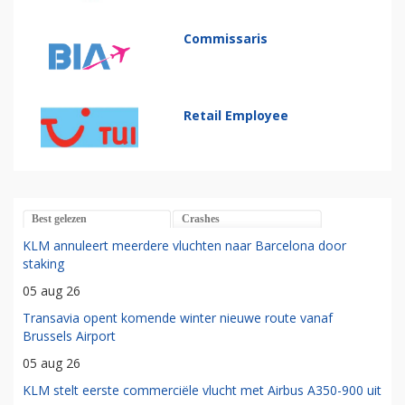
Commissaris
Retail Employee
Best gelezen
Crashes
KLM annuleert meerdere vluchten naar Barcelona door
staking
05 aug 26
Transavia opent komende winter nieuwe route vanaf
Brussels Airport
05 aug 26
KLM stelt eerste commerciële vlucht met Airbus A350-900 uit