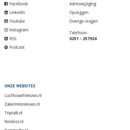
Facebook
Adreswijziging
LinkedIn
Opzeggen
Youtube
Overige vragen
Instagram
Telefoon:
RSS
0251 - 257924
Podcast
ONZE WEBSITES
Luchtvaartnieuws.nl
Zakenreisnieuws.nl
Triptalk.nl
Reisbizz.nl