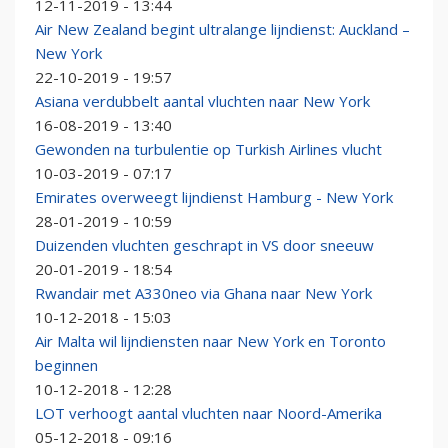
12-11-2019 - 13:44
Air New Zealand begint ultralange lijndienst: Auckland –
New York
22-10-2019 - 19:57
Asiana verdubbelt aantal vluchten naar New York
16-08-2019 - 13:40
Gewonden na turbulentie op Turkish Airlines vlucht
10-03-2019 - 07:17
Emirates overweegt lijndienst Hamburg - New York
28-01-2019 - 10:59
Duizenden vluchten geschrapt in VS door sneeuw
20-01-2019 - 18:54
Rwandair met A330neo via Ghana naar New York
10-12-2018 - 15:03
Air Malta wil lijndiensten naar New York en Toronto
beginnen
10-12-2018 - 12:28
LOT verhoogt aantal vluchten naar Noord-Amerika
05-12-2018 - 09:16