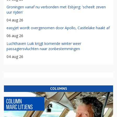
Groningen vanaf nu verbonden met Esbjerg: 'scheelt zeven
uur rijden'
04 aug 26
easyJet wordt overgenomen door Apollo, Castlelake haakt af
06 aug 26
Luchthaven Luik krijgt komende winter weer
passagiersvluchten naar zonbestemmingen
04 aug 26
COLUMNS