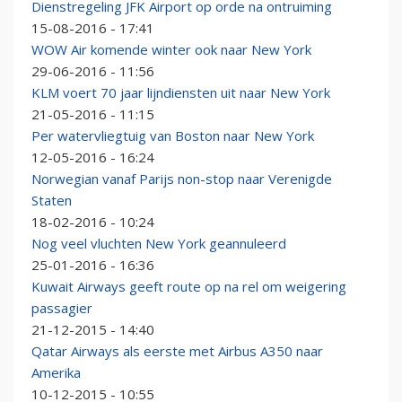
Dienstregeling JFK Airport op orde na ontruiming
15-08-2016 - 17:41
WOW Air komende winter ook naar New York
29-06-2016 - 11:56
KLM voert 70 jaar lijndiensten uit naar New York
21-05-2016 - 11:15
Per watervliegtuig van Boston naar New York
12-05-2016 - 16:24
Norwegian vanaf Parijs non-stop naar Verenigde
Staten
18-02-2016 - 10:24
Nog veel vluchten New York geannuleerd
25-01-2016 - 16:36
Kuwait Airways geeft route op na rel om weigering
passagier
21-12-2015 - 14:40
Qatar Airways als eerste met Airbus A350 naar
Amerika
10-12-2015 - 10:55