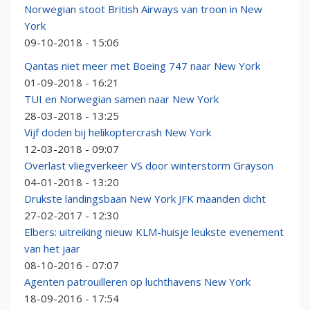
Norwegian stoot British Airways van troon in New
York
09-10-2018 - 15:06
Qantas niet meer met Boeing 747 naar New York
01-09-2018 - 16:21
TUI en Norwegian samen naar New York
28-03-2018 - 13:25
Vijf doden bij helikoptercrash New York
12-03-2018 - 09:07
Overlast vliegverkeer VS door winterstorm Grayson
04-01-2018 - 13:20
Drukste landingsbaan New York JFK maanden dicht
27-02-2017 - 12:30
Elbers: uitreiking nieuw KLM-huisje leukste evenement
van het jaar
08-10-2016 - 07:07
Agenten patrouilleren op luchthavens New York
18-09-2016 - 17:54