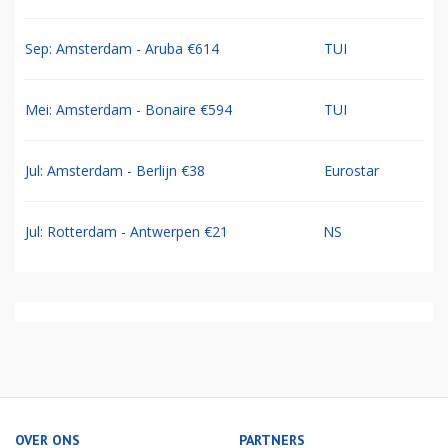
Sep: Amsterdam - Aruba €614
TUI
Mei: Amsterdam - Bonaire €594
TUI
Jul: Amsterdam - Berlijn €38
Eurostar
Jul: Rotterdam - Antwerpen €21
NS
OVER ONS
PARTNERS