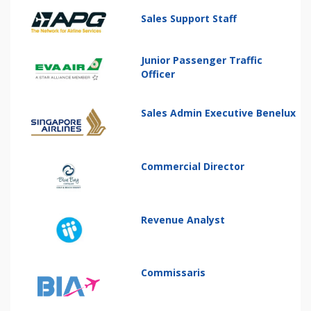
Sales Support Staff
Junior Passenger Traffic
Officer
Sales Admin Executive Benelux
Commercial Director
Revenue Analyst
Commissaris