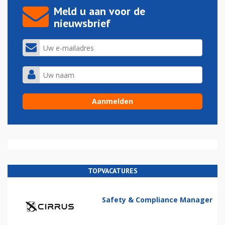
Meld u aan voor de
nieuwsbrief
TOPVACATURES
Safety & Compliance Manager