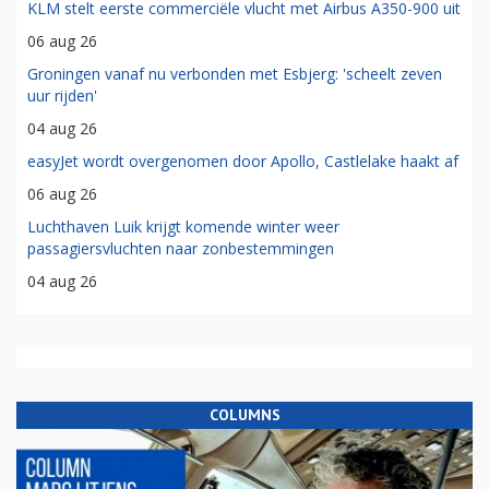
KLM stelt eerste commerciële vlucht met Airbus A350-900 uit
06 aug 26
Groningen vanaf nu verbonden met Esbjerg: 'scheelt zeven
uur rijden'
04 aug 26
easyJet wordt overgenomen door Apollo, Castlelake haakt af
06 aug 26
Luchthaven Luik krijgt komende winter weer
passagiersvluchten naar zonbestemmingen
04 aug 26
COLUMNS