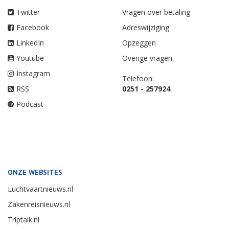
Twitter
Vragen over betaling
Facebook
Adreswijziging
LinkedIn
Opzeggen
Youtube
Overige vragen
Instagram
Telefoon:
RSS
0251 - 257924
Podcast
ONZE WEBSITES
Luchtvaartnieuws.nl
Zakenreisnieuws.nl
Triptalk.nl