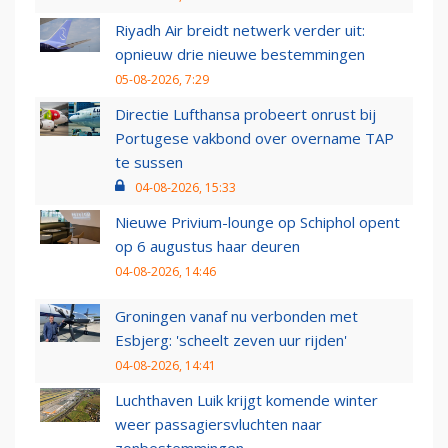
Riyadh Air breidt netwerk verder uit:
opnieuw drie nieuwe bestemmingen
05-08-2026, 7:29
Directie Lufthansa probeert onrust bij
Portugese vakbond over overname TAP
te sussen
04-08-2026, 15:33
Nieuwe Privium-lounge op Schiphol opent
op 6 augustus haar deuren
04-08-2026, 14:46
Groningen vanaf nu verbonden met
Esbjerg: 'scheelt zeven uur rijden'
04-08-2026, 14:41
Luchthaven Luik krijgt komende winter
weer passagiersvluchten naar