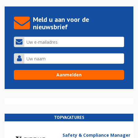
Meld u aan voor de
nieuwsbrief
TOPVACATURES
Safety & Compliance Manager