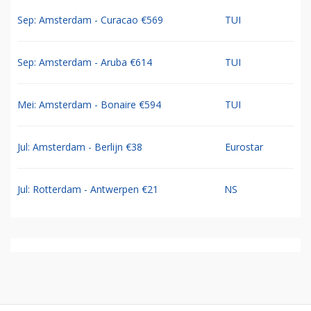
Sep: Amsterdam - Curacao €569
TUI
Sep: Amsterdam - Aruba €614
TUI
Mei: Amsterdam - Bonaire €594
TUI
Jul: Amsterdam - Berlijn €38
Eurostar
Jul: Rotterdam - Antwerpen €21
NS