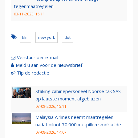
tegenmaatregelen
03-11-2023, 15:11
klm
new york
dot
Verstuur per e-mail
Meld u aan voor de nieuwsbrief
Tip de redactie
Staking cabinepersoneel Noorse tak SAS
op laatste moment afgeblazen
07-08-2026, 15:11
Malaysia Airlines neemt maatregelen
nadat piloot 70.000 xtc-pillen smokkelde
07-08-2026, 14:07