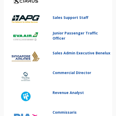
Sales Support Staff
Junior Passenger Traffic
Officer
Sales Admin Executive Benelux
Commercial Director
Revenue Analyst
Commissaris