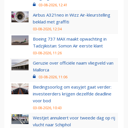
03-08-2026, 12:41
Airbus A321neo in Wizz Air-kleurstelling
beklad met graffiti
03-08-2026, 12:34
Boeing 737 MAX maakt opwachting in
Tadzjikistan: Somon Air eerste klant
03-08-2026, 11:26
Geruzie over officiële naam vliegveld van
Mallorca
03-08-2026, 11:06
Biedingsoorlog om easyJet gaat verder:
investeerders krijgen dezelfde deadline
voor bod
03-08-2026, 10:43
WestJet annuleert voor tweede dag op rij
vlucht naar Schiphol