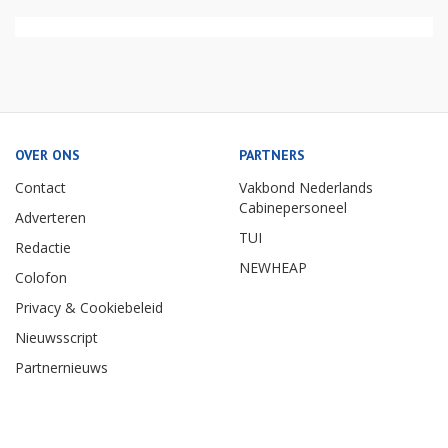
OVER ONS
PARTNERS
Contact
Vakbond Nederlands
Cabinepersoneel
Adverteren
TUI
Redactie
NEWHEAP
Colofon
Privacy & Cookiebeleid
Nieuwsscript
Partnernieuws