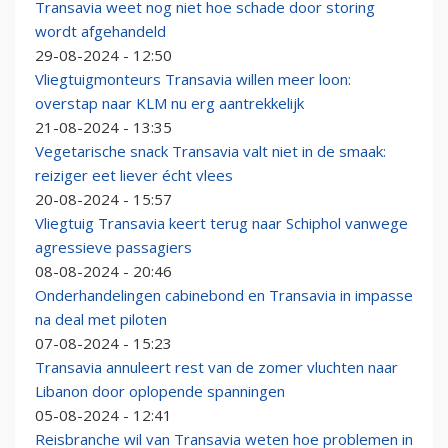
Transavia weet nog niet hoe schade door storing
wordt afgehandeld
29-08-2024 - 12:50
Vliegtuigmonteurs Transavia willen meer loon:
overstap naar KLM nu erg aantrekkelijk
21-08-2024 - 13:35
Vegetarische snack Transavia valt niet in de smaak:
reiziger eet liever écht vlees
20-08-2024 - 15:57
Vliegtuig Transavia keert terug naar Schiphol vanwege
agressieve passagiers
08-08-2024 - 20:46
Onderhandelingen cabinebond en Transavia in impasse
na deal met piloten
07-08-2024 - 15:23
Transavia annuleert rest van de zomer vluchten naar
Libanon door oplopende spanningen
05-08-2024 - 12:41
Reisbranche wil van Transavia weten hoe problemen in