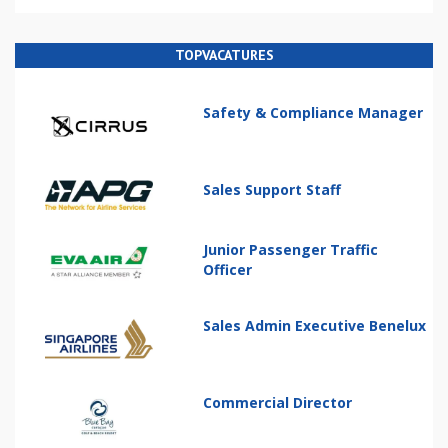
TOPVACATURES
Safety & Compliance Manager
Sales Support Staff
Junior Passenger Traffic
Officer
Sales Admin Executive Benelux
Commercial Director