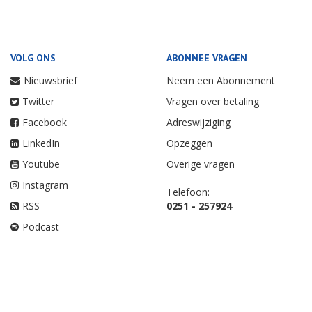
VOLG ONS
ABONNEE VRAGEN
Nieuwsbrief
Neem een Abonnement
Twitter
Vragen over betaling
Facebook
Adreswijziging
LinkedIn
Opzeggen
Youtube
Overige vragen
Instagram
Telefoon:
RSS
0251 - 257924
Podcast