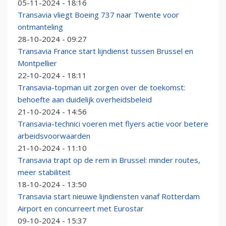
05-11-2024 - 18:16
Transavia vliegt Boeing 737 naar Twente voor
ontmanteling
28-10-2024 - 09:27
Transavia France start lijndienst tussen Brussel en
Montpellier
22-10-2024 - 18:11
Transavia-topman uit zorgen over de toekomst:
behoefte aan duidelijk overheidsbeleid
21-10-2024 - 14:56
Transavia-technici voeren met flyers actie voor betere
arbeidsvoorwaarden
21-10-2024 - 11:10
Transavia trapt op de rem in Brussel: minder routes,
meer stabiliteit
18-10-2024 - 13:50
Transavia start nieuwe lijndiensten vanaf Rotterdam
Airport en concurreert met Eurostar
09-10-2024 - 15:37