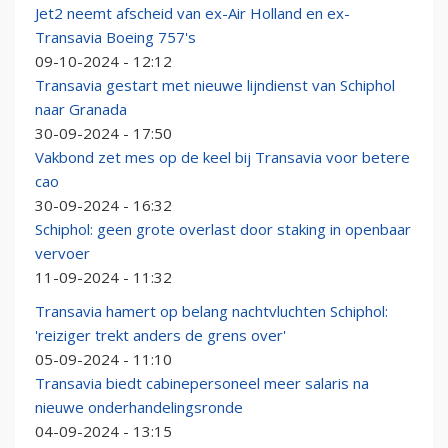
Jet2 neemt afscheid van ex-Air Holland en ex-
Transavia Boeing 757's
09-10-2024 - 12:12
Transavia gestart met nieuwe lijndienst van Schiphol
naar Granada
30-09-2024 - 17:50
Vakbond zet mes op de keel bij Transavia voor betere
cao
30-09-2024 - 16:32
Schiphol: geen grote overlast door staking in openbaar
vervoer
11-09-2024 - 11:32
Transavia hamert op belang nachtvluchten Schiphol:
'reiziger trekt anders de grens over'
05-09-2024 - 11:10
Transavia biedt cabinepersoneel meer salaris na
nieuwe onderhandelingsronde
04-09-2024 - 13:15