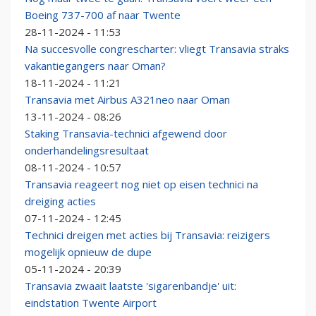
Boeing 737-700 af naar Twente
28-11-2024 - 11:53
Na succesvolle congrescharter: vliegt Transavia straks
vakantiegangers naar Oman?
18-11-2024 - 11:21
Transavia met Airbus A321neo naar Oman
13-11-2024 - 08:26
Staking Transavia-technici afgewend door
onderhandelingsresultaat
08-11-2024 - 10:57
Transavia reageert nog niet op eisen technici na
dreiging acties
07-11-2024 - 12:45
Technici dreigen met acties bij Transavia: reizigers
mogelijk opnieuw de dupe
05-11-2024 - 20:39
Transavia zwaait laatste 'sigarenbandje' uit:
eindstation Twente Airport