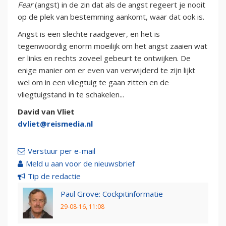
Fear
(angst) in de zin dat als de angst regeert je nooit
op de plek van bestemming aankomt, waar dat ook is.
Angst is een slechte raadgever, en het is
tegenwoordig enorm moeilijk om het angst zaaien wat
er links en rechts zoveel gebeurt te ontwijken. De
enige manier om er even van verwijderd te zijn lijkt
wel om in een vliegtuig te gaan zitten en de
vliegtuigstand in te schakelen...
David van Vliet
dvliet@reismedia.nl
Verstuur per e-mail
Meld u aan voor de nieuwsbrief
Tip de redactie
Paul Grove: Cockpitinformatie
29-08-16, 11:08