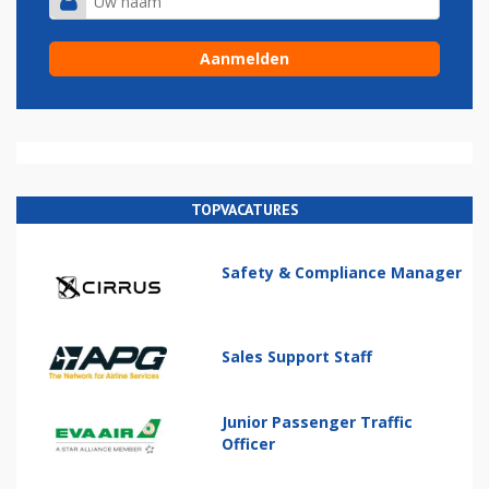
TOPVACATURES
Safety & Compliance Manager
Sales Support Staff
Junior Passenger Traffic
Officer