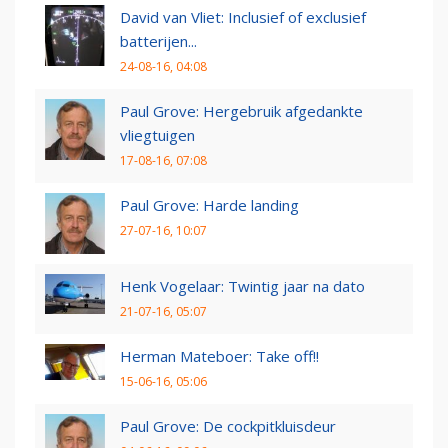
David van Vliet: Inclusief of exclusief
batterijen...
24-08-16, 04:08
Paul Grove: Hergebruik afgedankte
vliegtuigen
17-08-16, 07:08
Paul Grove: Harde landing
27-07-16, 10:07
Henk Vogelaar: Twintig jaar na dato
21-07-16, 05:07
Herman Mateboer: Take off!!
15-06-16, 05:06
Paul Grove: De cockpitkluisdeur