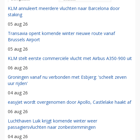
KLM annuleert meerdere vluchten naar Barcelona door
staking
05 aug 26
Transavia opent komende winter nieuwe route vanaf
Brussels Airport
05 aug 26
KLM stelt eerste commerciële vlucht met Airbus A350-900 uit
06 aug 26
Groningen vanaf nu verbonden met Esbjerg: 'scheelt zeven
uur rijden'
04 aug 26
easyJet wordt overgenomen door Apollo, Castlelake haakt af
06 aug 26
Luchthaven Luik krijgt komende winter weer
passagiersvluchten naar zonbestemmingen
04 aug 26