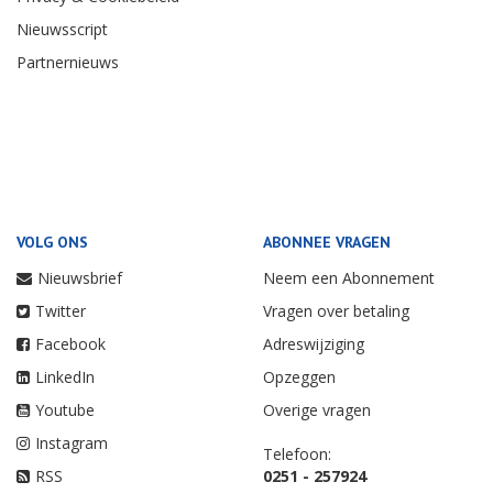
Nieuwsscript
Partnernieuws
VOLG ONS
ABONNEE VRAGEN
Nieuwsbrief
Neem een Abonnement
Twitter
Vragen over betaling
Facebook
Adreswijziging
LinkedIn
Opzeggen
Youtube
Overige vragen
Instagram
Telefoon:
RSS
0251 - 257924