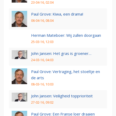
23-04-16, 02:04
Paul Grove: Kiwa, een drama!
06-04-16, 08:04
Herman Mateboer: Wij zullen doorgaan
25-03-16, 12:03
John Jansen: Het gras is groener…
24-03-16, 04:03
Paul Grove: Vertraging, het stoeltje en
de arts
08-03-16, 10:03
John Jansen: Veiligheid topprioriteit
27-02-16, 09:02
Paul Grove: Een Franse loer draaien