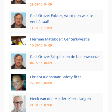
28-09-15, 04:09
Paul Grove: Fokker, werd een wiel te
veel fataal?
11-09-15, 10:09
Herman Mateboer: Centenkwestie
10-09-15, 04:09
Paul Grove: Schiphol en de banenwaanzin
04-09-15, 04:09
Christa Kloosman: Safety first
27-08-15, 09:08
Henk van den Helder: Klereslangen
21-08-15, 09:08