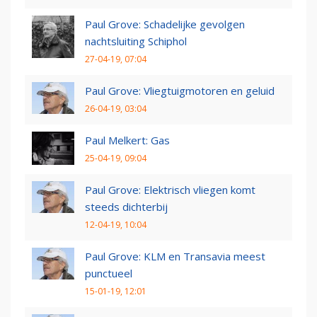
Paul Grove: Schadelijke gevolgen
nachtsluiting Schiphol
27-04-19, 07:04
Paul Grove: Vliegtuigmotoren en geluid
26-04-19, 03:04
Paul Melkert: Gas
25-04-19, 09:04
Paul Grove: Elektrisch vliegen komt
steeds dichterbij
12-04-19, 10:04
Paul Grove: KLM en Transavia meest
punctueel
15-01-19, 12:01