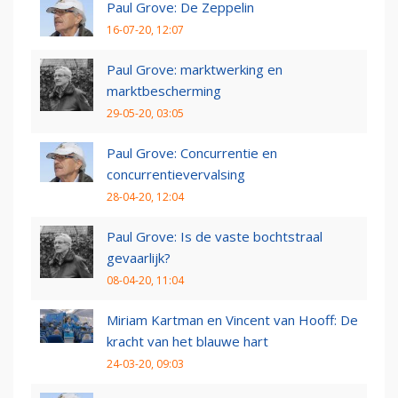
Paul Grove: De Zeppelin
16-07-20, 12:07
Paul Grove: marktwerking en
marktbescherming
29-05-20, 03:05
Paul Grove: Concurrentie en
concurrentievervalsing
28-04-20, 12:04
Paul Grove: Is de vaste bochtstraal
gevaarlijk?
08-04-20, 11:04
Miriam Kartman en Vincent van Hooff: De
kracht van het blauwe hart
24-03-20, 09:03