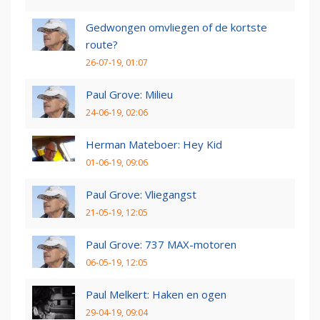
Gedwongen omvliegen of de kortste
route?
26-07-19, 01:07
Paul Grove: Milieu
24-06-19, 02:06
Herman Mateboer: Hey Kid
01-06-19, 09:06
Paul Grove: Vliegangst
21-05-19, 12:05
Paul Grove: 737 MAX-motoren
06-05-19, 12:05
Paul Melkert: Haken en ogen
29-04-19, 09:04