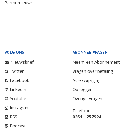
Partnernieuws
VOLG ONS
ABONNEE VRAGEN
Nieuwsbrief
Neem een Abonnement
Twitter
Vragen over betaling
Facebook
Adreswijziging
LinkedIn
Opzeggen
Youtube
Overige vragen
Instagram
Telefoon:
RSS
0251 - 257924
Podcast