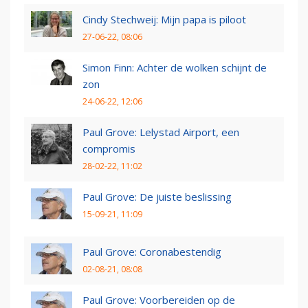
Cindy Stechweij: Mijn papa is piloot
27-06-22, 08:06
Simon Finn: Achter de wolken schijnt de
zon
24-06-22, 12:06
Paul Grove: Lelystad Airport, een
compromis
28-02-22, 11:02
Paul Grove: De juiste beslissing
15-09-21, 11:09
Paul Grove: Coronabestendig
02-08-21, 08:08
Paul Grove: Voorbereiden op de