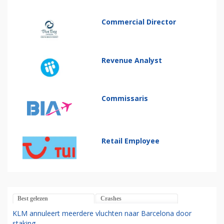
Commercial Director
Revenue Analyst
Commissaris
Retail Employee
Best gelezen
Crashes
KLM annuleert meerdere vluchten naar Barcelona door
staking