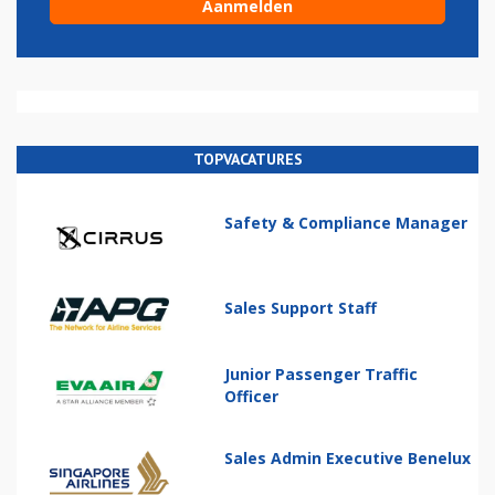
TOPVACATURES
Safety & Compliance Manager
Sales Support Staff
Junior Passenger Traffic
Officer
Sales Admin Executive Benelux