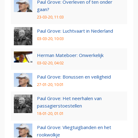
Paul Grove: Overleven of ten onder
gaan?
23-03-20, 11:03
Paul Grove: Luchtvaart in Nederland
03-03-20, 10:03
Herman Mateboer: Onwerkelijk
03-02-20, 04:02
Paul Grove: Bonussen en veiligheid
27-01-20, 10:01
Paul Grove: Het neerhalen van
passagierstoestellen
18-01-20, 01:01
Paul Grove: Vliegtuigbanden en het
rookwolkje