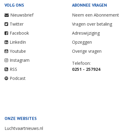
VOLG ONS
ABONNEE VRAGEN
Nieuwsbrief
Neem een Abonnement
Twitter
Vragen over betaling
Facebook
Adreswijziging
LinkedIn
Opzeggen
Youtube
Overige vragen
Instagram
Telefoon:
RSS
0251 - 257924
Podcast
ONZE WEBSITES
Luchtvaartnieuws.nl