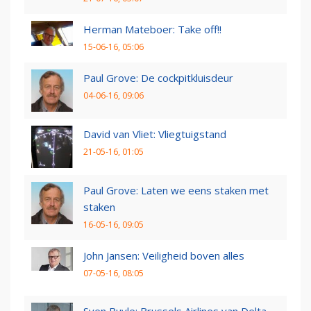
Herman Mateboer: Take off!!
15-06-16, 05:06
Paul Grove: De cockpitkluisdeur
04-06-16, 09:06
David van Vliet: Vliegtuigstand
21-05-16, 01:05
Paul Grove: Laten we eens staken met
staken
16-05-16, 09:05
John Jansen: Veiligheid boven alles
07-05-16, 08:05