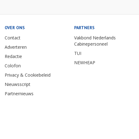
OVER ONS
PARTNERS
Contact
Vakbond Nederlands
Cabinepersoneel
Adverteren
TUI
Redactie
NEWHEAP
Colofon
Privacy & Cookiebeleid
Nieuwsscript
Partnernieuws