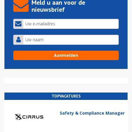
Meld u aan voor de
nieuwsbrief
TOPVACATURES
Safety & Compliance Manager