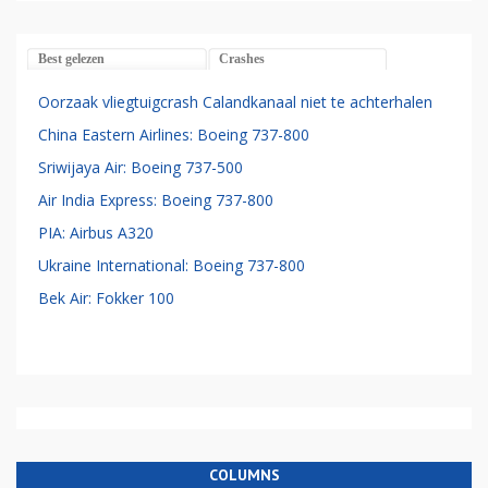
Best gelezen
Crashes
Oorzaak vliegtuigcrash Calandkanaal niet te achterhalen
China Eastern Airlines: Boeing 737-800
Sriwijaya Air: Boeing 737-500
Air India Express: Boeing 737-800
PIA: Airbus A320
Ukraine International: Boeing 737-800
Bek Air: Fokker 100
COLUMNS