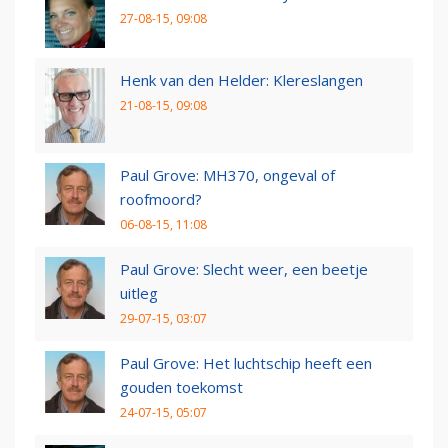
27-08-15, 09:08
Henk van den Helder: Klereslangen
21-08-15, 09:08
Paul Grove: MH370, ongeval of
roofmoord?
06-08-15, 11:08
Paul Grove: Slecht weer, een beetje
uitleg
29-07-15, 03:07
Paul Grove: Het luchtschip heeft een
gouden toekomst
24-07-15, 05:07