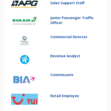
Sales Support Staff
Junior Passenger Traffic
Officer
Commercial Director
Revenue Analyst
Commissaris
Retail Employee