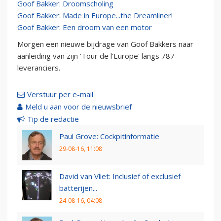
Goof Bakker: Droomscholing
Goof Bakker: Made in Europe...the Dreamliner!
Goof Bakker: Een droom van een motor
Morgen een nieuwe bijdrage van Goof Bakkers naar
aanleiding van zijn 'Tour de l'Europe' langs 787-
leveranciers.
Verstuur per e-mail
Meld u aan voor de nieuwsbrief
Tip de redactie
Paul Grove: Cockpitinformatie
29-08-16, 11:08
David van Vliet: Inclusief of exclusief
batterijen...
24-08-16, 04:08