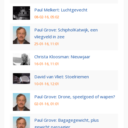
Paul Melkert: Luchtgevecht
08-02-16, 05:02
Paul Grove: SchipholKatwijk, een
vliegveld in zee
25-01-16, 11:01
Christa Kloosman: Nieuwjaar
16-01-16, 11:01
David van Vliet: Stoelriemen
10-01-16, 12:01
Paul Grove: Drone, speelgoed of wapen?
02-01-16, 01:01
Paul Grove: Bagagegewicht, plus
gewicht passagier