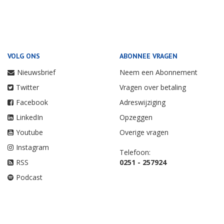
VOLG ONS
ABONNEE VRAGEN
Nieuwsbrief
Neem een Abonnement
Twitter
Vragen over betaling
Facebook
Adreswijziging
LinkedIn
Opzeggen
Youtube
Overige vragen
Instagram
Telefoon:
RSS
0251 - 257924
Podcast