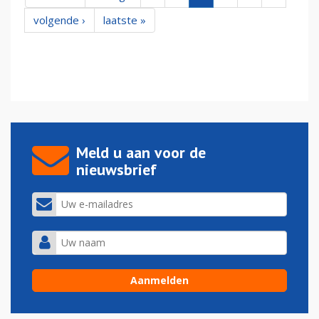
volgende ›
laatste »
Meld u aan voor de
nieuwsbrief