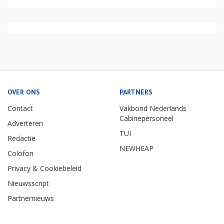
OVER ONS
PARTNERS
Contact
Vakbond Nederlands
Cabinepersoneel
Adverteren
TUI
Redactie
NEWHEAP
Colofon
Privacy & Cookiebeleid
Nieuwsscript
Partnernieuws