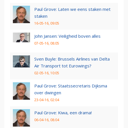
Paul Grove: Laten we eens staken met
staken
16-05-16, 09:05
John Jansen: Veiligheid boven alles
07-05-16, 08:05
Sven Buyle: Brussels Airlines van Delta
Air Transport tot Eurowings?
02-05-16, 10:05
Paul Grove: Staatssecretaris Dijksma
over dwingen
23-04-16, 02:04
Paul Grove: Kiwa, een drama!
06-04-16, 08:04