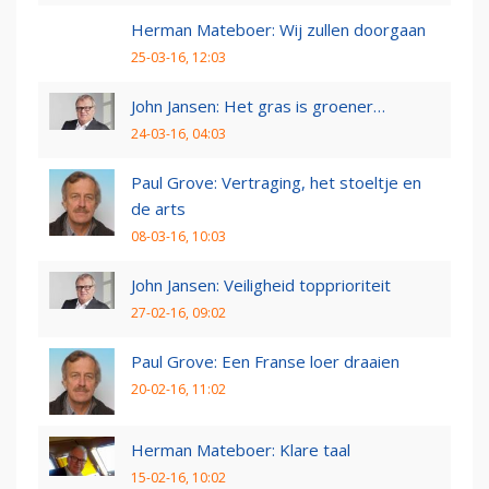
Herman Mateboer: Wij zullen doorgaan
25-03-16, 12:03
John Jansen: Het gras is groener…
24-03-16, 04:03
Paul Grove: Vertraging, het stoeltje en
de arts
08-03-16, 10:03
John Jansen: Veiligheid topprioriteit
27-02-16, 09:02
Paul Grove: Een Franse loer draaien
20-02-16, 11:02
Herman Mateboer: Klare taal
15-02-16, 10:02