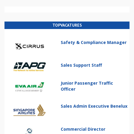
TOPVACATURES
Safety & Compliance Manager
Sales Support Staff
Junior Passenger Traffic
Officer
Sales Admin Executive Benelux
Commercial Director