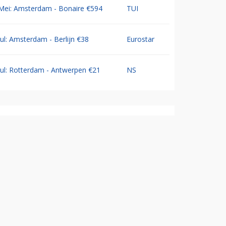
Mei: Amsterdam - Bonaire €594
TUI
Jul: Amsterdam - Berlijn €38
Eurostar
Jul: Rotterdam - Antwerpen €21
NS