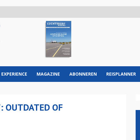
 EXPERIENCE
MAGAZINE
ABONNEREN
REISPLANNER
: OUTDATED OF