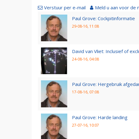
Verstuur per e-mail
Meld u aan voor de 
Paul Grove: Cockpitinformatie
29-08-16, 11:08
David van Vliet: Inclusief of exclu
24-08-16, 04:08
Paul Grove: Hergebruik afgedan
17-08-16, 07:08
Paul Grove: Harde landing
27-07-16, 10:07