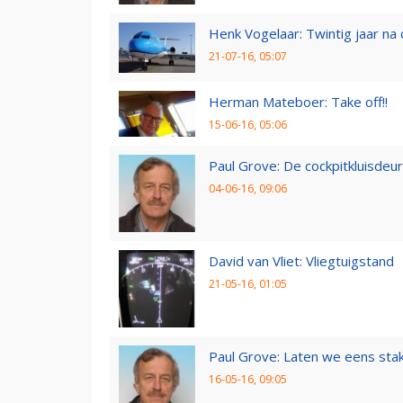
Henk Vogelaar: Twintig jaar na
21-07-16, 05:07
Herman Mateboer: Take off!!
15-06-16, 05:06
Paul Grove: De cockpitkluisdeur
04-06-16, 09:06
David van Vliet: Vliegtuigstand
21-05-16, 01:05
Paul Grove: Laten we eens sta
16-05-16, 09:05