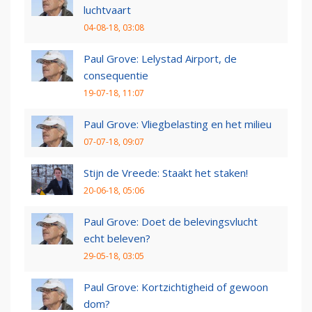
luchtvaart
04-08-18, 03:08
Paul Grove: Lelystad Airport, de
consequentie
19-07-18, 11:07
Paul Grove: Vliegbelasting en het milieu
07-07-18, 09:07
Stijn de Vreede: Staakt het staken!
20-06-18, 05:06
Paul Grove: Doet de belevingsvlucht
echt beleven?
29-05-18, 03:05
Paul Grove: Kortzichtigheid of gewoon
dom?