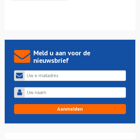
Meld u aan voor de
nieuwsbrief