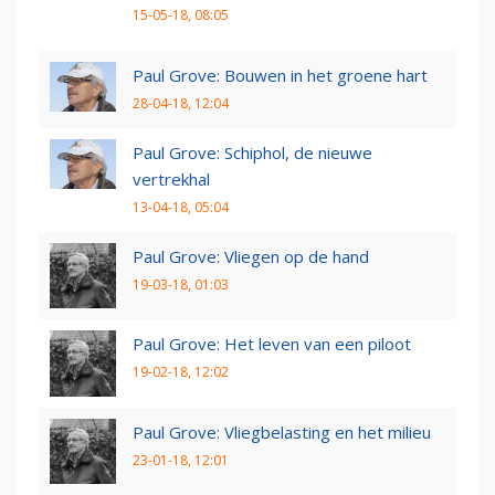
15-05-18, 08:05
Paul Grove: Bouwen in het groene hart
28-04-18, 12:04
Paul Grove: Schiphol, de nieuwe
vertrekhal
13-04-18, 05:04
Paul Grove: Vliegen op de hand
19-03-18, 01:03
Paul Grove: Het leven van een piloot
19-02-18, 12:02
Paul Grove: Vliegbelasting en het milieu
23-01-18, 12:01