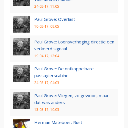
24-05-17, 11:05
Paul Grove: Overlast
10-05-17, 09:05
Paul Grove: Loonsverhoging directie een
verkeerd signaal
19-04-17, 12:04
Paul Grove: De ontkoppelbare
passagierscabine
24-03-17, 04:03
Paul Grove: Vliegen, zo gewoon, maar
dat was anders
13-03-17, 10:03
Herman Mateboer: Rust