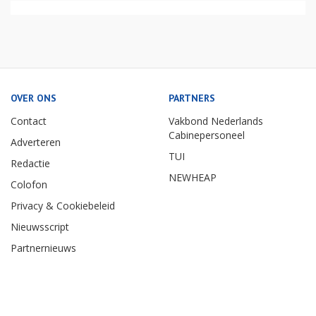
OVER ONS
PARTNERS
Contact
Vakbond Nederlands
Cabinepersoneel
Adverteren
TUI
Redactie
NEWHEAP
Colofon
Privacy & Cookiebeleid
Nieuwsscript
Partnernieuws