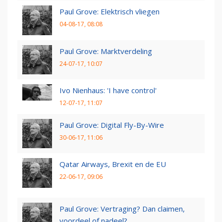
Paul Grove: Elektrisch vliegen
04-08-17, 08:08
Paul Grove: Marktverdeling
24-07-17, 10:07
Ivo Nienhaus: 'I have control'
12-07-17, 11:07
Paul Grove: Digital Fly-By-Wire
30-06-17, 11:06
Qatar Airways, Brexit en de EU
22-06-17, 09:06
Paul Grove: Vertraging? Dan claimen,
voordeel of nadeel?