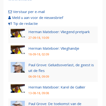
Verstuur per e-mail
Meld u aan voor de nieuwsbrief
Tip de redactie
Herman Mateboer: Vliegend pretpark
27-09-18, 10:09
Herman Mateboer: Vlieghandje
18-09-18, 02:09
Paul Grove: Geluidsoverlast, de geest is
uit de fles
06-09-18, 09:09
Herman Mateboer: Karel de Galliër
13-08-18, 09:08
Paul Grove: De toekomst van de