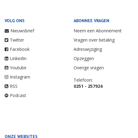
VOLG ONS
ABONNEE VRAGEN
Nieuwsbrief
Neem een Abonnement
Twitter
Vragen over betaling
Facebook
Adreswijziging
LinkedIn
Opzeggen
Youtube
Overige vragen
Instagram
Telefoon:
RSS
0251 - 257924
Podcast
ONZE WEBSITES