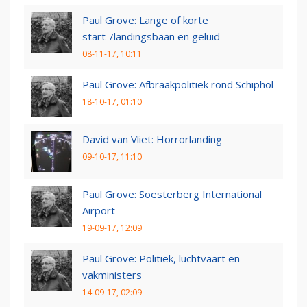
Paul Grove: Lange of korte
start-/landingsbaan en geluid
08-11-17, 10:11
Paul Grove: Afbraakpolitiek rond Schiphol
18-10-17, 01:10
David van Vliet: Horrorlanding
09-10-17, 11:10
Paul Grove: Soesterberg International
Airport
19-09-17, 12:09
Paul Grove: Politiek, luchtvaart en
vakministers
14-09-17, 02:09