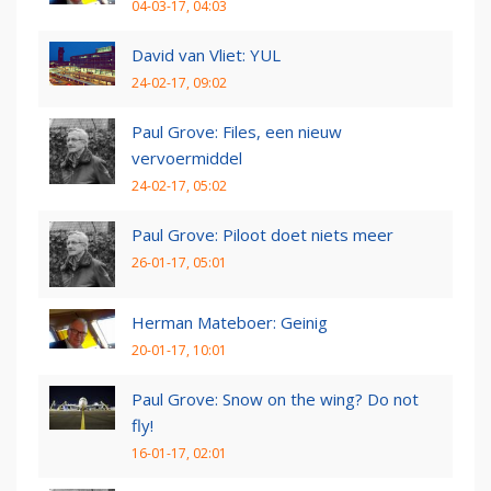
04-03-17, 04:03
David van Vliet: YUL
24-02-17, 09:02
Paul Grove: Files, een nieuw
vervoermiddel
24-02-17, 05:02
Paul Grove: Piloot doet niets meer
26-01-17, 05:01
Herman Mateboer: Geinig
20-01-17, 10:01
Paul Grove: Snow on the wing? Do not
fly!
16-01-17, 02:01