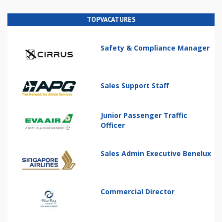
TOPVACATURES
Safety & Compliance Manager
Sales Support Staff
Junior Passenger Traffic
Officer
Sales Admin Executive Benelux
Commercial Director