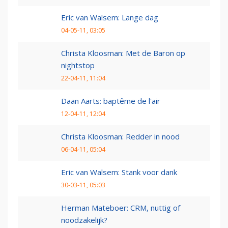
Eric van Walsem: Lange dag
04-05-11, 03:05
Christa Kloosman: Met de Baron op
nightstop
22-04-11, 11:04
Daan Aarts: baptême de l'air
12-04-11, 12:04
Christa Kloosman: Redder in nood
06-04-11, 05:04
Eric van Walsem: Stank voor dank
30-03-11, 05:03
Herman Mateboer: CRM, nuttig of
noodzakelijk?