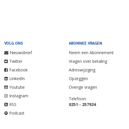
VOLG ONS
ABONNEE VRAGEN
Nieuwsbrief
Neem een Abonnement
Twitter
Vragen over betaling
Facebook
Adreswijziging
LinkedIn
Opzeggen
Youtube
Overige vragen
Instagram
Telefoon:
RSS
0251 - 257924
Podcast