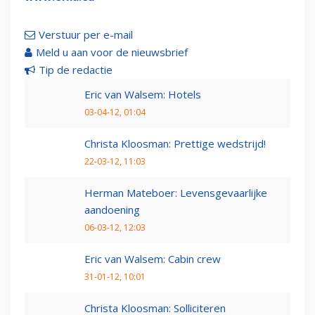
Verstuur per e-mail
Meld u aan voor de nieuwsbrief
Tip de redactie
Eric van Walsem: Hotels
03-04-12, 01:04
Christa Kloosman: Prettige wedstrijd!
22-03-12, 11:03
Herman Mateboer: Levensgevaarlijke
aandoening
06-03-12, 12:03
Eric van Walsem: Cabin crew
31-01-12, 10:01
Christa Kloosman: Solliciteren