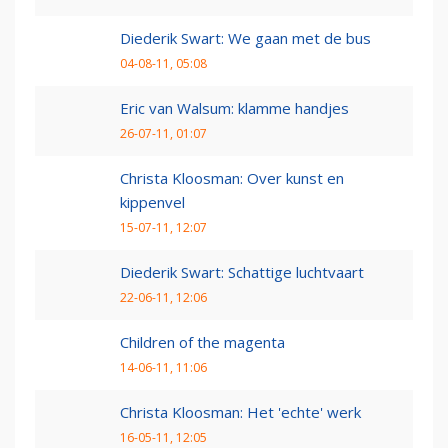
Diederik Swart: We gaan met de bus
04-08-11, 05:08
Eric van Walsum: klamme handjes
26-07-11, 01:07
Christa Kloosman: Over kunst en
kippenvel
15-07-11, 12:07
Diederik Swart: Schattige luchtvaart
22-06-11, 12:06
Children of the magenta
14-06-11, 11:06
Christa Kloosman: Het 'echte' werk
16-05-11, 12:05