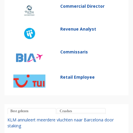
Commercial Director
Revenue Analyst
Commissaris
Retail Employee
Best gelezen
Crashes
KLM annuleert meerdere vluchten naar Barcelona door
staking