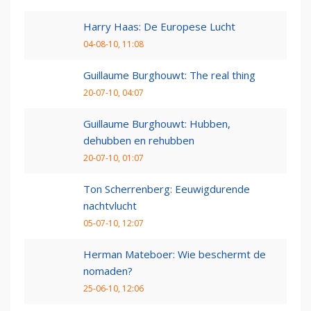
Harry Haas: De Europese Lucht
04-08-10, 11:08
Guillaume Burghouwt: The real thing
20-07-10, 04:07
Guillaume Burghouwt: Hubben,
dehubben en rehubben
20-07-10, 01:07
Ton Scherrenberg: Eeuwigdurende
nachtvlucht
05-07-10, 12:07
Herman Mateboer: Wie beschermt de
nomaden?
25-06-10, 12:06