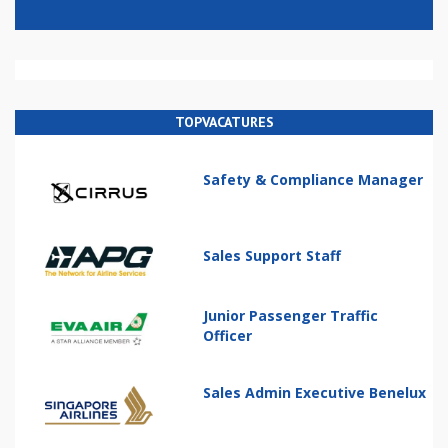
TOPVACATURES
Safety & Compliance Manager
Sales Support Staff
Junior Passenger Traffic
Officer
Sales Admin Executive Benelux