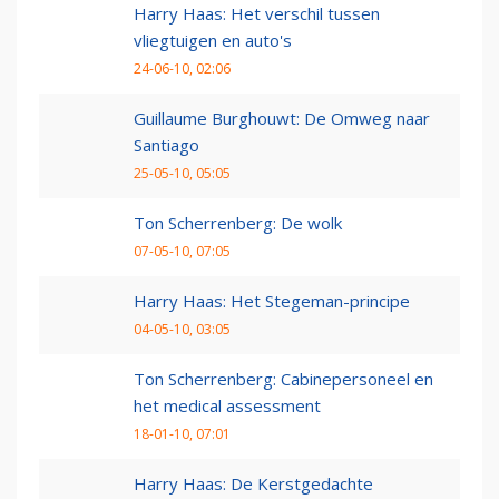
Harry Haas: Het verschil tussen
vliegtuigen en auto's
24-06-10, 02:06
Guillaume Burghouwt: De Omweg naar
Santiago
25-05-10, 05:05
Ton Scherrenberg: De wolk
07-05-10, 07:05
Harry Haas: Het Stegeman-principe
04-05-10, 03:05
Ton Scherrenberg: Cabinepersoneel en
het medical assessment
18-01-10, 07:01
Harry Haas: De Kerstgedachte