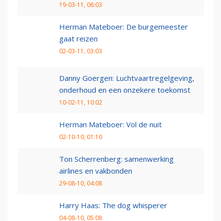
19-03-11, 06:03
Herman Mateboer: De burgemeester
gaat reizen
02-03-11, 03:03
Danny Goergen: Luchtvaartregelgeving,
onderhoud en een onzekere toekomst
10-02-11, 10:02
Herman Mateboer: Vol de nuit
02-10-10, 01:10
Ton Scherrenberg: samenwerking
airlines en vakbonden
29-08-10, 04:08
Harry Haas: The dog whisperer
04-08-10, 05:08