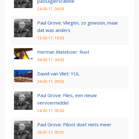
passagierscabine
24-03-17, 04:03
Paul Grove: Vliegen, zo gewoon, maar
dat was anders
13-03-17, 10:03
Herman Mateboer: Rust
04-03-17, 04:03
David van Vliet: YUL
24-02-17, 09:02
Paul Grove: Files, een nieuw
vervoermiddel
24-02-17, 05:02
Paul Grove: Piloot doet niets meer
26-01-17, 05:01