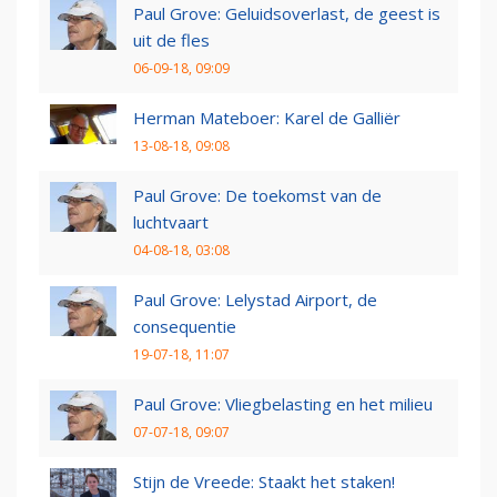
Paul Grove: Geluidsoverlast, de geest is
uit de fles
06-09-18, 09:09
Herman Mateboer: Karel de Galliër
13-08-18, 09:08
Paul Grove: De toekomst van de
luchtvaart
04-08-18, 03:08
Paul Grove: Lelystad Airport, de
consequentie
19-07-18, 11:07
Paul Grove: Vliegbelasting en het milieu
07-07-18, 09:07
Stijn de Vreede: Staakt het staken!