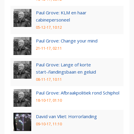
Paul Grove: KLM en haar
cabinepersoneel
05-12-17, 10:12
Paul Grove: Change your mind
21-11-17, 02:11
Paul Grove: Lange of korte
start-/landingsbaan en geluid
08-11-17, 10:11
Paul Grove: Afbraakpolitiek rond Schiphol
18-10-17, 01:10
David van Vliet: Horrorlanding
09-10-17, 11:10