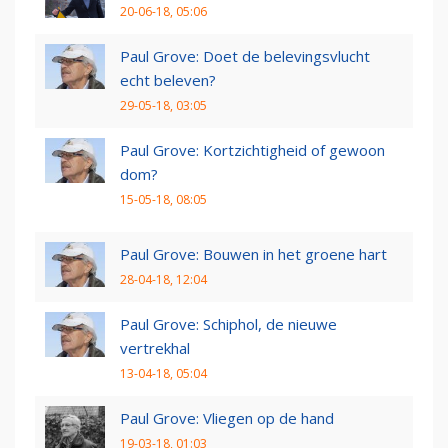
20-06-18, 05:06
Paul Grove: Doet de belevingsvlucht
echt beleven?
29-05-18, 03:05
Paul Grove: Kortzichtigheid of gewoon
dom?
15-05-18, 08:05
Paul Grove: Bouwen in het groene hart
28-04-18, 12:04
Paul Grove: Schiphol, de nieuwe
vertrekhal
13-04-18, 05:04
Paul Grove: Vliegen op de hand
19-03-18, 01:03