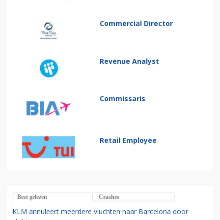
Commercial Director
Revenue Analyst
Commissaris
Retail Employee
Best gelezen
Crashes
KLM annuleert meerdere vluchten naar Barcelona door