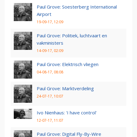
Paul Grove: Soesterberg International
Airport
19-09-17, 12:09
Paul Grove: Politiek, luchtvaart en
vakministers
14-09-17, 02:09
Paul Grove: Elektrisch vliegen
04-08-17, 08:08
Paul Grove: Marktverdeling
24-07-17, 10:07
Ivo Nienhaus: 'I have control'
12-07-17, 11:07
Paul Grove: Digital Fly-By-Wire