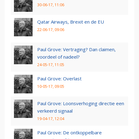
30-06-17, 11:06
Qatar Airways, Brexit en de EU
22-06-17, 09:06
Paul Grove: Vertraging? Dan claimen,
voordeel of nadeel?
24-05-17, 11:05
Paul Grove: Overlast
10-05-17, 09:05
Paul Grove: Loonsverhoging directie een
verkeerd signaal
19-04-17, 12:04
Paul Grove: De ontkoppelbare