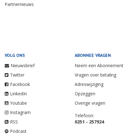
Partnernieuws
VOLG ONS
ABONNEE VRAGEN
Nieuwsbrief
Neem een Abonnement
Twitter
Vragen over betaling
Facebook
Adreswijziging
LinkedIn
Opzeggen
Youtube
Overige vragen
Instagram
Telefoon:
RSS
0251 - 257924
Podcast