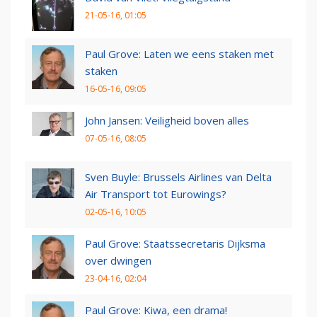
21-05-16, 01:05
Paul Grove: Laten we eens staken met
staken
16-05-16, 09:05
John Jansen: Veiligheid boven alles
07-05-16, 08:05
Sven Buyle: Brussels Airlines van Delta
Air Transport tot Eurowings?
02-05-16, 10:05
Paul Grove: Staatssecretaris Dijksma
over dwingen
23-04-16, 02:04
Paul Grove: Kiwa, een drama!