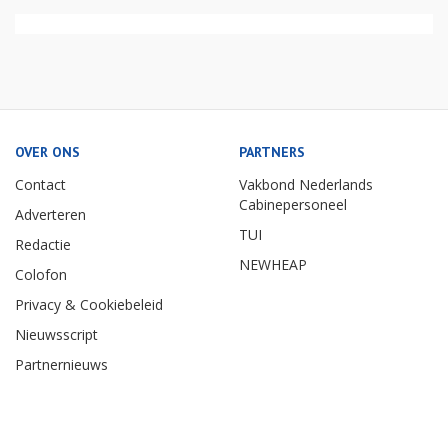
OVER ONS
PARTNERS
Contact
Vakbond Nederlands
Cabinepersoneel
Adverteren
TUI
Redactie
NEWHEAP
Colofon
Privacy & Cookiebeleid
Nieuwsscript
Partnernieuws