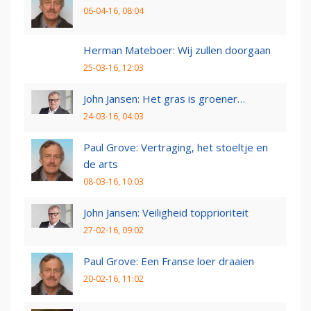
06-04-16, 08:04
Herman Mateboer: Wij zullen doorgaan
25-03-16, 12:03
John Jansen: Het gras is groener…
24-03-16, 04:03
Paul Grove: Vertraging, het stoeltje en
de arts
08-03-16, 10:03
John Jansen: Veiligheid topprioriteit
27-02-16, 09:02
Paul Grove: Een Franse loer draaien
20-02-16, 11:02