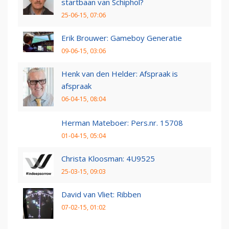
startbaan van Schiphol?
25-06-15, 07:06
Erik Brouwer: Gameboy Generatie
09-06-15, 03:06
Henk van den Helder: Afspraak is
afspraak
06-04-15, 08:04
Herman Mateboer: Pers.nr. 15708
01-04-15, 05:04
Christa Kloosman: 4U9525
25-03-15, 09:03
David van Vliet: Ribben
07-02-15, 01:02