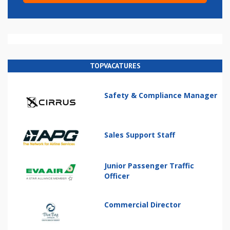
TOPVACATURES
Safety & Compliance Manager
Sales Support Staff
Junior Passenger Traffic
Officer
Commercial Director