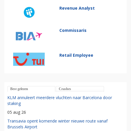
Revenue Analyst
Commissaris
Retail Employee
Best gelezen
Crashes
KLM annuleert meerdere vluchten naar Barcelona door
staking
05 aug 26
Transavia opent komende winter nieuwe route vanaf
Brussels Airport