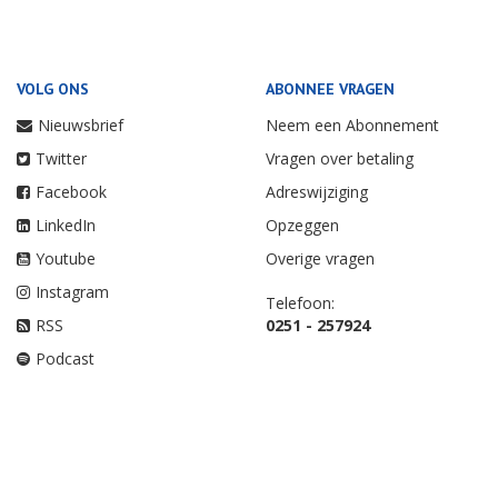
VOLG ONS
ABONNEE VRAGEN
Nieuwsbrief
Neem een Abonnement
Twitter
Vragen over betaling
Facebook
Adreswijziging
LinkedIn
Opzeggen
Youtube
Overige vragen
Instagram
Telefoon:
RSS
0251 - 257924
Podcast