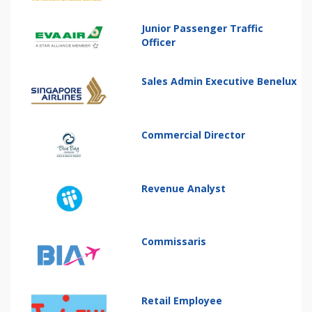
Junior Passenger Traffic
Officer
Sales Admin Executive Benelux
Commercial Director
Revenue Analyst
Commissaris
Retail Employee