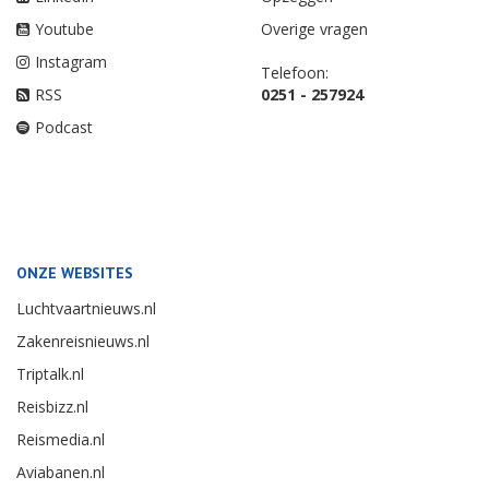
Youtube
Overige vragen
Instagram
Telefoon:
RSS
0251 - 257924
Podcast
ONZE WEBSITES
Luchtvaartnieuws.nl
Zakenreisnieuws.nl
Triptalk.nl
Reisbizz.nl
Reismedia.nl
Aviabanen.nl