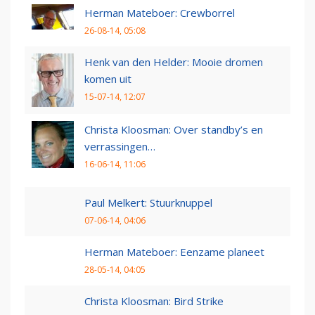
Herman Mateboer: Crewborrel
26-08-14, 05:08
Henk van den Helder: Mooie dromen
komen uit
15-07-14, 12:07
Christa Kloosman: Over standby’s en
verrassingen…
16-06-14, 11:06
Paul Melkert: Stuurknuppel
07-06-14, 04:06
Herman Mateboer: Eenzame planeet
28-05-14, 04:05
Christa Kloosman: Bird Strike