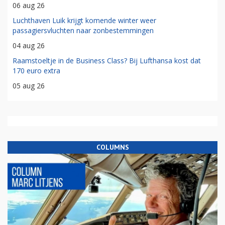
06 aug 26
Luchthaven Luik krijgt komende winter weer
passagiersvluchten naar zonbestemmingen
04 aug 26
Raamstoeltje in de Business Class? Bij Lufthansa kost dat
170 euro extra
05 aug 26
COLUMNS