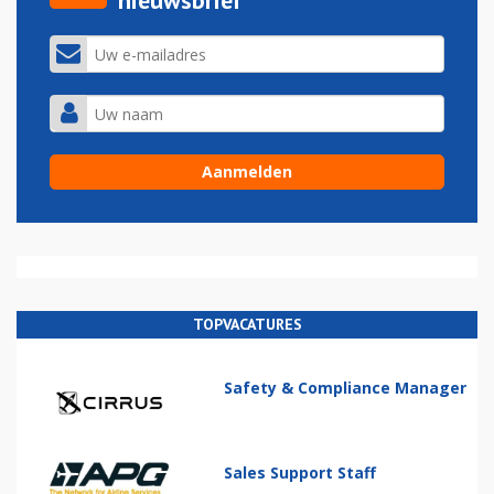
nieuwsbrief
TOPVACATURES
Safety & Compliance Manager
Sales Support Staff