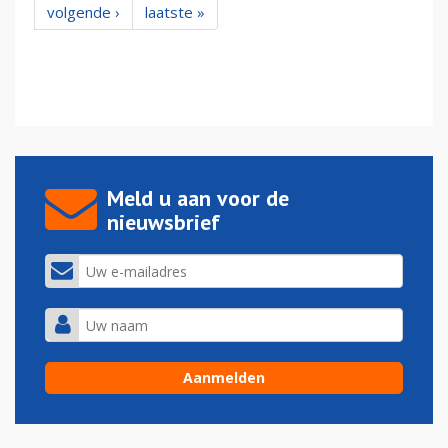
volgende ›
laatste »
Meld u aan voor de
nieuwsbrief