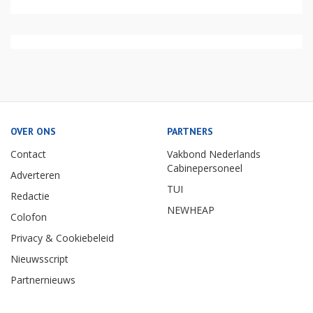
OVER ONS
PARTNERS
Contact
Vakbond Nederlands
Cabinepersoneel
Adverteren
TUI
Redactie
NEWHEAP
Colofon
Privacy & Cookiebeleid
Nieuwsscript
Partnernieuws