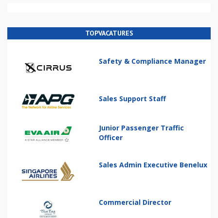
TOPVACATURES
Safety & Compliance Manager
Sales Support Staff
Junior Passenger Traffic
Officer
Sales Admin Executive Benelux
Commercial Director