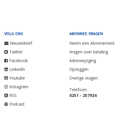
VOLG ONS
ABONNEE VRAGEN
Nieuwsbrief
Neem een Abonnement
Twitter
Vragen over betaling
Facebook
Adreswijziging
LinkedIn
Opzeggen
Youtube
Overige vragen
Instagram
Telefoon:
RSS
0251 - 257924
Podcast