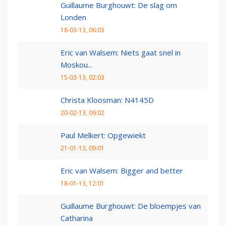
Guillaume Burghouwt: De slag om
Londen
18-03-13, 06:03
Eric van Walsem: Niets gaat snel in
Moskou...
15-03-13, 02:03
Christa Kloosman: N4145D
20-02-13, 09:02
Paul Melkert: Opgewiekt
21-01-13, 09:01
Eric van Walsem: Bigger and better
18-01-13, 12:01
Guillaume Burghouwt: De bloempjes van
Catharina