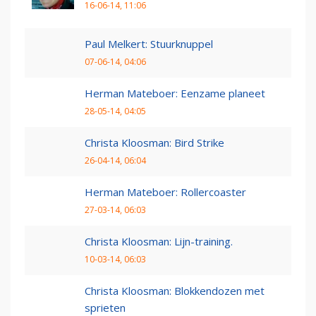
16-06-14, 11:06
Paul Melkert: Stuurknuppel
07-06-14, 04:06
Herman Mateboer: Eenzame planeet
28-05-14, 04:05
Christa Kloosman: Bird Strike
26-04-14, 06:04
Herman Mateboer: Rollercoaster
27-03-14, 06:03
Christa Kloosman: Lijn-training.
10-03-14, 06:03
Christa Kloosman: Blokkendozen met
sprieten