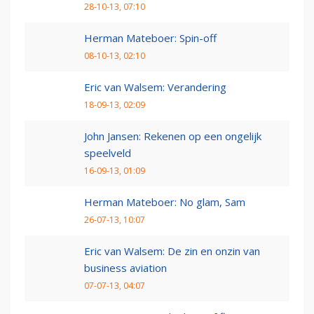
28-10-13, 07:10
Herman Mateboer: Spin-off
08-10-13, 02:10
Eric van Walsem: Verandering
18-09-13, 02:09
John Jansen: Rekenen op een ongelijk
speelveld
16-09-13, 01:09
Herman Mateboer: No glam, Sam
26-07-13, 10:07
Eric van Walsem: De zin en onzin van
business aviation
07-07-13, 04:07