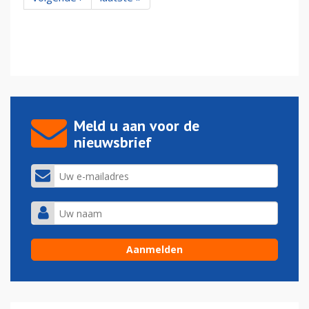
Meld u aan voor de
nieuwsbrief