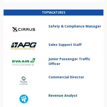
TOPVACATURES
Safety & Compliance Manager
Sales Support Staff
Junior Passenger Traffic
Officer
Commercial Director
Revenue Analyst