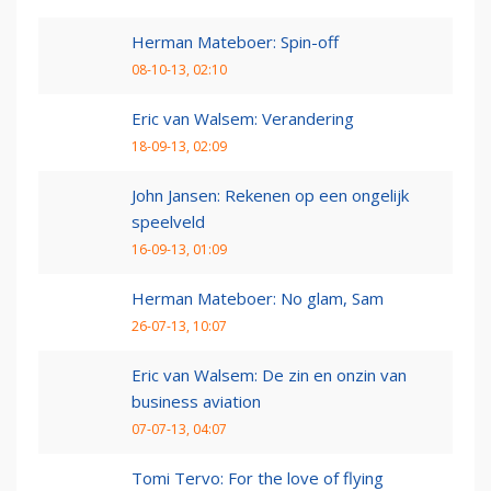
Herman Mateboer: Spin-off
08-10-13, 02:10
Eric van Walsem: Verandering
18-09-13, 02:09
John Jansen: Rekenen op een ongelijk
speelveld
16-09-13, 01:09
Herman Mateboer: No glam, Sam
26-07-13, 10:07
Eric van Walsem: De zin en onzin van
business aviation
07-07-13, 04:07
Tomi Tervo: For the love of flying