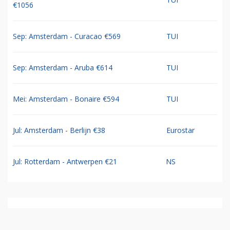
€1056
Sep: Amsterdam - Curacao €569
TUI
Sep: Amsterdam - Aruba €614
TUI
Mei: Amsterdam - Bonaire €594
TUI
Jul: Amsterdam - Berlijn €38
Eurostar
Jul: Rotterdam - Antwerpen €21
NS