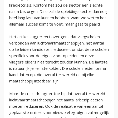
kredietcrisis. Kortom het zou de sector een slechte
naam bezorgen. Daar zal de opleidingssector dan nog
heel lang last van kunnen hebben, want we weten het
allemaal 'succes komt te voet, maar gaat te paard'.
Het artikel suggereert overigens dat vliegscholen,
verbonden aan luchtvaartmaatschappijen, het aantal
op te leiden kandidaten reduceert omdat deze scholen
specifiek voor de eigen vloot opleiden en deze
vliegers elders niet terecht zouden kunnen. De laatste
is natuurlijk je reinste kolder. Die scholen leiden prima
kandidaten op, die overal ter wereld en bij elke
maatschappij inzetbaar zijn.
Maar de crisis draagt er toe bij dat overal ter wereld
luchtvaartmaatschappijen het aantal arbeidplaatsen
moeten reduceren. Ook de realisatie van een aantal
geplaatste orders voor nieuwe vliegtuigen zal mogelijk