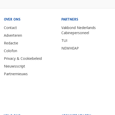
OVER ONS
PARTNERS
Contact
Vakbond Nederlands
Cabinepersoneel
Adverteren
TUI
Redactie
NEWHEAP
Colofon
Privacy & Cookiebeleid
Nieuwsscript
Partnernieuws