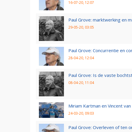
16-07-20, 12:07
Paul Grove: marktwerking en 
29-05-20, 03:05
Paul Grove: Concurrentie en co
28-04-20, 12:04
Paul Grove: Is de vaste bochtst
08-04-20, 11:04
Miriam Kartman en Vincent van 
24-03-20, 09:03
Paul Grove: Overleven of ten 