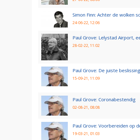
Simon Finn: Achter de wolken sc
24-06-22, 12:06
Paul Grove: Lelystad Airport, 
28-02-22, 11:02
Paul Grove: De juiste beslissin
15-09-21, 11:09
Paul Grove: Coronabestendig
02-08-21, 08:08
Paul Grove: Voorbereiden op 
19-03-21, 01:03