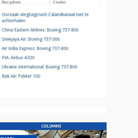
Best gelezen
Crashes
Oorzaak vliegtuigcrash Calandkanaal niet te
achterhalen
China Eastern Airlines: Boeing 737-800
Sriwijaya Air: Boeing 737-500
Air India Express: Boeing 737-800
PIA: Airbus A320
Ukraine International: Boeing 737-800
Bek Air: Fokker 100
COLUMNS