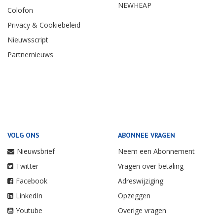
NEWHEAP
Colofon
Privacy & Cookiebeleid
Nieuwsscript
Partnernieuws
VOLG ONS
ABONNEE VRAGEN
Nieuwsbrief
Neem een Abonnement
Twitter
Vragen over betaling
Facebook
Adreswijziging
LinkedIn
Opzeggen
Youtube
Overige vragen