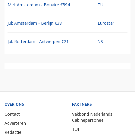
Mei: Amsterdam - Bonaire €594
TUI
Jul: Amsterdam - Berlijn €38
Eurostar
Jul: Rotterdam - Antwerpen €21
NS
OVER ONS
PARTNERS
Contact
Vakbond Nederlands
Cabinepersoneel
Adverteren
TUI
Redactie