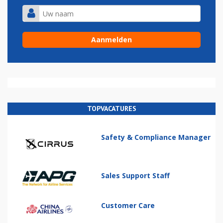
TOPVACATURES
Safety & Compliance Manager
Sales Support Staff
Customer Care