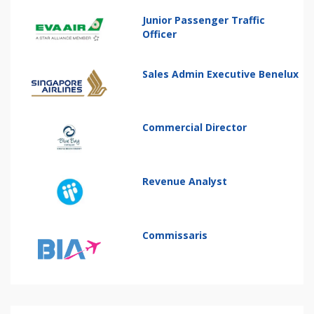
Junior Passenger Traffic
Officer
Sales Admin Executive Benelux
Commercial Director
Revenue Analyst
Commissaris