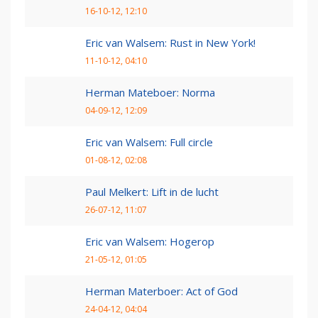
16-10-12, 12:10
Eric van Walsem: Rust in New York!
11-10-12, 04:10
Herman Mateboer: Norma
04-09-12, 12:09
Eric van Walsem: Full circle
01-08-12, 02:08
Paul Melkert: Lift in de lucht
26-07-12, 11:07
Eric van Walsem: Hogerop
21-05-12, 01:05
Herman Materboer: Act of God
24-04-12, 04:04