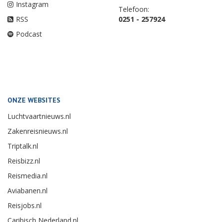
Instagram
Telefoon:
RSS
0251 - 257924
Podcast
ONZE WEBSITES
Luchtvaartnieuws.nl
Zakenreisnieuws.nl
Triptalk.nl
Reisbizz.nl
Reismedia.nl
Aviabanen.nl
Reisjobs.nl
Caribisch Nederland.nl