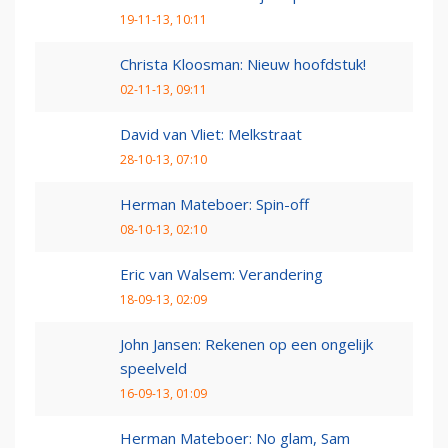
19-11-13, 10:11
Christa Kloosman: Nieuw hoofdstuk!
02-11-13, 09:11
David van Vliet: Melkstraat
28-10-13, 07:10
Herman Mateboer: Spin-off
08-10-13, 02:10
Eric van Walsem: Verandering
18-09-13, 02:09
John Jansen: Rekenen op een ongelijk
speelveld
16-09-13, 01:09
Herman Mateboer: No glam, Sam