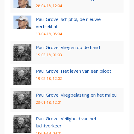
28-04-18, 12:04
Paul Grove: Schiphol, de nieuwe
vertrekhal
13-04-18, 05:04
Paul Grove: Vliegen op de hand
19-03-18, 01:03
Paul Grove: Het leven van een piloot
19-02-18, 12:02
Paul Grove: Vliegbelasting en het milieu
23-01-18, 12:01
Paul Grove: Veiligheid van het
luchtverkeer
10-01-18, 04:01