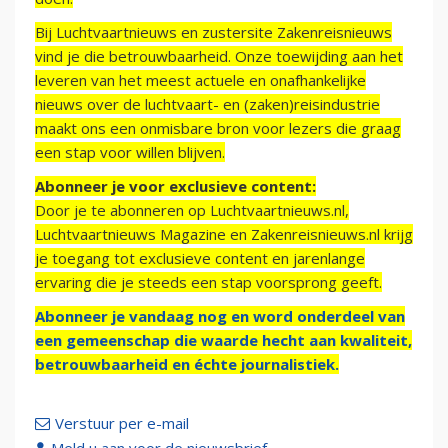
Bij Luchtvaartnieuws en zustersite Zakenreisnieuws
vind je die betrouwbaarheid. Onze toewijding aan het
leveren van het meest actuele en onafhankelijke
nieuws over de luchtvaart- en (zaken)reisindustrie
maakt ons een onmisbare bron voor lezers die graag
een stap voor willen blijven.
Abonneer je voor exclusieve content:
Door je te abonneren op Luchtvaartnieuws.nl,
Luchtvaartnieuws Magazine en Zakenreisnieuws.nl krijg
je toegang tot exclusieve content en jarenlange
ervaring die je steeds een stap voorsprong geeft.
Abonneer je vandaag nog en word onderdeel van
een gemeenschap die waarde hecht aan kwaliteit,
betrouwbaarheid en échte journalistiek.
Verstuur per e-mail