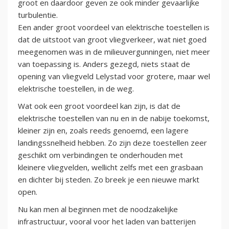
groot en daardoor geven ze ook minder gevaarlijke
turbulentie.
Een ander groot voordeel van elektrische toestellen is
dat de uitstoot van groot vliegverkeer, wat niet goed
meegenomen was in de milieuvergunningen, niet meer
van toepassing is. Anders gezegd, niets staat de
opening van vliegveld Lelystad voor grotere, maar wel
elektrische toestellen, in de weg.
Wat ook een groot voordeel kan zijn, is dat de
elektrische toestellen van nu en in de nabije toekomst,
kleiner zijn en, zoals reeds genoemd, een lagere
landingssnelheid hebben. Zo zijn deze toestellen zeer
geschikt om verbindingen te onderhouden met
kleinere vliegvelden, wellicht zelfs met een grasbaan
en dichter bij steden. Zo breek je een nieuwe markt
open.
Nu kan men al beginnen met de noodzakelijke
infrastructuur, vooral voor het laden van batterijen