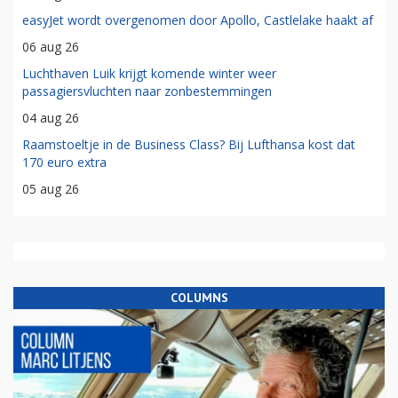
easyJet wordt overgenomen door Apollo, Castlelake haakt af
06 aug 26
Luchthaven Luik krijgt komende winter weer
passagiersvluchten naar zonbestemmingen
04 aug 26
Raamstoeltje in de Business Class? Bij Lufthansa kost dat
170 euro extra
05 aug 26
COLUMNS