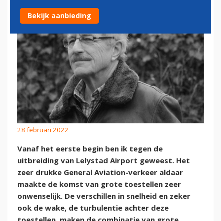
Bekijk aanbieding
28 februari 2022
Vanaf het eerste begin ben ik tegen de
uitbreiding van Lelystad Airport geweest. Het
zeer drukke General Aviation-verkeer aldaar
maakte de komst van grote toestellen zeer
onwenselijk. De verschillen in snelheid en zeker
ook de wake, de turbulentie achter deze
toestellen, maken de combinatie van grote