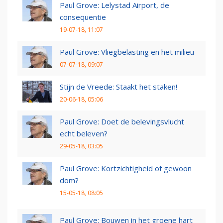
Paul Grove: Lelystad Airport, de
consequentie
19-07-18, 11:07
Paul Grove: Vliegbelasting en het milieu
07-07-18, 09:07
Stijn de Vreede: Staakt het staken!
20-06-18, 05:06
Paul Grove: Doet de belevingsvlucht
echt beleven?
29-05-18, 03:05
Paul Grove: Kortzichtigheid of gewoon
dom?
15-05-18, 08:05
Paul Grove: Bouwen in het groene hart