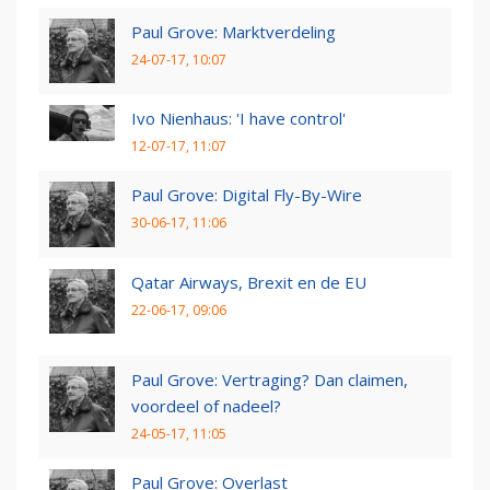
Paul Grove: Marktverdeling
24-07-17, 10:07
Ivo Nienhaus: 'I have control'
12-07-17, 11:07
Paul Grove: Digital Fly-By-Wire
30-06-17, 11:06
Qatar Airways, Brexit en de EU
22-06-17, 09:06
Paul Grove: Vertraging? Dan claimen,
voordeel of nadeel?
24-05-17, 11:05
Paul Grove: Overlast