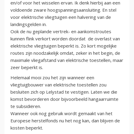
en/of voor het wisselen ervan. Ik denk hierbij aan een
voldoende zware hoogspanningsaansluiting. En stel
voor elektrische vliegtuigen een halvering van de
landingsgelden in.
Ook de nu geplande vertrek- en aankomstroutes
kunnen flink verkort worden doordat de overlast van
elektrische vliegtuigen beperkt is. Zo kort mogelijke
routes zijn noodzakelijk omdat, zeker in het begin, de
maximale vliegafstand van elektrische toestellen, maar
zeer beperkt is.
Helemaal mooi zou het zijn wanneer een
vliegtuigbouwer van elektrische toestellen zou
besluiten zich op Lelystad te vestigen. Laten we die
komst bevorderen door bijvoorbeeld hangaarruimte
te subsidiëren.
Wanneer ook nog gebruik wordt gemaakt van het
Europese herstelfonds nu het nog kan, dan blijven de
kosten beperkt.