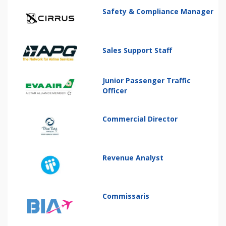
Safety & Compliance Manager
Sales Support Staff
Junior Passenger Traffic
Officer
Commercial Director
Revenue Analyst
Commissaris