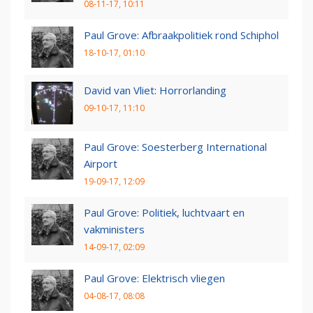
08-11-17, 10:11
Paul Grove: Afbraakpolitiek rond Schiphol
18-10-17, 01:10
David van Vliet: Horrorlanding
09-10-17, 11:10
Paul Grove: Soesterberg International
Airport
19-09-17, 12:09
Paul Grove: Politiek, luchtvaart en
vakministers
14-09-17, 02:09
Paul Grove: Elektrisch vliegen
04-08-17, 08:08