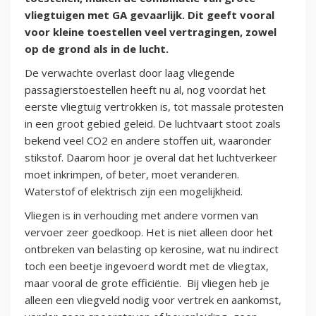
vliegtuigen met GA gevaarlijk. Dit geeft vooral
voor kleine toestellen veel vertragingen, zowel
op de grond als in de lucht.
De verwachte overlast door laag vliegende
passagierstoestellen heeft nu al, nog voordat het
eerste vliegtuig vertrokken is, tot massale protesten
in een groot gebied geleid. De luchtvaart stoot zoals
bekend veel CO2 en andere stoffen uit, waaronder
stikstof. Daarom hoor je overal dat het luchtverkeer
moet inkrimpen, of beter, moet veranderen.
Waterstof of elektrisch zijn een mogelijkheid.
Vliegen is in verhouding met andere vormen van
vervoer zeer goedkoop. Het is niet alleen door het
ontbreken van belasting op kerosine, wat nu indirect
toch een beetje ingevoerd wordt met de vliegtax,
maar vooral de grote efficiëntie. Bij vliegen heb je
alleen een vliegveld nodig voor vertrek en aankomst,