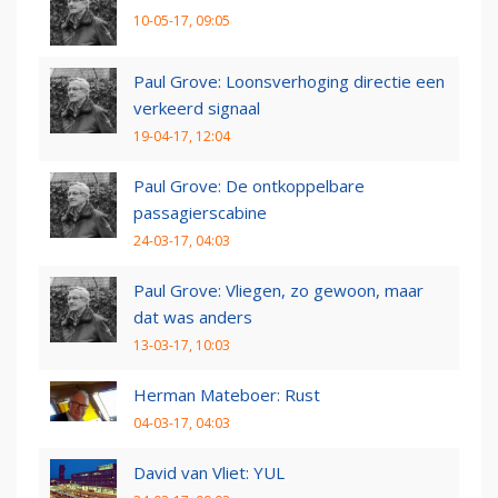
10-05-17, 09:05
Paul Grove: Loonsverhoging directie een
verkeerd signaal
19-04-17, 12:04
Paul Grove: De ontkoppelbare
passagierscabine
24-03-17, 04:03
Paul Grove: Vliegen, zo gewoon, maar
dat was anders
13-03-17, 10:03
Herman Mateboer: Rust
04-03-17, 04:03
David van Vliet: YUL