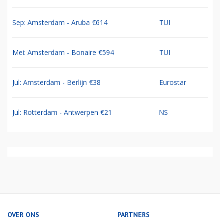
Sep: Amsterdam - Aruba €614
TUI
Mei: Amsterdam - Bonaire €594
TUI
Jul: Amsterdam - Berlijn €38
Eurostar
Jul: Rotterdam - Antwerpen €21
NS
OVER ONS
PARTNERS